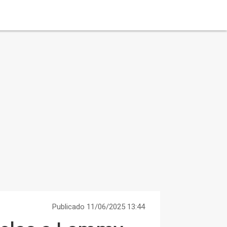
Publicado 11/06/2025 13:44