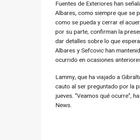
Fuentes de Exteriores han seña
Albares, como siempre que se p
como se pueda y cerrar el acuer
por su parte, confirman la presen
dar detalles sobre lo que espera
Albares y Sefcovic han mantenid
ocurrido en ocasiones anteriore
Lammy, que ha viajado a Gibralt
cauto al ser preguntado por la 
jueves. "Veamos qué ocurre", h
News.