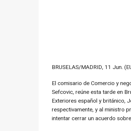
BRUSELAS/MADRID, 11 Jun. (E
El comisario de Comercio y neg
Sefcovic, reúne esta tarde en Br
Exteriores español y británico,
respectivamente, y al ministro pr
intentar cerrar un acuerdo sobre 