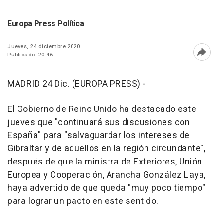
Europa Press Política
Jueves, 24 diciembre 2020
Publicado: 20:46
Abri
MADRID 24 Dic. (EUROPA PRESS) -
El Gobierno de Reino Unido ha destacado este
jueves que "continuará sus discusiones con
España" para "salvaguardar los intereses de
Gibraltar y de aquellos en la región circundante",
después de que la ministra de Exteriores, Unión
Europea y Cooperación, Arancha González Laya,
haya advertido de que queda "muy poco tiempo"
para lograr un pacto en este sentido.