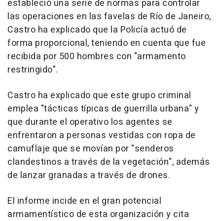
estableció una serie de normas para controlar
las operaciones en las favelas de Río de Janeiro,
Castro ha explicado que la Policía actuó de
forma proporcional, teniendo en cuenta que fue
recibida por 500 hombres con "armamento
restringido".
Castro ha explicado que este grupo criminal
emplea "tácticas típicas de guerrilla urbana" y
que durante el operativo los agentes se
enfrentaron a personas vestidas con ropa de
camuflaje que se movían por "senderos
clandestinos a través de la vegetación", además
de lanzar granadas a través de drones.
El informe incide en el gran potencial
armamentístico de esta organización y cita