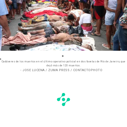
Cadáveres de los muertos en el último operativo policial en dos favelas de Río de Janeiro, que
dejó más de 120 muertos.
- JOSE LUCENA / ZUMA PRESS / CONTACTOPHOTO