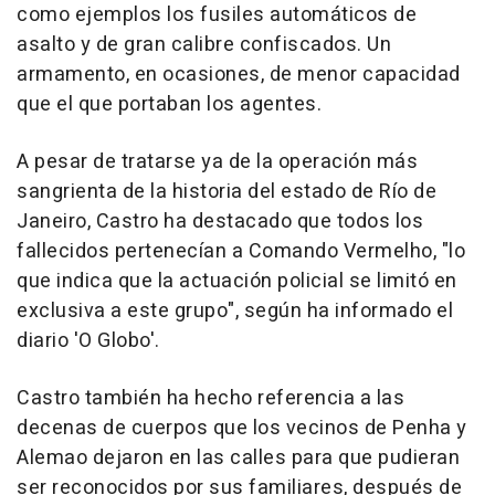
como ejemplos los fusiles automáticos de
asalto y de gran calibre confiscados. Un
armamento, en ocasiones, de menor capacidad
que el que portaban los agentes.
A pesar de tratarse ya de la operación más
sangrienta de la historia del estado de Río de
Janeiro, Castro ha destacado que todos los
fallecidos pertenecían a Comando Vermelho, "lo
que indica que la actuación policial se limitó en
exclusiva a este grupo", según ha informado el
diario 'O Globo'.
Castro también ha hecho referencia a las
decenas de cuerpos que los vecinos de Penha y
Alemao dejaron en las calles para que pudieran
ser reconocidos por sus familiares, después de