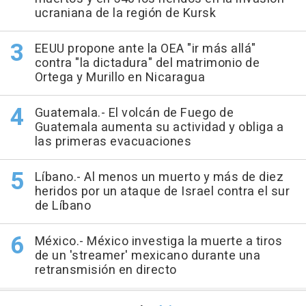
ucraniana de la región de Kursk
EEUU propone ante la OEA "ir más allá"
contra "la dictadura" del matrimonio de
Ortega y Murillo en Nicaragua
Guatemala.- El volcán de Fuego de
Guatemala aumenta su actividad y obliga a
las primeras evacuaciones
Líbano.- Al menos un muerto y más de diez
heridos por un ataque de Israel contra el sur
de Líbano
México.- México investiga la muerte a tiros
de un 'streamer' mexicano durante una
retransmisión en directo