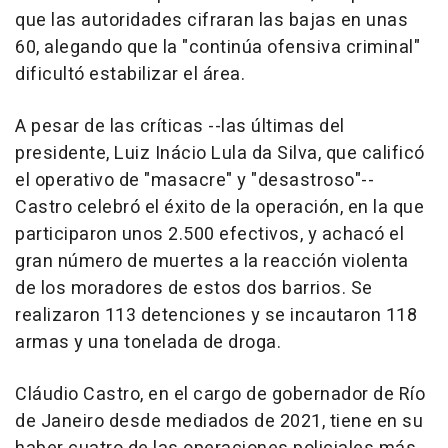
que las autoridades cifraran las bajas en unas
60, alegando que la "continúa ofensiva criminal"
dificultó estabilizar el área.
A pesar de las críticas --las últimas del
presidente, Luiz Inácio Lula da Silva, que calificó
el operativo de "masacre" y "desastroso"--
Castro celebró el éxito de la operación, en la que
participaron unos 2.500 efectivos, y achacó el
gran número de muertes a la reacción violenta
de los moradores de estos dos barrios. Se
realizaron 113 detenciones y se incautaron 118
armas y una tonelada de droga.
Cláudio Castro, en el cargo de gobernador de Río
de Janeiro desde mediados de 2021, tiene en su