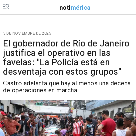
noti
mérica
5 DE NOVIEMBRE DE 2025
El gobernador de Río de Janeiro
justifica el operativo en las
favelas: "La Policía está en
desventaja con estos grupos"
Castro adelanta que hay al menos una decena
de operaciones en marcha