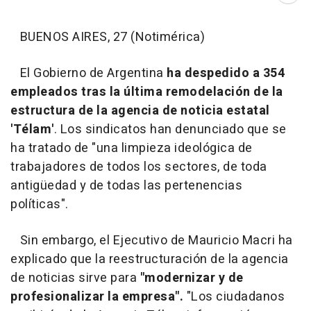
BUENOS AIRES, 27 (Notimérica)
El Gobierno de Argentina
ha despedido a 354
empleados tras
la última remodelación de la
estructura de la agencia de noticia estatal
'Télam'
. Los sindicatos han denunciado que se
ha tratado de "una limpieza ideológica de
trabajadores de todos los sectores, de toda
antigüedad y de todas las pertenencias
políticas".
Sin embargo, el Ejecutivo de Mauricio Macri ha
explicado que la reestructuración de la agencia
de noticias sirve para
"modernizar y de
profesionalizar la empresa".
"Los ciudadanos