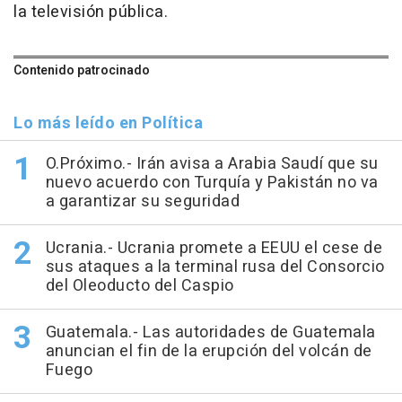
la televisión pública.
Contenido patrocinado
Lo más leído en Política
O.Próximo.- Irán avisa a Arabia Saudí que su
nuevo acuerdo con Turquía y Pakistán no va
a garantizar su seguridad
Ucrania.- Ucrania promete a EEUU el cese de
sus ataques a la terminal rusa del Consorcio
del Oleoducto del Caspio
Guatemala.- Las autoridades de Guatemala
anuncian el fin de la erupción del volcán de
Fuego