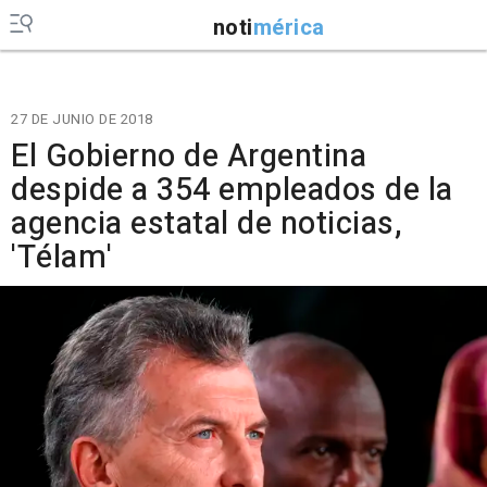
noti
mérica
27 DE JUNIO DE 2018
El Gobierno de Argentina
despide a 354 empleados de la
agencia estatal de noticias,
'Télam'