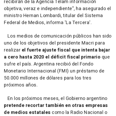
recibirán de la Agencia Télam información
objetiva, veraz e independiente", ha asegurado el
ministro Hernan Lombardi, titular del Sistema
Federal de Medios, informa 'La Tercera'.
Los medios de comunicación públicos han sido
uno de los objetivos del presidente Macri para
realizar
el fuerte ajuste fiscal que intenta bajar
a cero hasta 2020 el déficit fiscal primario
que
sufre el país. Argentina recibió del Fondo
Monetario Internacional (FMI) un préstamo de
50.000 millones de dólares para los tres
próximos años.
En los próximos meses, el Gobierno argentino
pretende recortar también en otras empresas
de medios estatales
como la Radio Nacional o