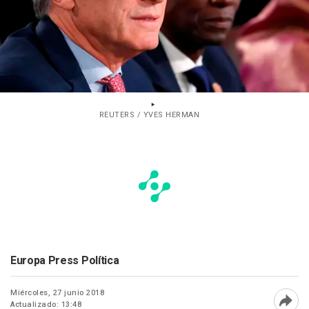
REUTERS / YVES HERMAN
Europa Press Política
Miércoles, 27 junio 2018
Actualizado: 13:48
Abri