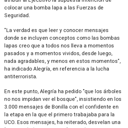
atribuir al Ejecutivo la supuesta intención de
colocar una bomba lapa a las Fuerzas de
Seguridad.
"La verdad es que leer y conocer mensajes
donde se incluyen conceptos como las bombas
lapas creo que a todos nos lleva a momentos
pasados y a momentos vividos, desde luego,
nada agradables, y menos en estos momentos",
ha indicado Alegría, en referencia a la lucha
antiterrorista.
En este punto, Alegría ha pedido "que los árboles
no nos impidan ver el bosque", insistiendo en los
3.000 mensajes de Bonilla con el confidente en
la etapa en la que el primero trabajaba para la
UCO. Esos mensajes, ha reiterado, desvelan una