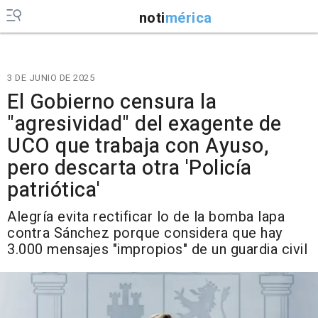
noti
mérica
3 DE JUNIO DE 2025
El Gobierno censura la
"agresividad" del exagente de
UCO que trabaja con Ayuso,
pero descarta otra 'Policía
patriótica'
Alegría evita rectificar lo de la bomba lapa
contra Sánchez porque considera que hay
3.000 mensajes "impropios" de un guardia civil