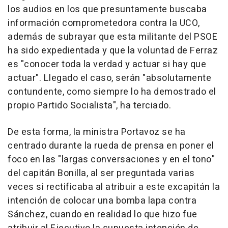
los audios en los que presuntamente buscaba
información comprometedora contra la UCO,
además de subrayar que esta militante del PSOE
ha sido expedientada y que la voluntad de Ferraz
es "conocer toda la verdad y actuar si hay que
actuar". Llegado el caso, serán "absolutamente
contundente, como siempre lo ha demostrado el
propio Partido Socialista", ha terciado.
De esta forma, la ministra Portavoz se ha
centrado durante la rueda de prensa en poner el
foco en las "largas conversaciones y en el tono"
del capitán Bonilla, al ser preguntada varias
veces si rectificaba al atribuir a este excapitán la
intención de colocar una bomba lapa contra
Sánchez, cuando en realidad lo que hizo fue