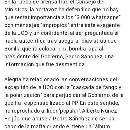
En la rueda de prensa tras el Consejo de
Ministros, la portavoz ha defendido que no hay
que restar importancia a los "3.000 whatsapps"
con mensajes "impropios" entre este exagente
de la UCO y un confidente, al ser preguntada si
hacía autocrítica tras asegurar días atrás que
Bonilla quería colocar una bomba lapa al
presidente del Gobierno, Pedro Sánchez, una
información que fue desmentida.
Alegría ha relacionado las conversaciones del
excapitán de la UCO con la "cascada de fango y
la polarización" para perjudicar al Gobierno, de la
que ha responsabilizado al PP. En este sentido,
ha reprochado al líder 'popular', Alberto Núñez
Feijóo, que acuse a Pedro Sánchez de ser un
capo de la mafia cuando él tiene un "álbum