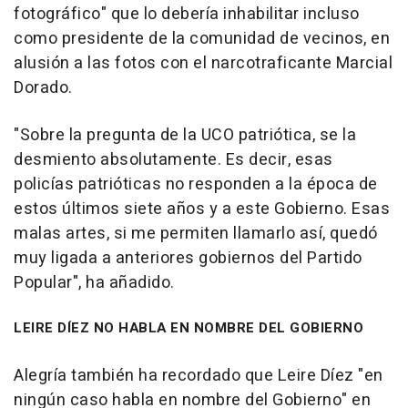
fotográfico" que lo debería inhabilitar incluso
como presidente de la comunidad de vecinos, en
alusión a las fotos con el narcotraficante Marcial
Dorado.
"Sobre la pregunta de la UCO patriótica, se la
desmiento absolutamente. Es decir, esas
policías patrióticas no responden a la época de
estos últimos siete años y a este Gobierno. Esas
malas artes, si me permiten llamarlo así, quedó
muy ligada a anteriores gobiernos del Partido
Popular", ha añadido.
LEIRE DÍEZ NO HABLA EN NOMBRE DEL GOBIERNO
Alegría también ha recordado que Leire Díez "en
ningún caso habla en nombre del Gobierno" en