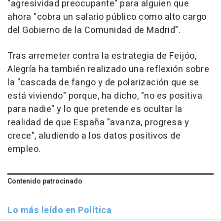
"agresividad preocupante" para alguien que
ahora "cobra un salario público como alto cargo
del Gobierno de la Comunidad de Madrid".
Tras arremeter contra la estrategia de Feijóo,
Alegría ha también realizado una reflexión sobre
la "cascada de fango y de polarización que se
está viviendo" porque, ha dicho, "no es positiva
para nadie" y lo que pretende es ocultar la
realidad de que España "avanza, progresa y
crece", aludiendo a los datos positivos de
empleo.
Contenido patrocinado
Lo más leído en Política