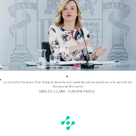
La ministra Portavoz, Pilar Alegría, durante una rueda de prensa posterior a la reunión del
Consejo de Ministros
- CARLOS LUJÁN - EUROPA PRESS