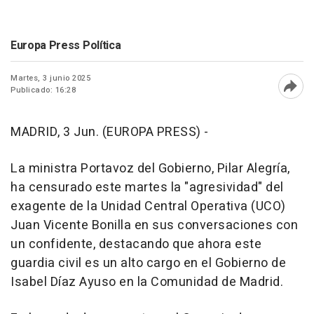
Europa Press Política
Martes, 3 junio 2025
Publicado: 16:28
Abri
MADRID, 3 Jun. (EUROPA PRESS) -
La ministra Portavoz del Gobierno, Pilar Alegría,
ha censurado este martes la "agresividad" del
exagente de la Unidad Central Operativa (UCO)
Juan Vicente Bonilla en sus conversaciones con
un confidente, destacando que ahora este
guardia civil es un alto cargo en el Gobierno de
Isabel Díaz Ayuso en la Comunidad de Madrid.