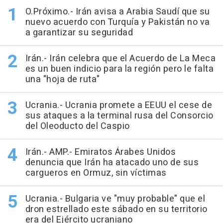
O.Próximo.- Irán avisa a Arabia Saudí que su
nuevo acuerdo con Turquía y Pakistán no va
a garantizar su seguridad
Irán.- Irán celebra que el Acuerdo de La Meca
es un buen indicio para la región pero le falta
una "hoja de ruta"
Ucrania.- Ucrania promete a EEUU el cese de
sus ataques a la terminal rusa del Consorcio
del Oleoducto del Caspio
Irán.- AMP.- Emiratos Árabes Unidos
denuncia que Irán ha atacado uno de sus
cargueros en Ormuz, sin víctimas
Ucrania.- Bulgaria ve "muy probable" que el
dron estrellado este sábado en su territorio
era del Ejército ucraniano