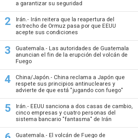
a garantizar su seguridad
Irán.- Irán reitera que la reapertura del
estrecho de Ormuz pasa por que EEUU
acepte sus condiciones
Guatemala.- Las autoridades de Guatemala
anuncian el fin de la erupción del volcán de
Fuego
China/Japón.- China reclama a Japón que
respete sus principios antinucleares y
advierte de que está "jugando con fuego"
Irán.- EEUU sanciona a dos casas de cambio,
cinco empresas y cuatro personas del
sistema bancario "fantasma" de Irán
Guatemala.- El volcán de Fuego de