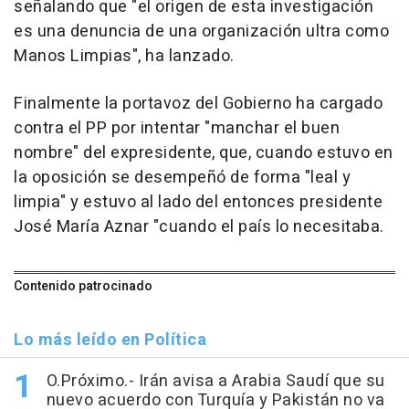
señalando que "el origen de esta investigación
es una denuncia de una organización ultra como
Manos Limpias", ha lanzado.
Finalmente la portavoz del Gobierno ha cargado
contra el PP por intentar "manchar el buen
nombre" del expresidente, que, cuando estuvo en
la oposición se desempeñó de forma "leal y
limpia" y estuvo al lado del entonces presidente
José María Aznar "cuando el país lo necesitaba.
Contenido patrocinado
Lo más leído en Política
O.Próximo.- Irán avisa a Arabia Saudí que su
nuevo acuerdo con Turquía y Pakistán no va