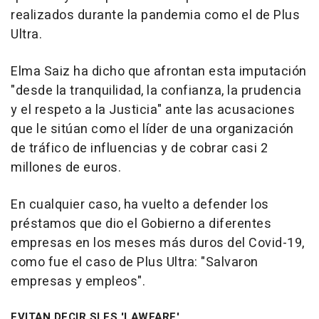
realizados durante la pandemia como el de Plus
Ultra.
Elma Saiz ha dicho que afrontan esta imputación
"desde la tranquilidad, la confianza, la prudencia
y el respeto a la Justicia" ante las acusaciones
que le sitúan como el líder de una organización
de tráfico de influencias y de cobrar casi 2
millones de euros.
En cualquier caso, ha vuelto a defender los
préstamos que dio el Gobierno a diferentes
empresas en los meses más duros del Covid-19,
como fue el caso de Plus Ultra: "Salvaron
empresas y empleos".
EVITAN DECIR SI ES 'LAWFARE'