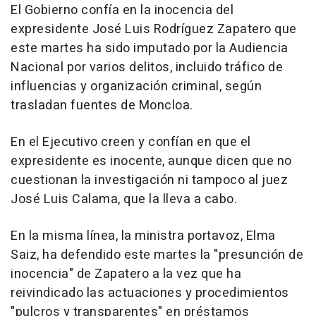
El Gobierno confía en la inocencia del
expresidente José Luis Rodríguez Zapatero que
este martes ha sido imputado por la Audiencia
Nacional por varios delitos, incluido tráfico de
influencias y organización criminal, según
trasladan fuentes de Moncloa.
En el Ejecutivo creen y confían en que el
expresidente es inocente, aunque dicen que no
cuestionan la investigación ni tampoco al juez
José Luis Calama, que la lleva a cabo.
En la misma línea, la ministra portavoz, Elma
Saiz, ha defendido este martes la "presunción de
inocencia" de Zapatero a la vez que ha
reivindicado las actuaciones y procedimientos
"pulcros y transparentes" en préstamos