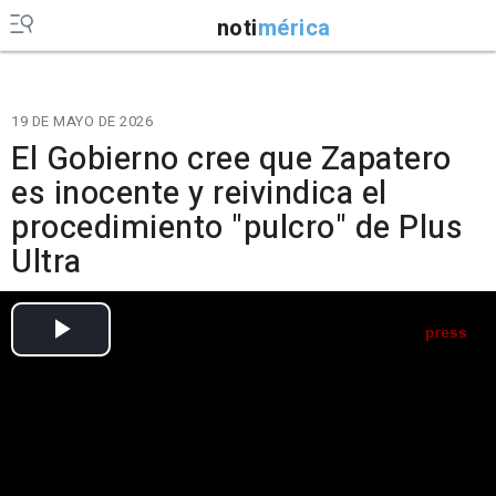
noti
mérica
19 DE MAYO DE 2026
El Gobierno cree que Zapatero
es inocente y reivindica el
procedimiento "pulcro" de Plus
Ultra