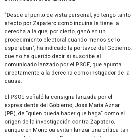
"Desde el punto de vista personal, yo tengo tanto
afecto por Zapatero como inquina le tiene la
derecha a la que, por cierto, ganó en un
procedimiento electoral cuando menos se lo
esperaban", ha indicado la portavoz del Gobierno,
que no ha querido decir si suscribe el
comunicado lanzado por el PSOE, que apunta
directamente a la derecha como instigador de la
causa.
El PSOE señaló la consigna lanzada por el
expresidente del Gobierno, José María Aznar
(PP), de "quien pueda hacer que haga" como el
origen de la investigación contra Zapatero,
aunque en Moncloa evitan lanzar una crítica tan