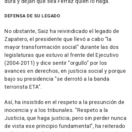
dura y dejan que sea Ferraz quien lo haga.
DEFENSA DE SU LEGADO
No obstante, Saiz ha reivindicado el legado de
Zapatero, el presidente que llevó a cabo "la
mayor transformación social" durante las dos
legislaturas que estuvo al frente del Ejecutivo
(2004-2011) y dice sentir "orgullo" por los
avances en derechos, en justicia social y porque
bajo su presidencia "se derrotó a la banda
terrorista ETA".
Así, ha insistido en el respeto a la presunción de
inocencia y a los tribunales. "Respeto a la
Justicia, que haga justicia, pero sin perder nunca
de vista ese principio fundamental", ha reiterado