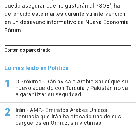
puedo asegurar que no gustarán al PSOE", ha
defendido este martes durante su intervención
en un desayuno informativo de Nueva Economía
Fórum.
Contenido patrocinado
Lo más leído en Política
O.Próximo.- Irán avisa a Arabia Saudí que su
nuevo acuerdo con Turquía y Pakistán no va
a garantizar su seguridad
Irán.- AMP.- Emiratos Árabes Unidos
denuncia que Irán ha atacado uno de sus
cargueros en Ormuz, sin víctimas