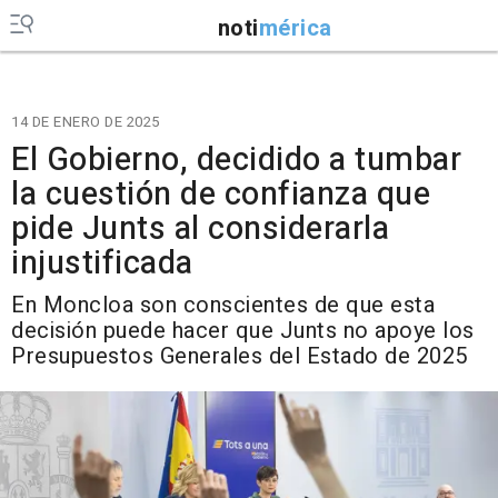
noti
mérica
14 DE ENERO DE 2025
El Gobierno, decidido a tumbar
la cuestión de confianza que
pide Junts al considerarla
injustificada
En Moncloa son conscientes de que esta
decisión puede hacer que Junts no apoye los
Presupuestos Generales del Estado de 2025