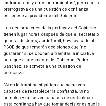
instrumentos y otras herramientas", pero que la
prerrogativa de una cuestión de confianza
pertenece al presidente del Gobierno.
Las declaraciones de la portavoz del Gobierno
tienen lugar horas después de que el secretario
general de Junts, Jordi Turull, haya avisado al
PSOE de que tomarán decisiones que "no
gustarán" si se oponen a tramitar la iniciativa
para que el presidente del Gobierno, Pedro
Sánchez, se someta a una cuestión de
confianza.
"Si no lo tramitan significa que no se ven
capaces de restablecer la confianza. Si no
cumplen y no se ven capaces de restablecer
esta confianza hay que tomar decisiones que le