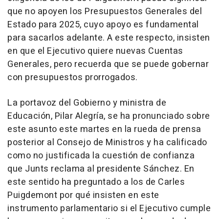
que no apoyen los Presupuestos Generales del
Estado para 2025, cuyo apoyo es fundamental
para sacarlos adelante. A este respecto, insisten
en que el Ejecutivo quiere nuevas Cuentas
Generales, pero recuerda que se puede gobernar
con presupuestos prorrogados.
La portavoz del Gobierno y ministra de
Educación, Pilar Alegría, se ha pronunciado sobre
este asunto este martes en la rueda de prensa
posterior al Consejo de Ministros y ha calificado
como no justificada la cuestión de confianza
que Junts reclama al presidente Sánchez. En
este sentido ha preguntado a los de Carles
Puigdemont por qué insisten en este
instrumento parlamentario si el Ejecutivo cumple