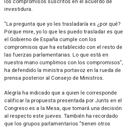
los compromisos suscritos en el acuerdo de
investidura.
"La pregunta que yo les trasladaría es ¿por qué?
Porque mire, yo lo que les puedo trasladar es que
el Gobierno de España cumple con los
compromisos que ha establecido con el resto de
las fuerzas parlamentarias. Lo que está en
nuestra mano cumplimos con los compromisos",
ha defendido la ministra portavoz en la rueda de
prensa posterior al Consejo de Ministros.
Alegría ha indicado que a quien le corresponde
calificar la propuesta presentada por Junts en el
Congreso es a la Mesa, que tomará una decisión
al respecto este jueves. También ha recordado
que los grupos parlamentarios "tienen otros