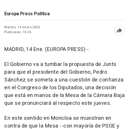
Europa Press Política
Martes, 14 enero 2025
Publicado: 16:26
Abri
MADRID, 14 Ene. (EUROPA PRESS) -
El Gobierno va a tumbar la propuesta de Junts
para que el presidente del Gobierno, Pedro
Sánchez se someta a una cuestión de confianza
en el Congreso de los Diputados, una decisión
que está en manos de la Mesa de la Cámara Baja
que se pronunciará al respecto este jueves.
En este sentido en Moncloa se muestran en
contra de que la Mesa --con mayoría de PSOE y