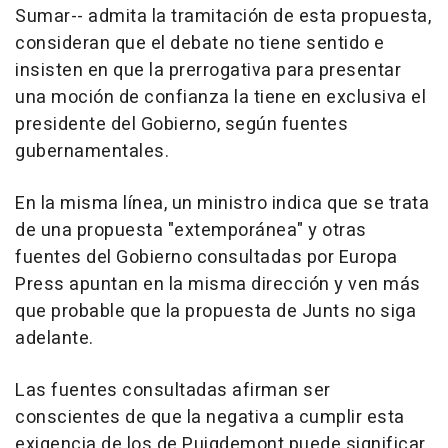
Sumar-- admita la tramitación de esta propuesta,
consideran que el debate no tiene sentido e
insisten en que la prerrogativa para presentar
una moción de confianza la tiene en exclusiva el
presidente del Gobierno, según fuentes
gubernamentales.
En la misma línea, un ministro indica que se trata
de una propuesta "extemporánea" y otras
fuentes del Gobierno consultadas por Europa
Press apuntan en la misma dirección y ven más
que probable que la propuesta de Junts no siga
adelante.
Las fuentes consultadas afirman ser
conscientes de que la negativa a cumplir esta
exigencia de los de Puigdemont puede significar