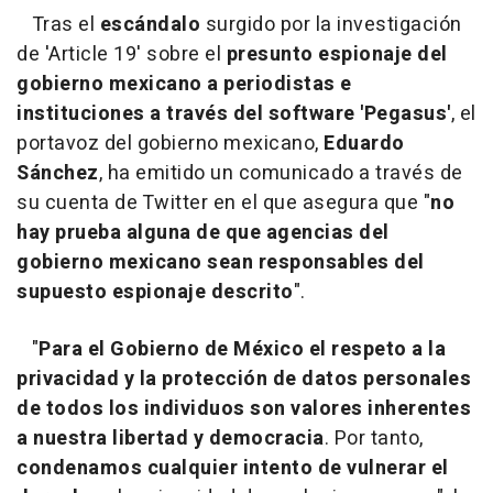
Tras el
escándalo
surgido por la investigación
de 'Article 19' sobre el
presunto espionaje del
gobierno mexicano a periodistas e
instituciones a través del software 'Pegasus'
, el
portavoz del gobierno mexicano,
Eduardo
Sánchez
, ha emitido un comunicado a través de
su cuenta de Twitter en el que asegura que "
no
hay prueba alguna de que agencias del
gobierno mexicano sean responsables del
supuesto espionaje descrito
".
"
Para
el Gobierno de México el respeto a la
privacidad y la protección de datos personales
de todos los individuos son valores inherentes
a nuestra libertad y democracia
. Por tanto,
condenamos cualquier intento de vulnerar el