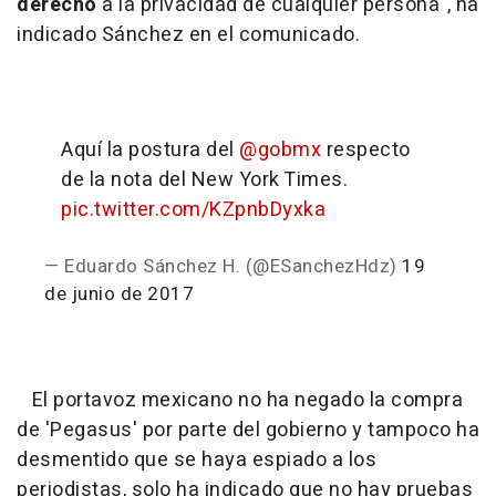
derecho
a la privacidad de cualquier persona", ha
indicado Sánchez en el comunicado.
Aquí la postura del
@gobmx
respecto
de la nota del New York Times.
pic.twitter.com/KZpnbDyxka
— Eduardo Sánchez H. (@ESanchezHdz)
19
de junio de 2017
El portavoz mexicano no ha negado la compra
de 'Pegasus' por parte del gobierno y tampoco ha
desmentido que se haya espiado a los
periodistas, solo ha indicado que no hay pruebas