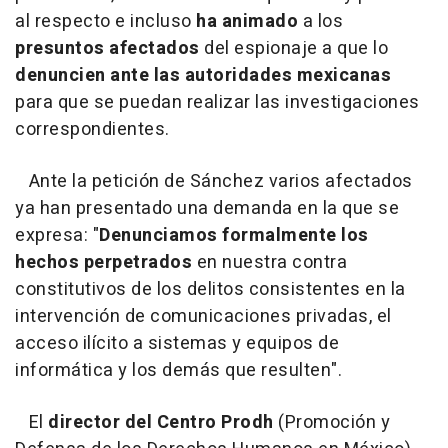
al respecto e incluso
ha animado
a los
presuntos afectados
del espionaje a que lo
denuncien ante las autoridades mexicanas
para que se puedan realizar las investigaciones
correspondientes.
Ante la petición de Sánchez varios afectados
ya han presentado una demanda en la que se
expresa: "
Denunciamos formalmente los
hechos perpetrados
en nuestra contra
constitutivos de los delitos consistentes en la
intervención de comunicaciones privadas, el
acceso ilícito a sistemas y equipos de
informática y los demás que resulten".
El
director del Centro Prodh
(Promoción y