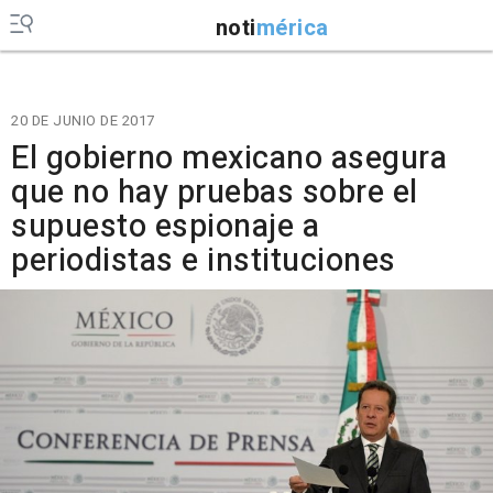
noti
mérica
20 DE JUNIO DE 2017
El gobierno mexicano asegura
que no hay pruebas sobre el
supuesto espionaje a
periodistas e instituciones