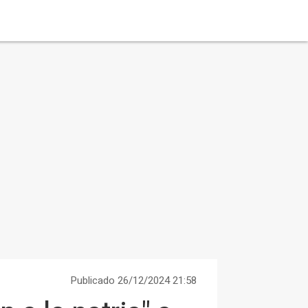
Publicado 26/12/2024 21:58