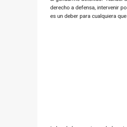
derecho a defensa, intervenir po
es un deber para cualquiera que