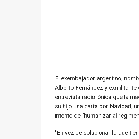
El exembajador argentino, nomb
Alberto Fernández y exmilitante
entrevista radiofónica que la ma
su hijo una carta por Navidad, 
intento de "humanizar al régimen
"En vez de solucionar lo que tien