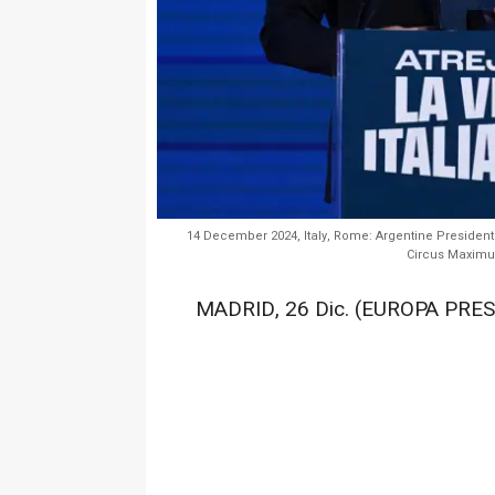
14 December 2024, Italy, Rome: Argentine President J
Circus Maximu
MADRID, 26 Dic. (EUROPA PRES