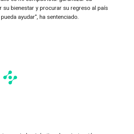
r su bienestar y procurar su regreso al país
 pueda ayudar", ha sentenciado.