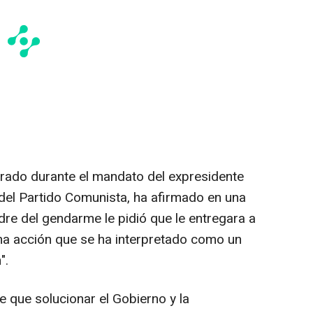
rado durante el mandato del expresidente
 del Partido Comunista, ha afirmado en una
dre del gendarme le pidió que le entregara a
una acción que se ha interpretado como un
".
e que solucionar el Gobierno y la