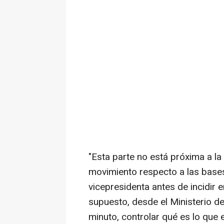
"Esta parte no está próxima a la
movimiento respecto a las base
vicepresidenta antes de incidir e
supuesto, desde el Ministerio de
minuto, controlar qué es lo que 