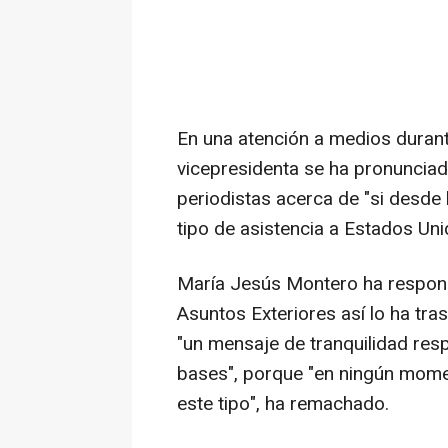
En una atención a medios durante 
vicepresidenta se ha pronunciad
periodistas acerca de "si desde
tipo de asistencia a Estados Uni
María Jesús Montero ha respondi
Asuntos Exteriores así lo ha tra
"un mensaje de tranquilidad resp
bases", porque "en ningún mome
este tipo", ha remachado.