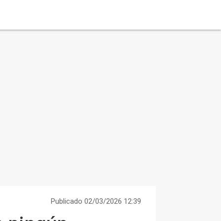
Publicado 02/03/2026 12:39