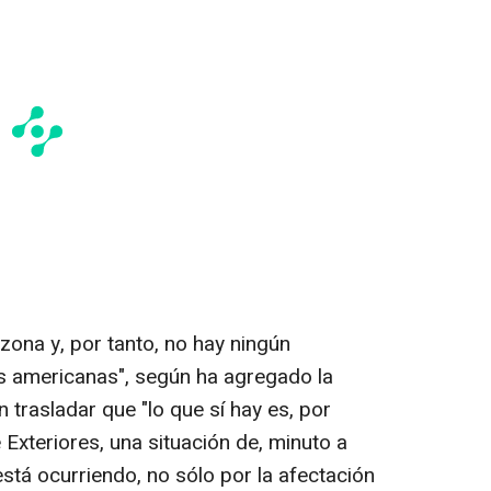
 zona y, por tanto, no hay ningún
s americanas", según ha agregado la
n trasladar que "lo que sí hay es, por
 Exteriores, una situación de, minuto a
está ocurriendo, no sólo por la afectación