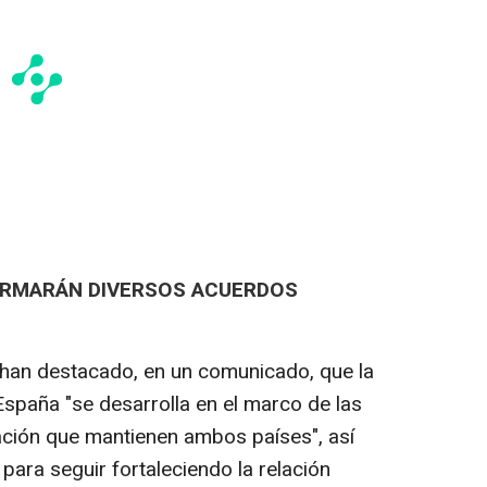
FIRMARÁN DIVERSOS ACUERDOS
han destacado, en un comunicado, que la
España "se desarrolla en el marco de las
ación que mantienen ambos países", así
 para seguir fortaleciendo la relación