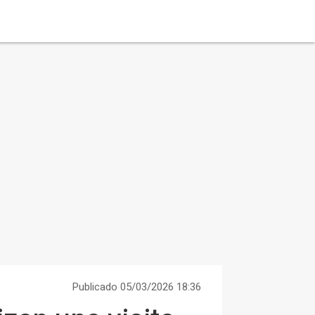
Publicado 05/03/2026 18:36