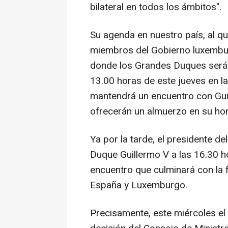
bilateral en todos los ámbitos".
Su agenda en nuestro país, al 
miembros del Gobierno luxemburgu
donde los Grandes Duques serán 
13.00 horas de este jueves en la 
mantendrá un encuentro con Gui
ofrecerán un almuerzo en su hon
Ya por la tarde, el presidente de
Duque Guillermo V a las 16.30 ho
encuentro que culminará con la 
España y Luxemburgo.
Precisamente, este miércoles el 