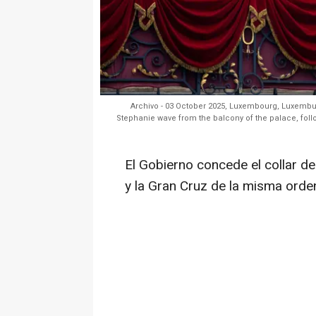
Archivo - 03 October 2025, Luxembourg, Luxemb
Stephanie wave from the balcony of the palace, fol
El Gobierno concede el collar de
y la Gran Cruz de la misma orde