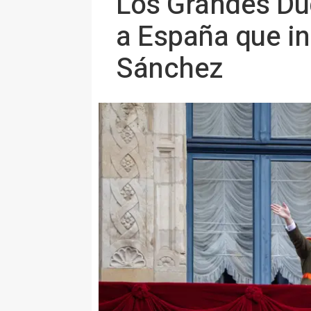
Los Grandes Du
a España que in
Sánchez