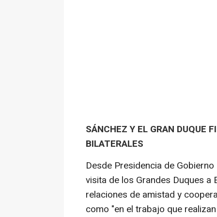
SÁNCHEZ Y EL GRAN DUQUE 
BILATERALES
Desde Presidencia de Gobierno 
visita de los Grandes Duques a 
relaciones de amistad y cooper
como "en el trabajo que realizan