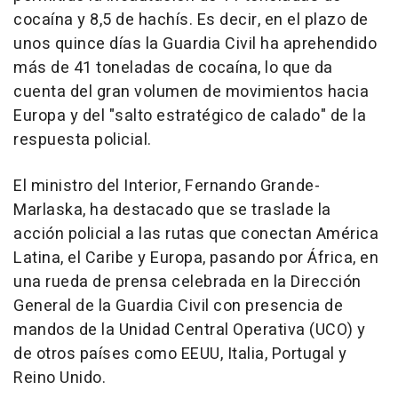
cocaína y 8,5 de hachís. Es decir, en el plazo de
unos quince días la Guardia Civil ha aprehendido
más de 41 toneladas de cocaína, lo que da
cuenta del gran volumen de movimientos hacia
Europa y del "salto estratégico de calado" de la
respuesta policial.
El ministro del Interior, Fernando Grande-
Marlaska, ha destacado que se traslade la
acción policial a las rutas que conectan América
Latina, el Caribe y Europa, pasando por África, en
una rueda de prensa celebrada en la Dirección
General de la Guardia Civil con presencia de
mandos de la Unidad Central Operativa (UCO) y
de otros países como EEUU, Italia, Portugal y
Reino Unido.