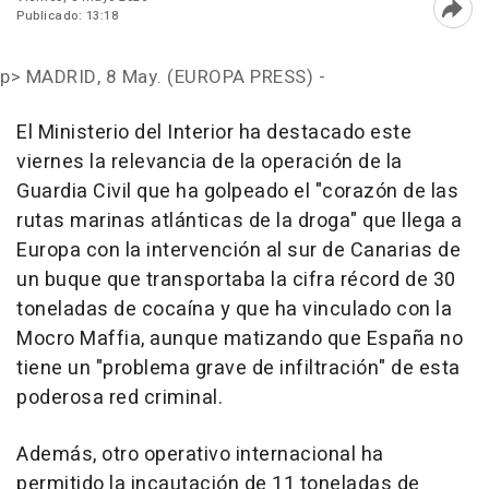
Publicado: 13:18
Abri
p>
MADRID, 8 May. (EUROPA PRESS) -
El Ministerio del Interior ha destacado este
viernes la relevancia de la operación de la
Guardia Civil que ha golpeado el "corazón de las
rutas marinas atlánticas de la droga" que llega a
Europa con la intervención al sur de Canarias de
un buque que transportaba la cifra récord de 30
toneladas de cocaína y que ha vinculado con la
Mocro Maffia, aunque matizando que España no
tiene un "problema grave de infiltración" de esta
poderosa red criminal.
Además, otro operativo internacional ha
permitido la incautación de 11 toneladas de