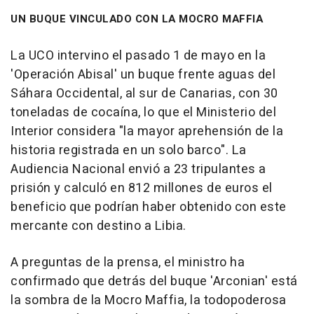
UN BUQUE VINCULADO CON LA MOCRO MAFFIA
La UCO intervino el pasado 1 de mayo en la
'Operación Abisal' un buque frente aguas del
Sáhara Occidental, al sur de Canarias, con 30
toneladas de cocaína, lo que el Ministerio del
Interior considera "la mayor aprehensión de la
historia registrada en un solo barco". La
Audiencia Nacional envió a 23 tripulantes a
prisión y calculó en 812 millones de euros el
beneficio que podrían haber obtenido con este
mercante con destino a Libia.
A preguntas de la prensa, el ministro ha
confirmado que detrás del buque 'Arconian' está
la sombra de la Mocro Maffia, la todopoderosa