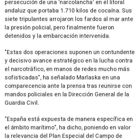
persecución de una 'narcolancha' en el litoral
andaluz que portaba 1.710 kilos de cocaína. Sus
siete tripulantes arrojaron los fardos al mar ante
la presión policial, pero finalmente fueron
detenidos y la embarcación intervenida.
"Estas dos operaciones suponen un contundente
y decisivo avance estratégico en la lucha contra
el narcotráfico, en manos de redes mucho más
sofisticadas", ha señalado Marlaska en una
comparecencia ante la prensa tras reunirse con
mandos policiales en la Dirección General de la
Guardia Civil.
"España está expuesta de manera específica en
el ámbito marítimo", ha dicho, poniendo en valor
la relevancia del Plan Especial del Campo de