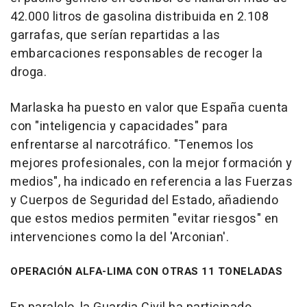
42.000 litros de gasolina distribuida en 2.108
garrafas, que serían repartidas a las
embarcaciones responsables de recoger la
droga.
Marlaska ha puesto en valor que España cuenta
con "inteligencia y capacidades" para
enfrentarse al narcotráfico. "Tenemos los
mejores profesionales, con la mejor formación y
medios", ha indicado en referencia a las Fuerzas
y Cuerpos de Seguridad del Estado, añadiendo
que estos medios permiten "evitar riesgos" en
intervenciones como la del 'Arconian'.
OPERACIÓN ALFA-LIMA CON OTRAS 11 TONELADAS