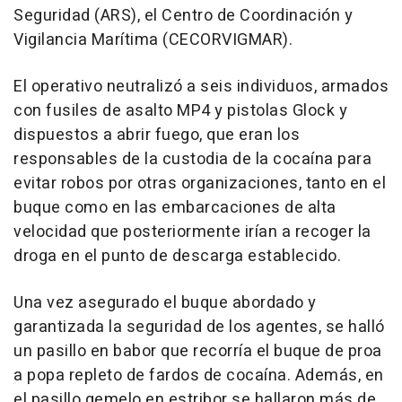
Seguridad (ARS), el Centro de Coordinación y
Vigilancia Marítima (CECORVIGMAR).
El operativo neutralizó a seis individuos, armados
con fusiles de asalto MP4 y pistolas Glock y
dispuestos a abrir fuego, que eran los
responsables de la custodia de la cocaína para
evitar robos por otras organizaciones, tanto en el
buque como en las embarcaciones de alta
velocidad que posteriormente irían a recoger la
droga en el punto de descarga establecido.
Una vez asegurado el buque abordado y
garantizada la seguridad de los agentes, se halló
un pasillo en babor que recorría el buque de proa
a popa repleto de fardos de cocaína. Además, en
el pasillo gemelo en estribor se hallaron más de