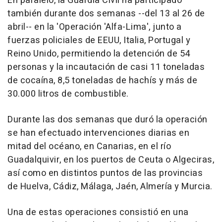
En paralelo, la Guardia Civil ha participado
también durante dos semanas --del 13 al 26 de
abril-- en la 'Operación 'Alfa-Lima', junto a
fuerzas policiales de EEUU, Italia, Portugal y
Reino Unido, permitiendo la detención de 54
personas y la incautación de casi 11 toneladas
de cocaína, 8,5 toneladas de hachís y más de
30.000 litros de combustible.
Durante las dos semanas que duró la operación
se han efectuado intervenciones diarias en
mitad del océano, en Canarias, en el río
Guadalquivir, en los puertos de Ceuta o Algeciras,
así como en distintos puntos de las provincias
de Huelva, Cádiz, Málaga, Jaén, Almería y Murcia.
Una de estas operaciones consistió en una