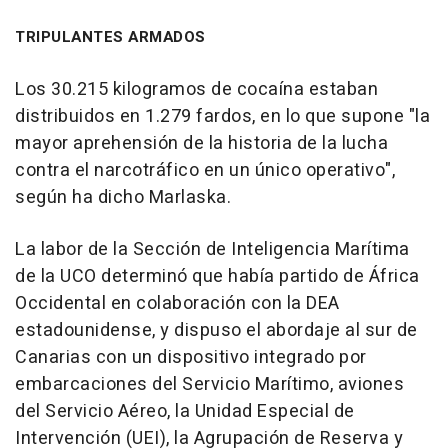
TRIPULANTES ARMADOS
Los 30.215 kilogramos de cocaína estaban
distribuidos en 1.279 fardos, en lo que supone "la
mayor aprehensión de la historia de la lucha
contra el narcotráfico en un único operativo",
según ha dicho Marlaska.
La labor de la Sección de Inteligencia Marítima
de la UCO determinó que había partido de África
Occidental en colaboración con la DEA
estadounidense, y dispuso el abordaje al sur de
Canarias con un dispositivo integrado por
embarcaciones del Servicio Marítimo, aviones
del Servicio Aéreo, la Unidad Especial de
Intervención (UEI), la Agrupación de Reserva y