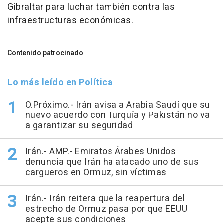
Gibraltar para luchar también contra las
infraestructuras económicas.
Contenido patrocinado
Lo más leído en Política
O.Próximo.- Irán avisa a Arabia Saudí que su
nuevo acuerdo con Turquía y Pakistán no va
a garantizar su seguridad
Irán.- AMP.- Emiratos Árabes Unidos
denuncia que Irán ha atacado uno de sus
cargueros en Ormuz, sin víctimas
Irán.- Irán reitera que la reapertura del
estrecho de Ormuz pasa por que EEUU
acepte sus condiciones