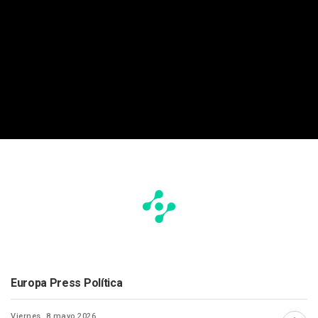
Europa Press Política
Viernes, 8 mayo 2026