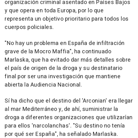
organización criminal asentado en Países Bajos
y que opera en toda Europa, por lo que
representa un objetivo prioritario para todos los
cuerpos policiales.
"No hay un problema en España de infiltración
grave de la Mocro Maffia", ha continuado
Marlaska, que ha evitado dar más detalles sobre
el país de origen de la droga y su destinatario
final por ser una investigación que mantiene
abierta la Audiencia Nacional.
Sí ha dicho que el destino del 'Arconian' era llegar
al mar Mediterráneo y, de ahí, suministrar la
droga a diferentes organizaciones que utilizarían
para ellos 'narcolanchas'. "Su destino no tenía
por qué ser España", ha señalado Marlaska.