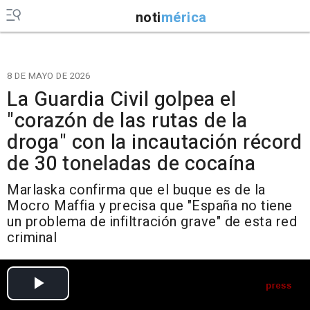
noti
mérica
8 DE MAYO DE 2026
La Guardia Civil golpea el
"corazón de las rutas de la
droga" con la incautación récord
de 30 toneladas de cocaína
Marlaska confirma que el buque es de la
Mocro Maffia y precisa que "España no tiene
un problema de infiltración grave" de esta red
criminal