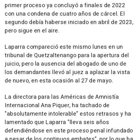
primer proceso ya concluyó a finales de 2022
con una condena de cuatro años de cárcel. El
segundo debía haberse iniciado en abril de 2023,
pero sigue en el aire.
Laparra compareció este mismo lunes en un
tribunal de Quetzaltenango para la apertura del
juicio, pero la ausencia del abogado de uno de
los demandantes llevó al juez a aplazar la vista
de nuevo, en esta ocasión al 27 de mayo.
La directora para las Américas de Amnistía
Internacional Ana Piquer, ha tachado de
"absolutamente intolerable" estos retrasos y ha
lamentado que Laparra "lleva seis años
defendiéndose en este proceso penal infundado
a pesar de los continuos embates", por lo que ha