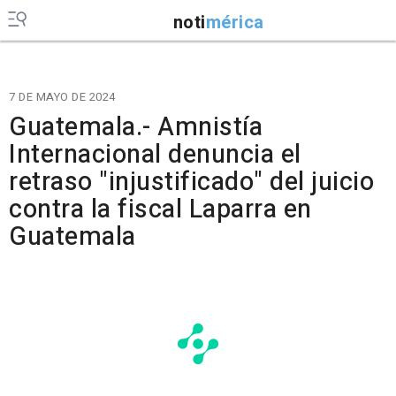
noti
mérica
7 DE MAYO DE 2024
Guatemala.- Amnistía
Internacional denuncia el
retraso "injustificado" del juicio
contra la fiscal Laparra en
Guatemala