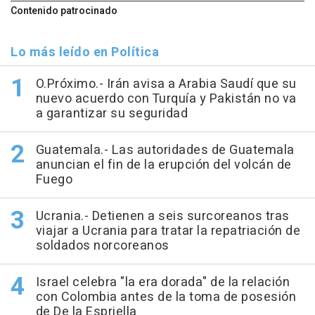
Contenido patrocinado
Lo más leído en Política
O.Próximo.- Irán avisa a Arabia Saudí que su
nuevo acuerdo con Turquía y Pakistán no va
a garantizar su seguridad
Guatemala.- Las autoridades de Guatemala
anuncian el fin de la erupción del volcán de
Fuego
Ucrania.- Detienen a seis surcoreanos tras
viajar a Ucrania para tratar la repatriación de
soldados norcoreanos
Israel celebra "la era dorada" de la relación
con Colombia antes de la toma de posesión
de De la Espriella