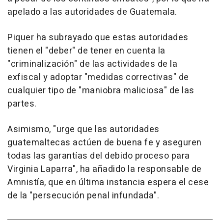
apelado a las autoridades de Guatemala.
Piquer ha subrayado que estas autoridades
tienen el "deber" de tener en cuenta la
"criminalización" de las actividades de la
exfiscal y adoptar "medidas correctivas" de
cualquier tipo de "maniobra maliciosa" de las
partes.
Asimismo, "urge que las autoridades
guatemaltecas actúen de buena fe y aseguren
todas las garantías del debido proceso para
Virginia Laparra", ha añadido la responsable de
Amnistía, que en última instancia espera el cese
de la "persecución penal infundada".