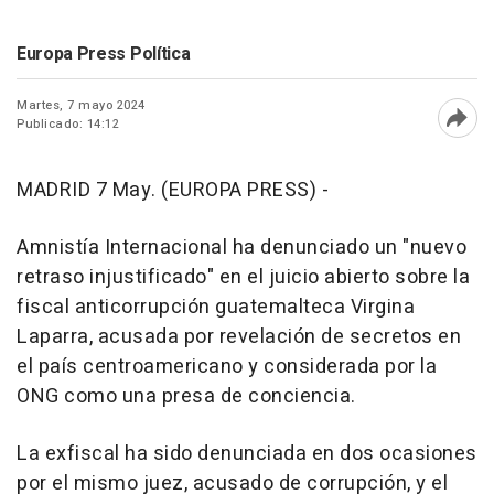
Europa Press Política
Martes, 7 mayo 2024
Publicado: 14:12
Abri
MADRID 7 May. (EUROPA PRESS) -
Amnistía Internacional ha denunciado un "nuevo
retraso injustificado" en el juicio abierto sobre la
fiscal anticorrupción guatemalteca Virgina
Laparra, acusada por revelación de secretos en
el país centroamericano y considerada por la
ONG como una presa de conciencia.
La exfiscal ha sido denunciada en dos ocasiones
por el mismo juez, acusado de corrupción, y el