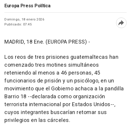
Europa Press Política
Domingo, 18 enero 2026
Publicado: 07:45
Abri
MADRID, 18 Ene. (EUROPA PRESS) -
Los reos de tres prisiones guatemaltecas han
comenzado tres motines simultáneos
reteniendo al menos a 46 personas, 45
funcionarios de prisión y un psicólogo, en un
movimiento que el Gobierno achaca a la pandilla
Barrio 18 --declarada como organización
terrorista internacional por Estados Unidos--,
cuyos integrantes buscarían retomar sus
privilegios en las cárceles.