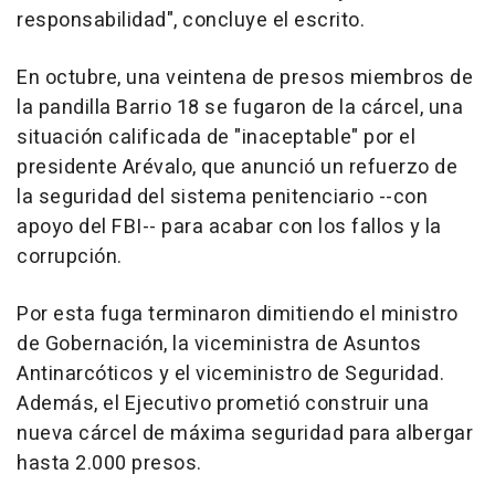
responsabilidad", concluye el escrito.
En octubre, una veintena de presos miembros de
la pandilla Barrio 18 se fugaron de la cárcel, una
situación calificada de "inaceptable" por el
presidente Arévalo, que anunció un refuerzo de
la seguridad del sistema penitenciario --con
apoyo del FBI-- para acabar con los fallos y la
corrupción.
Por esta fuga terminaron dimitiendo el ministro
de Gobernación, la viceministra de Asuntos
Antinarcóticos y el viceministro de Seguridad.
Además, el Ejecutivo prometió construir una
nueva cárcel de máxima seguridad para albergar
hasta 2.000 presos.