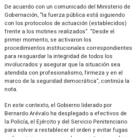
De acuerdo con un comunicado del Ministerio de
Gobernación, "la fuerza pública está siguiendo
con los protocolos de actuación (establecidos)
frente a los motines realizados". "Desde el
primer momento, se activaron los
procedimientos institucionales correspondientes
para resguardar la integridad de todos los
involucrados y asegurar que la situación sea
atendida con profesionalismo, firmeza y en el
marco de la seguridad democrática", continúa la
nota.
En este contexto, el Gobierno liderado por
Bernardo Arévalo ha desplegado a efectivos de
la Policía, el Ejército y del Servicio Penitenciario
para volver a restablecer el orden y evitar fugas