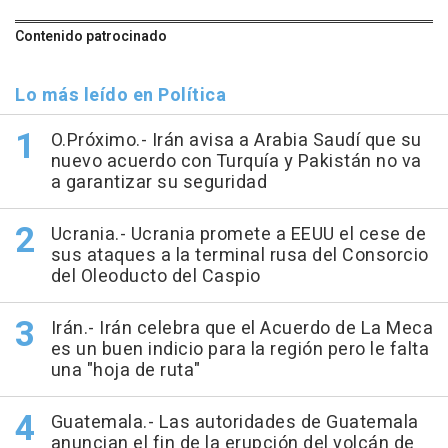
Contenido patrocinado
Lo más leído en Política
O.Próximo.- Irán avisa a Arabia Saudí que su
nuevo acuerdo con Turquía y Pakistán no va
a garantizar su seguridad
Ucrania.- Ucrania promete a EEUU el cese de
sus ataques a la terminal rusa del Consorcio
del Oleoducto del Caspio
Irán.- Irán celebra que el Acuerdo de La Meca
es un buen indicio para la región pero le falta
una "hoja de ruta"
Guatemala.- Las autoridades de Guatemala
anuncian el fin de la erupción del volcán de