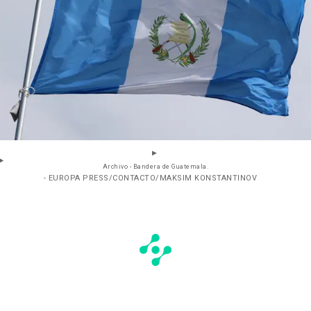
Archivo - Bandera de Guatemala.
- EUROPA PRESS/CONTACTO/MAKSIM KONSTANTINOV