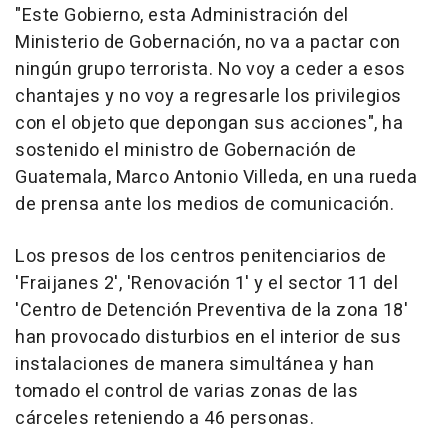
"Este Gobierno, esta Administración del
Ministerio de Gobernación, no va a pactar con
ningún grupo terrorista. No voy a ceder a esos
chantajes y no voy a regresarle los privilegios
con el objeto que depongan sus acciones", ha
sostenido el ministro de Gobernación de
Guatemala, Marco Antonio Villeda, en una rueda
de prensa ante los medios de comunicación.
Los presos de los centros penitenciarios de
'Fraijanes 2', 'Renovación 1' y el sector 11 del
'Centro de Detención Preventiva de la zona 18'
han provocado disturbios en el interior de sus
instalaciones de manera simultánea y han
tomado el control de varias zonas de las
cárceles reteniendo a 46 personas.