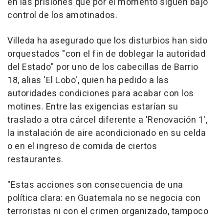
en las prisiones que por el momento siguen bajo
control de los amotinados.
Villeda ha asegurado que los disturbios han sido
orquestados "con el fin de doblegar la autoridad
del Estado" por uno de los cabecillas de Barrio
18, alias 'El Lobo', quien ha pedido a las
autoridades condiciones para acabar con los
motines. Entre las exigencias estarían su
traslado a otra cárcel diferente a 'Renovación 1',
la instalación de aire acondicionado en su celda
o en el ingreso de comida de ciertos
restaurantes.
"Estas acciones son consecuencia de una
política clara: en Guatemala no se negocia con
terroristas ni con el crimen organizado, tampoco