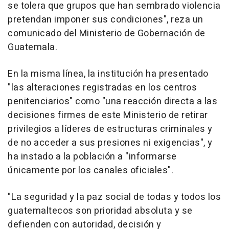
se tolera que grupos que han sembrado violencia
pretendan imponer sus condiciones", reza un
comunicado del Ministerio de Gobernación de
Guatemala.
En la misma línea, la institución ha presentado
"las alteraciones registradas en los centros
penitenciarios" como "una reacción directa a las
decisiones firmes de este Ministerio de retirar
privilegios a líderes de estructuras criminales y
de no acceder a sus presiones ni exigencias", y
ha instado a la población a "informarse
únicamente por los canales oficiales".
"La seguridad y la paz social de todas y todos los
guatemaltecos son prioridad absoluta y se
defienden con autoridad, decisión y