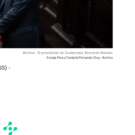
Archivo - El presidente de Guatemala, Bernardo Arévalo
- Europa Press/Contacto/Fernando Chuy - Archivo
S) -