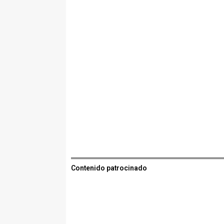
Contenido patrocinado