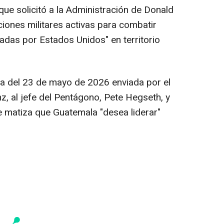
 que solicitó a la Administración de Donald
iones militares activas para combatir
adas por Estados Unidos" en territorio
ha del 23 de mayo de 2026 enviada por el
z, al jefe del Pentágono, Pete Hegseth, y
e matiza que Guatemala "desea liderar"