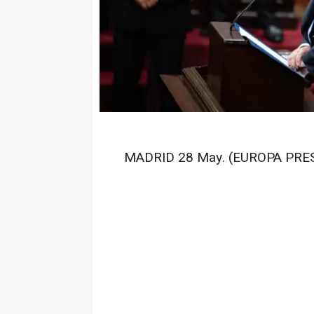
MADRID 28 May. (EUROPA PRES