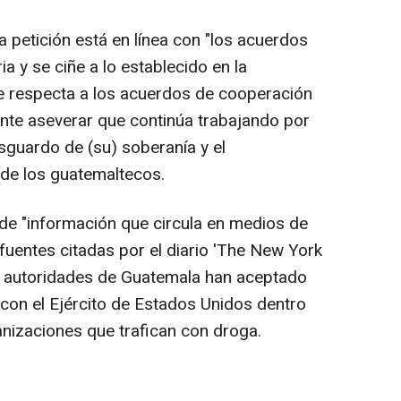
 petición está en línea con "los acuerdos
ia y se ciñe a lo establecido en la
que respecta a los acuerdos de cooperación
, ante aseverar que continúa trabajando por
resguardo de (su) soberanía y el
 de los guatemaltecos.
de "información que circula en medios de
uentes citadas por el diario 'The New York
 autoridades de Guatemala han aceptado
 con el Ejército de Estados Unidos dentro
anizaciones que trafican con droga.