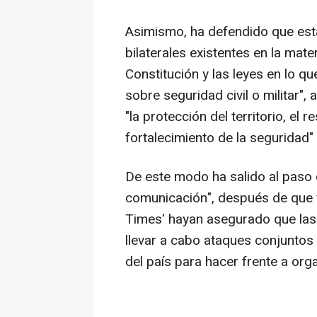
Asimismo, ha defendido que esta
bilaterales existentes en la mater
Constitución y las leyes en lo 
sobre seguridad civil o militar"
"la protección del territorio, el 
fortalecimiento de la seguridad"
De este modo ha salido al paso 
comunicación", después de que f
Times' hayan asegurado que las
llevar a cabo ataques conjuntos
del país para hacer frente a org