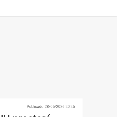
Publicado 28/05/2026 20:25