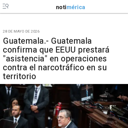
noti
mérica
28 DE MAYO DE 2026
Guatemala.- Guatemala
confirma que EEUU prestará
"asistencia" en operaciones
contra el narcotráfico en su
territorio