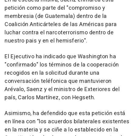
petición como parte del "compromiso y
membresia (de Guatemala) dentro de la
Coalición Anticárteles de las Américas para
luchar contra el narcoterrorismo dentro de
nuestro pais y en el hemisferio".
El Ejecutivo ha indicado que Washington ha
"confirmado" los términos de la cooperación
recogidos en la solicitud durante una
conversación teléfonica que mantuvieron
Arévalo, Saenz y el ministro de Exteriores del
país, Carlos Martínez, con Hegseth.
Asimismo, ha defendido que esta petición está
en línea con "los acuerdos bilaterales existentes
en la materia y se ciñe a lo establecido en la