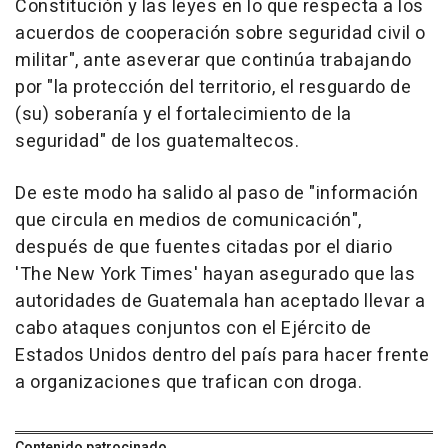
Constitución y las leyes en lo que respecta a los
acuerdos de cooperación sobre seguridad civil o
militar", ante aseverar que continúa trabajando
por "la protección del territorio, el resguardo de
(su) soberanía y el fortalecimiento de la
seguridad" de los guatemaltecos.
De este modo ha salido al paso de "información
que circula en medios de comunicación",
después de que fuentes citadas por el diario
'The New York Times' hayan asegurado que las
autoridades de Guatemala han aceptado llevar a
cabo ataques conjuntos con el Ejército de
Estados Unidos dentro del país para hacer frente
a organizaciones que trafican con droga.
Contenido patrocinado