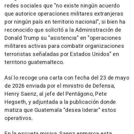
redes sociales que "no existe ningún acuerdo
que autorice operaciones militares extranjeras
por ningún país en territorio nacional", si bien ha
reconocido que solicitó a la Administración de
Donald Trump su "asistencia" en "operaciones
militares activas para combatir organizaciones
terroristas señaladas por Estados Unidos" en
territorio guatemalteco.
Así lo recoge una carta con fecha del 23 de mayo
de 2026 enviada por el ministro de Defensa,
Henry Saenz, al jefe del Pentágono, Pete
Hegseth, y adjuntada a la publicación donde
matiza que Guatemala "desea liderar" estos
operativos.
En la escueta misiva, Saenz enmarca esta