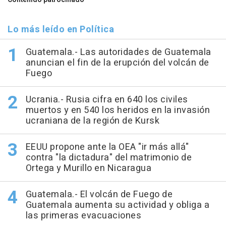
Lo más leído en Política
Guatemala.- Las autoridades de Guatemala
anuncian el fin de la erupción del volcán de
Fuego
Ucrania.- Rusia cifra en 640 los civiles
muertos y en 540 los heridos en la invasión
ucraniana de la región de Kursk
EEUU propone ante la OEA "ir más allá"
contra "la dictadura" del matrimonio de
Ortega y Murillo en Nicaragua
Guatemala.- El volcán de Fuego de
Guatemala aumenta su actividad y obliga a
las primeras evacuaciones