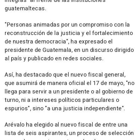
íntegras" al frente de las instituciones
guatemaltecas.
"Personas animadas por un compromiso con la
reconstrucción de la justicia y el fortalecimiento
de nuestra democracia", ha expresado el
presidente de Guatemala, en un discurso dirigido
al país y publicado en redes sociales.
Así, ha destacado que el nuevo fiscal general,
que asumirá de manera oficial el 17 de mayo, "no
llega para servir a un presidente o al gobierno de
turno, ni a intereses políticos particulares o
espurios", sino "a una justicia independiente".
Arévalo ha elegido al nuevo fiscal de entre una
lista de seis aspirantes, un proceso de selección