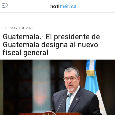
noti
mérica
6 DE MAYO DE 2026
Guatemala.- El presidente de
Guatemala designa al nuevo
fiscal general