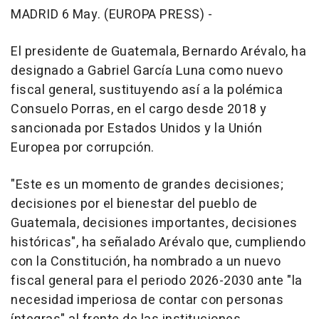
MADRID 6 May. (EUROPA PRESS) -
El presidente de Guatemala, Bernardo Arévalo, ha
designado a Gabriel García Luna como nuevo
fiscal general, sustituyendo así a la polémica
Consuelo Porras, en el cargo desde 2018 y
sancionada por Estados Unidos y la Unión
Europea por corrupción.
"Este es un momento de grandes decisiones;
decisiones por el bienestar del pueblo de
Guatemala, decisiones importantes, decisiones
históricas", ha señalado Arévalo que, cumpliendo
con la Constitución, ha nombrado a un nuevo
fiscal general para el periodo 2026-2030 ante "la
necesidad imperiosa de contar con personas