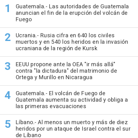
Guatemala.- Las autoridades de Guatemala
anuncian el fin de la erupción del volcán de
Fuego
Ucrania.- Rusia cifra en 640 los civiles
muertos y en 540 los heridos en la invasión
ucraniana de la región de Kursk
EEUU propone ante la OEA "ir más allá"
contra "la dictadura" del matrimonio de
Ortega y Murillo en Nicaragua
Guatemala.- El volcán de Fuego de
Guatemala aumenta su actividad y obliga a
las primeras evacuaciones
Líbano.- Al menos un muerto y más de diez
heridos por un ataque de Israel contra el sur
de Líbano