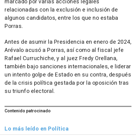
marcado por varias acciones legales
relacionadas con la exclusión e inclusión de
algunos candidatos, entre los que no estaba
Porras.
Antes de asumir la Presidencia en enero de 2024,
Arévalo acusó a Porras, así como al fiscal jefe
Rafael Curruchiche, y al juez Fredy Orellana,
también bajo sanciones internacionales, e liderar
un intento golpe de Estado en su contra, después
de la crisis política gestada por la oposición tras
su triunfo electoral.
Contenido patrocinado
Lo más leído en Política