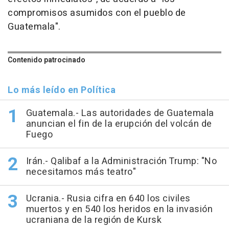
compromisos asumidos con el pueblo de
Guatemala".
Contenido patrocinado
Lo más leído en Política
Guatemala.- Las autoridades de Guatemala
anuncian el fin de la erupción del volcán de
Fuego
Irán.- Qalibaf a la Administración Trump: "No
necesitamos más teatro"
Ucrania.- Rusia cifra en 640 los civiles
muertos y en 540 los heridos en la invasión
ucraniana de la región de Kursk