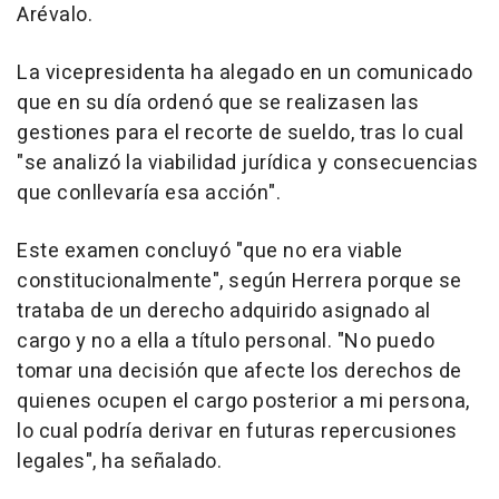
Arévalo.
La vicepresidenta ha alegado en un comunicado
que en su día ordenó que se realizasen las
gestiones para el recorte de sueldo, tras lo cual
"se analizó la viabilidad jurídica y consecuencias
que conllevaría esa acción".
Este examen concluyó "que no era viable
constitucionalmente", según Herrera porque se
trataba de un derecho adquirido asignado al
cargo y no a ella a título personal. "No puedo
tomar una decisión que afecte los derechos de
quienes ocupen el cargo posterior a mi persona,
lo cual podría derivar en futuras repercusiones
legales", ha señalado.