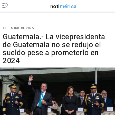
noti
mérica
4 DE ABRIL DE 2025
Guatemala.- La vicepresidenta
de Guatemala no se redujo el
sueldo pese a prometerlo en
2024