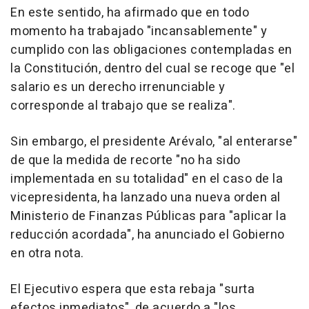
En este sentido, ha afirmado que en todo
momento ha trabajado "incansablemente" y
cumplido con las obligaciones contempladas en
la Constitución, dentro del cual se recoge que "el
salario es un derecho irrenunciable y
corresponde al trabajo que se realiza".
Sin embargo, el presidente Arévalo, "al enterarse"
de que la medida de recorte "no ha sido
implementada en su totalidad" en el caso de la
vicepresidenta, ha lanzado una nueva orden al
Ministerio de Finanzas Públicas para "aplicar la
reducción acordada", ha anunciado el Gobierno
en otra nota.
El Ejecutivo espera que esta rebaja "surta
efectos inmediatos", de acuerdo a "los