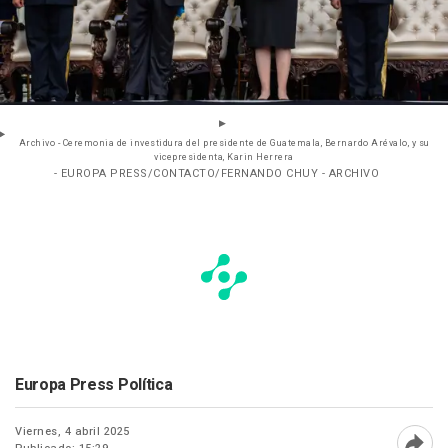
Archivo - Ceremonia de investidura del presidente de Guatemala, Bernardo Arévalo, y su
vicepresidenta, Karin Herrera
- EUROPA PRESS/CONTACTO/FERNANDO CHUY - ARCHIVO
Europa Press Política
Viernes, 4 abril 2025