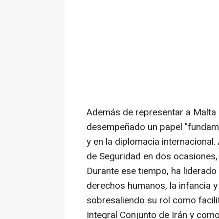
Además de representar a Malta a
desempeñado un papel "fundamen
y en la diplomacia internacional.
de Seguridad en dos ocasiones, 
Durante ese tiempo, ha liderado
derechos humanos, la infancia y 
sobresaliendo su rol como facil
Integral Conjunto de Irán y com