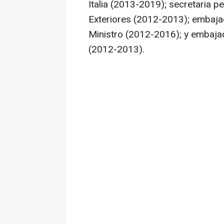
Italia (2013-2019); secretaria p
Exteriores (2012-2013); embajad
Ministro (2012-2016); y embajad
(2012-2013).