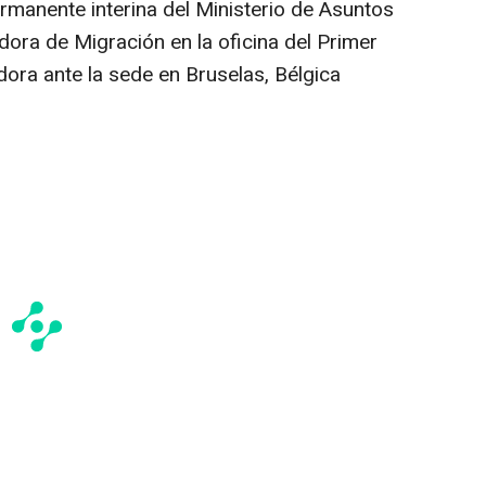
ermanente interina del Ministerio de Asuntos
ora de Migración en la oficina del Primer
ora ante la sede en Bruselas, Bélgica