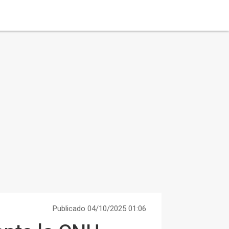
Publicado 04/10/2025 01:06