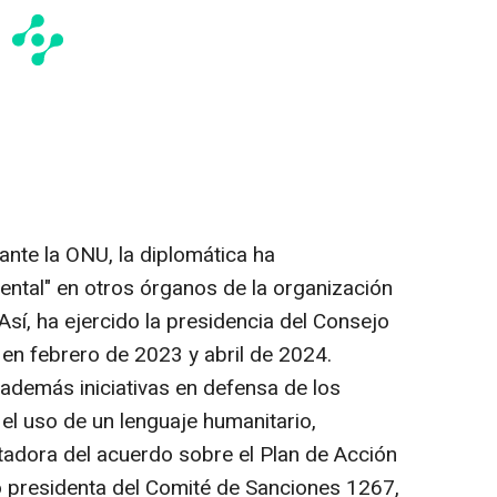
nte la ONU, la diplomática ha
tal" en otros órganos de la organización
 Así, ha ejercido la presidencia del Consejo
en febrero de 2023 y abril de 2024.
 además iniciativas en defensa de los
el uso de un lenguaje humanitario,
itadora del acuerdo sobre el Plan de Acción
o presidenta del Comité de Sanciones 1267,