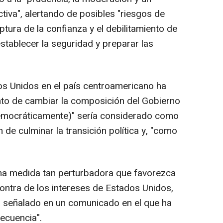
tiva", alertando de posibles "riesgos de
uptura de la confianza y el debilitamiento de
stablecer la seguridad y preparar las
os Unidos en el país centroamericano ha
ento de cambiar la composición del Gobierno
democráticamente)" sería considerado como
 de culminar la transición política y, "como
na medida tan perturbadora que favorezca
ontra de los intereses de Estados Unidos,
 ha señalado en un comunicado en el que ha
ecuencia".