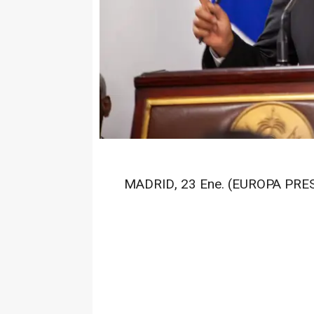
MADRID, 23 Ene. (EUROPA PRES