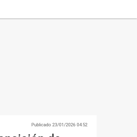
Publicado 23/01/2026 04:52