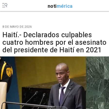
noti
mérica
8 DE MAYO DE 2026
Haití.- Declarados culpables
cuatro hombres por el asesinato
del presidente de Haití en 2021