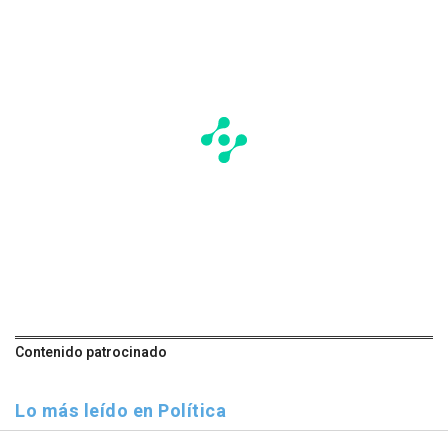
Contenido patrocinado
Lo más leído en Política