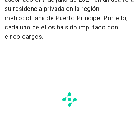
su residencia privada en la región
metropolitana de Puerto Príncipe. Por ello,
cada uno de ellos ha sido imputado con
cinco cargos.