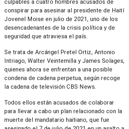
culpables a cuatro hombres acusados de
conspirar para asesinar al presidente de Haití
Jovenel Moise en julio de 2021, uno de los
desencadenantes de la crisis política y de
seguridad que atraviesa el país.
Se trata de Arcángel Pretel Ortiz, Antonio
Intriago, Walter Veintemilla y James Solages,
quienes ahora se enfrentan a una posible
condena de cadena perpetua, según recoge
la cadena de televisión CBS News.
Todos ellos están acusados de colaborar
para llevar a cabo un plan relacionado con la
muerte del mandatario haitiano, que fue
asesinado el 7 de julio de 2021 en un asalto a