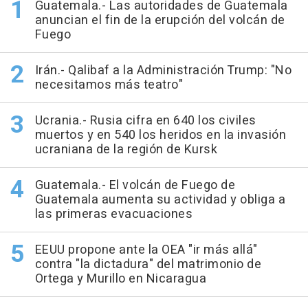
Guatemala.- Las autoridades de Guatemala
anuncian el fin de la erupción del volcán de
Fuego
Irán.- Qalibaf a la Administración Trump: "No
necesitamos más teatro"
Ucrania.- Rusia cifra en 640 los civiles
muertos y en 540 los heridos en la invasión
ucraniana de la región de Kursk
Guatemala.- El volcán de Fuego de
Guatemala aumenta su actividad y obliga a
las primeras evacuaciones
EEUU propone ante la OEA "ir más allá"
contra "la dictadura" del matrimonio de
Ortega y Murillo en Nicaragua