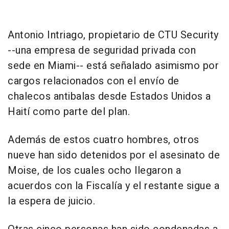
Antonio Intriago, propietario de CTU Security
--una empresa de seguridad privada con
sede en Miami-- está señalado asimismo por
cargos relacionados con el envío de
chalecos antibalas desde Estados Unidos a
Haití como parte del plan.
Además de estos cuatro hombres, otros
nueve han sido detenidos por el asesinato de
Moise, de los cuales ocho llegaron a
acuerdos con la Fiscalía y el restante sigue a
la espera de juicio.