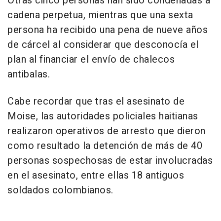
Otras cinco personas han sido condenadas a
cadena perpetua, mientras que una sexta
persona ha recibido una pena de nueve años
de cárcel al considerar que desconocía el
plan al financiar el envío de chalecos
antibalas.
Cabe recordar que tras el asesinato de
Moise, las autoridades policiales haitianas
realizaron operativos de arresto que dieron
como resultado la detención de más de 40
personas sospechosas de estar involucradas
en el asesinato, entre ellas 18 antiguos
soldados colombianos.