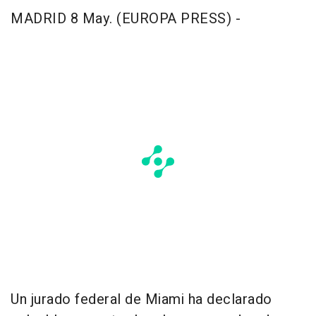
MADRID 8 May. (EUROPA PRESS) -
Un jurado federal de Miami ha declarado