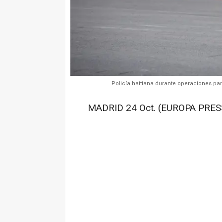
Policía haitiana durante operaciones para
MADRID 24 Oct. (EUROPA PRESS