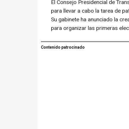
El Consejo Presidencial de Tran
para llevar a cabo la tarea de pa
Su gabinete ha anunciado la cre
para organizar las primeras ele
Contenido patrocinado