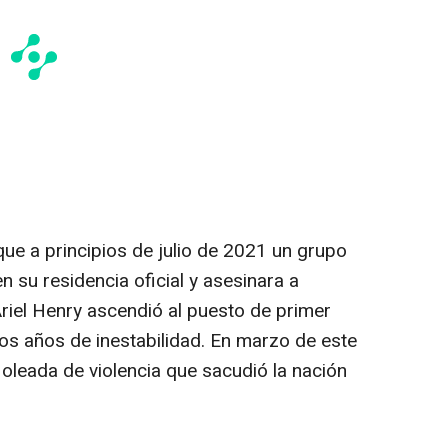
que a principios de julio de 2021 un grupo
 su residencia oficial y asesinara a
iel Henry ascendió al puesto de primer
rios años de inestabilidad. En marzo de este
 oleada de violencia que sacudió la nación