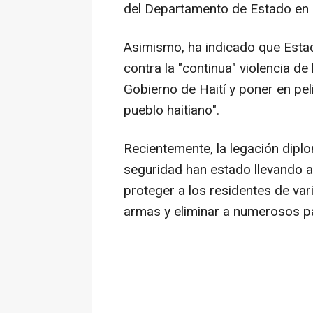
del Departamento de Estado en 
Asimismo, ha indicado que Esta
contra la "continua" violencia de 
Gobierno de Haití y poner en pel
pueblo haitiano".
Recientemente, la legación dipl
seguridad han estado llevando 
proteger a los residentes de vari
armas y eliminar a numerosos pa