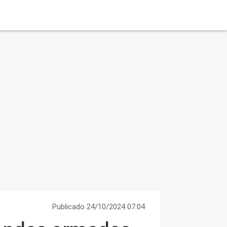
Publicado 24/10/2024 07:04