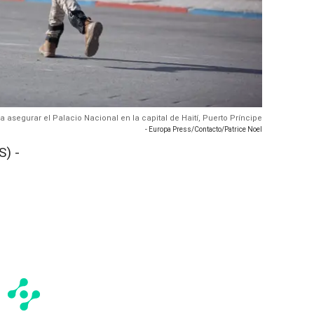
 asegurar el Palacio Nacional en la capital de Haití, Puerto Príncipe
- Europa Press/Contacto/Patrice Noel
) -