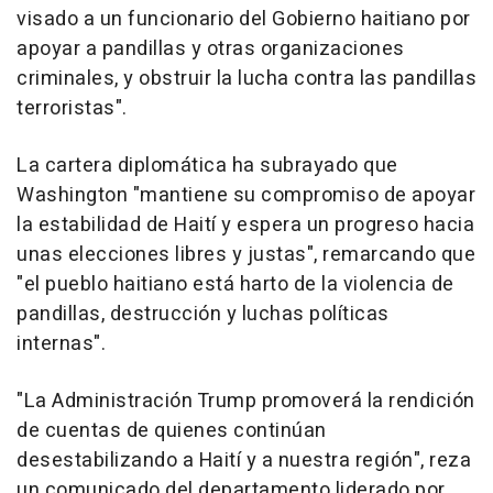
visado a un funcionario del Gobierno haitiano por
apoyar a pandillas y otras organizaciones
criminales, y obstruir la lucha contra las pandillas
terroristas".
La cartera diplomática ha subrayado que
Washington "mantiene su compromiso de apoyar
la estabilidad de Haití y espera un progreso hacia
unas elecciones libres y justas", remarcando que
"el pueblo haitiano está harto de la violencia de
pandillas, destrucción y luchas políticas
internas".
"La Administración Trump promoverá la rendición
de cuentas de quienes continúan
desestabilizando a Haití y a nuestra región", reza
un comunicado del departamento liderado por