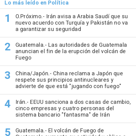
Lo más leído en Política
O.Próximo.- Irán avisa a Arabia Saudí que su
nuevo acuerdo con Turquía y Pakistán no va
a garantizar su seguridad
Guatemala.- Las autoridades de Guatemala
anuncian el fin de la erupción del volcán de
Fuego
China/Japón.- China reclama a Japón que
respete sus principios antinucleares y
advierte de que está "jugando con fuego"
Irán.- EEUU sanciona a dos casas de cambio,
cinco empresas y cuatro personas del
sistema bancario "fantasma" de Irán
Guatemala.- El volcán de Fuego de