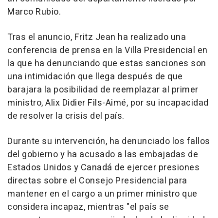
Marco Rubio.
Tras el anuncio, Fritz Jean ha realizado una
conferencia de prensa en la Villa Presidencial en
la que ha denunciando que estas sanciones son
una intimidación que llega después de que
barajara la posibilidad de reemplazar al primer
ministro, Alix Didier Fils-Aimé, por su incapacidad
de resolver la crisis del país.
Durante su intervención, ha denunciado los fallos
del gobierno y ha acusado a las embajadas de
Estados Unidos y Canadá de ejercer presiones
directas sobre el Consejo Presidencial para
mantener en el cargo a un primer ministro que
considera incapaz, mientras "el país se