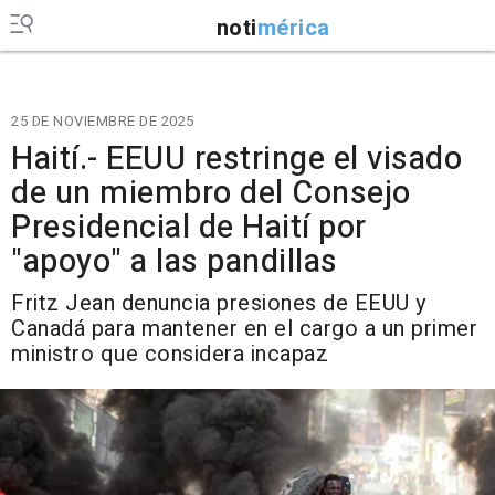
noti
mérica
25 DE NOVIEMBRE DE 2025
Haití.- EEUU restringe el visado
de un miembro del Consejo
Presidencial de Haití por
"apoyo" a las pandillas
Fritz Jean denuncia presiones de EEUU y
Canadá para mantener en el cargo a un primer
ministro que considera incapaz