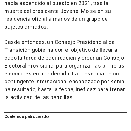
había ascendido al puesto en 2021, tras la
muerte del presidente Jovenel Moise en su
residencia oficial a manos de un grupo de
sujetos armados.
Desde entonces, un Consejo Presidencial de
Transición gobierna con el objetivo de llevar a
cabo la tarea de pacificación y crear un Consejo
Electoral Provisional para organizar las primeras
elecciones en una década. La presencia de un
contingente internacional encabezado por Kenia
ha resultado, hasta la fecha, ineficaz para frenar
la actividad de las pandillas.
Contenido patrocinado