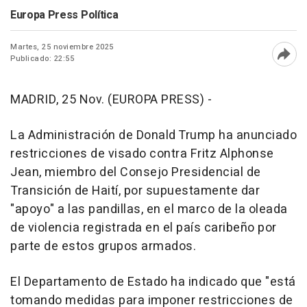
Europa Press Política
Martes, 25 noviembre 2025
Publicado: 22:55
Abri
MADRID, 25 Nov. (EUROPA PRESS) -
La Administración de Donald Trump ha anunciado
restricciones de visado contra Fritz Alphonse
Jean, miembro del Consejo Presidencial de
Transición de Haití, por supuestamente dar
"apoyo" a las pandillas, en el marco de la oleada
de violencia registrada en el país caribeño por
parte de estos grupos armados.
El Departamento de Estado ha indicado que "está
tomando medidas para imponer restricciones de