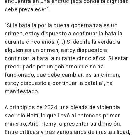
encuentra en una encrucijada donde la dignidad
debe prevalecer".
"Si la batalla por la buena gobernanza es un
crimen, estoy dispuesto a continuar la batalla
durante cinco años. (...) Si decirle la verdad a
alguien es un crimen, estoy dispuesto a
continuar la batalla durante cinco años. Si estar
preocupado por un gobierno que no ha
funcionado, que debe cambiar, es un crimen,
estoy dispuesto a continuar la batalla", ha
manifestado.
A principios de 2024, una oleada de violencia
sacudió Haití, lo que llevó al entonces primer
ministro, Ariel Henry, a presentar su dimisión.
Entre críticas y tras varios años de inestabilidad,