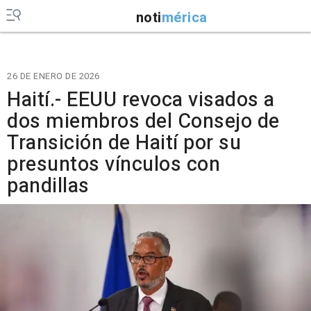
noti
mérica
26 DE ENERO DE 2026
Haití.- EEUU revoca visados a
dos miembros del Consejo de
Transición de Haití por su
presuntos vínculos con
pandillas