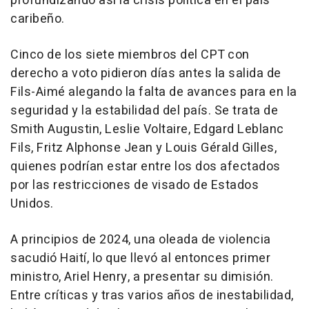
profundizando así la crisis política en el país
caribeño.
Cinco de los siete miembros del CPT con
derecho a voto pidieron días antes la salida de
Fils-Aimé alegando la falta de avances para en la
seguridad y la estabilidad del país. Se trata de
Smith Augustin, Leslie Voltaire, Edgard Leblanc
Fils, Fritz Alphonse Jean y Louis Gérald Gilles,
quienes podrían estar entre los dos afectados
por las restricciones de visado de Estados
Unidos.
A principios de 2024, una oleada de violencia
sacudió Haití, lo que llevó al entonces primer
ministro, Ariel Henry, a presentar su dimisión.
Entre críticas y tras varios años de inestabilidad,