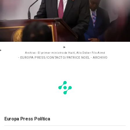
Archivo - El primer ministro de Haití, Alix Didier Fils-Aimé
- EUROPA PRESS/CONTACTO/PATRICE NOEL - ARCHIVO
Europa Press Política