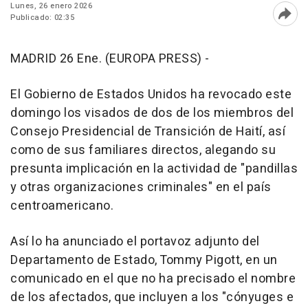
Lunes, 26 enero 2026
Publicado: 02:35
Abri
MADRID 26 Ene. (EUROPA PRESS) -
El Gobierno de Estados Unidos ha revocado este
domingo los visados de dos de los miembros del
Consejo Presidencial de Transición de Haití, así
como de sus familiares directos, alegando su
presunta implicación en la actividad de "pandillas
y otras organizaciones criminales" en el país
centroamericano.
Así lo ha anunciado el portavoz adjunto del
Departamento de Estado, Tommy Pigott, en un
comunicado en el que no ha precisado el nombre
de los afectados, que incluyen a los "cónyuges e