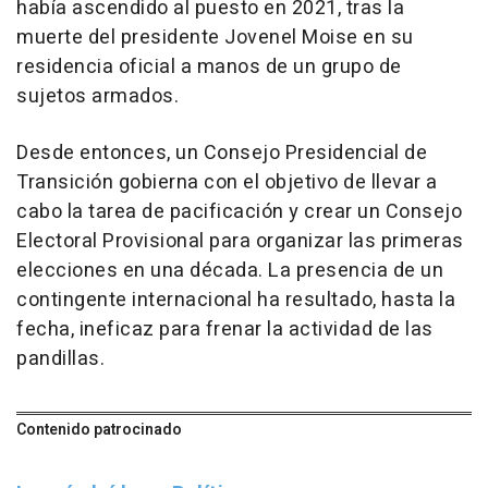
había ascendido al puesto en 2021, tras la
muerte del presidente Jovenel Moise en su
residencia oficial a manos de un grupo de
sujetos armados.
Desde entonces, un Consejo Presidencial de
Transición gobierna con el objetivo de llevar a
cabo la tarea de pacificación y crear un Consejo
Electoral Provisional para organizar las primeras
elecciones en una década. La presencia de un
contingente internacional ha resultado, hasta la
fecha, ineficaz para frenar la actividad de las
pandillas.
Contenido patrocinado