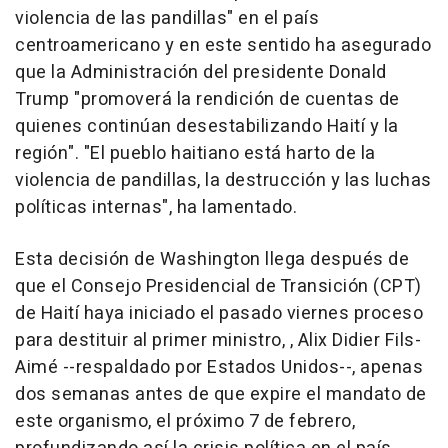
violencia de las pandillas" en el país
centroamericano y en este sentido ha asegurado
que la Administración del presidente Donald
Trump "promoverá la rendición de cuentas de
quienes continúan desestabilizando Haití y la
región". "El pueblo haitiano está harto de la
violencia de pandillas, la destrucción y las luchas
políticas internas", ha lamentado.
Esta decisión de Washington llega después de
que el Consejo Presidencial de Transición (CPT)
de Haití haya iniciado el pasado viernes proceso
para destituir al primer ministro, , Alix Didier Fils-
Aimé --respaldado por Estados Unidos--, apenas
dos semanas antes de que expire el mandato de
este organismo, el próximo 7 de febrero,