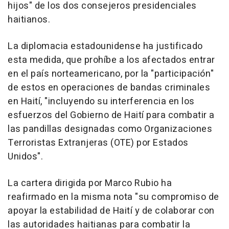
hijos" de los dos consejeros presidenciales
haitianos.
La diplomacia estadounidense ha justificado
esta medida, que prohíbe a los afectados entrar
en el país norteamericano, por la "participación"
de estos en operaciones de bandas criminales
en Haití, "incluyendo su interferencia en los
esfuerzos del Gobierno de Haití para combatir a
las pandillas designadas como Organizaciones
Terroristas Extranjeras (OTE) por Estados
Unidos".
La cartera dirigida por Marco Rubio ha
reafirmado en la misma nota "su compromiso de
apoyar la estabilidad de Haití y de colaborar con
las autoridades haitianas para combatir la