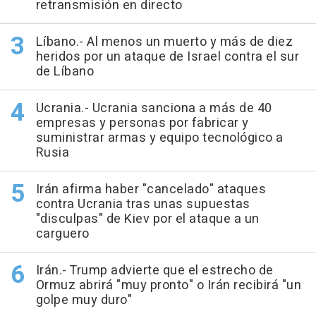
retransmisión en directo
Líbano.- Al menos un muerto y más de diez
heridos por un ataque de Israel contra el sur
de Líbano
Ucrania.- Ucrania sanciona a más de 40
empresas y personas por fabricar y
suministrar armas y equipo tecnológico a
Rusia
Irán afirma haber "cancelado" ataques
contra Ucrania tras unas supuestas
"disculpas" de Kiev por el ataque a un
carguero
Irán.- Trump advierte que el estrecho de
Ormuz abrirá "muy pronto" o Irán recibirá "un
golpe muy duro"