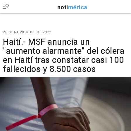
noti
mérica
20 DE NOVIEMBRE DE 2022
Haití.- MSF anuncia un
"aumento alarmante" del cólera
en Haití tras constatar casi 100
fallecidos y 8.500 casos