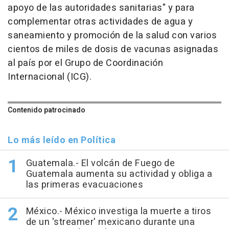
apoyo de las autoridades sanitarias" y para
complementar otras actividades de agua y
saneamiento y promoción de la salud con varios
cientos de miles de dosis de vacunas asignadas
al país por el Grupo de Coordinación
Internacional (ICG).
Contenido patrocinado
Lo más leído en Política
Guatemala.- El volcán de Fuego de
Guatemala aumenta su actividad y obliga a
las primeras evacuaciones
México.- México investiga la muerte a tiros
de un 'streamer' mexicano durante una