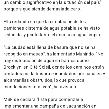
un cambio significativo en la situación del país"
porque sigue siendo demasiado caro.
Ello redunda en que la circulación de los
camiones cisterna de agua potable se ha visto
reducida, y por lo tanto el acceso a agua limpia.
"La ciudad está llena de basura que no se ha
recogido en meses", ha lamentado Muhindo. "No
hay distribución de agua en barrios como
Brooklyn, en Cité Soleil, donde los caminos están
cortados por la basura e inundados por canales y
alcantarillas obstruidos, lo que provoca
inundaciones masivas", ha avisado.
MSF se declara "lista para comenzar a
implementar una campaña de vacunación en