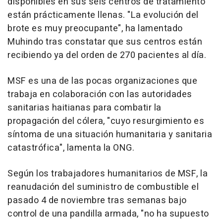
disponibles en sus seis centros de tratamiento
están prácticamente llenas. "La evolución del
brote es muy preocupante", ha lamentado
Muhindo tras constatar que sus centros están
recibiendo ya del orden de 270 pacientes al día.
MSF es una de las pocas organizaciones que
trabaja en colaboración con las autoridades
sanitarias haitianas para combatir la
propagación del cólera, "cuyo resurgimiento es
síntoma de una situación humanitaria y sanitaria
catastrófica", lamenta la ONG.
Según los trabajadores humanitarios de MSF, la
reanudación del suministro de combustible el
pasado 4 de noviembre tras semanas bajo
control de una pandilla armada, "no ha supuesto