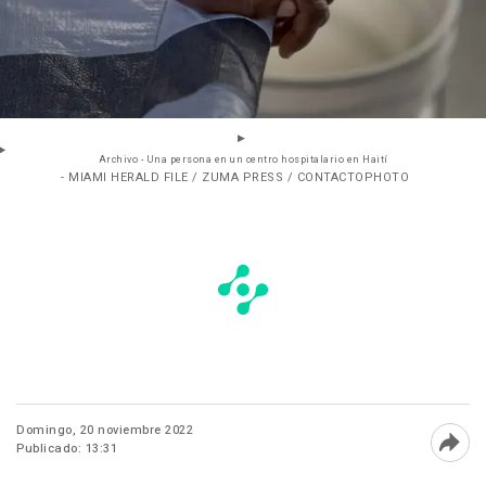
Archivo - Una persona en un centro hospitalario en Haití
- MIAMI HERALD FILE / ZUMA PRESS / CONTACTOPHOTO
Domingo, 20 noviembre 2022
Publicado: 13:31
Abri