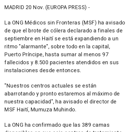
MADRID 20 Nov. (EUROPA PRESS) -
La ONG Médicos sin Fronteras (MSF) ha avisado
de que el brote de cólera declarado a finales de
septiembre en Haití se está expandiendo a un
ritmo "alarmante", sobre todo en la capital,
Puerto Príncipe, hasta sumar al menos 97
fallecidos y 8.500 pacientes atendidos en sus
instalaciones desde entonces.
"Nuestros centros actuales se están
abarrotando y pronto estaremos al máximo de
nuestra capacidad", ha avisado el director de
MSF Haití, Mumuza Muhindo.
La ONG ha confirmado que las 389 camas