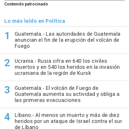
Contenido patrocinado
Lo más leído en Política
Guatemala.- Las autoridades de Guatemala
anuncian el fin de la erupción del volcán de
Fuego
Ucrania.- Rusia cifra en 640 los civiles
muertos y en 540 los heridos en la invasión
ucraniana de la región de Kursk
Guatemala.- El volcán de Fuego de
Guatemala aumenta su actividad y obliga a
las primeras evacuaciones
Líbano.- Al menos un muerto y más de diez
heridos por un ataque de Israel contra el sur
de Líbano