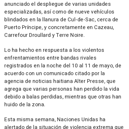
anunciado el despliegue de varias unidades
especializadas, así como de nueve vehículos
blindados en la llanura de Cul-de-Sac, cerca de
Puerto Príncipe, y concretamente en Cazeau,
Carrefour Droullard y Terre Noire.
Lo ha hecho en respuesta a los violentos
enfrentamientos entre bandas rivales
registrados en la noche del 10 al 11 de mayo, de
acuerdo con un comunicado citado por la
agencia de noticias haitiana Alter Presse, que
agrega que varias personas han perdido la vida
debido a balas perdidas, mientras que otras han
huido de la zona.
Esta misma semana, Naciones Unidas ha
alertado de la situación de violencia extrema que