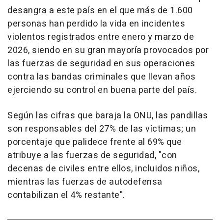
desangra a este país en el que más de 1.600
personas han perdido la vida en incidentes
violentos registrados entre enero y marzo de
2026, siendo en su gran mayoría provocados por
las fuerzas de seguridad en sus operaciones
contra las bandas criminales que llevan años
ejerciendo su control en buena parte del país.
Según las cifras que baraja la ONU, las pandillas
son responsables del 27% de las víctimas; un
porcentaje que palidece frente al 69% que
atribuye a las fuerzas de seguridad, "con
decenas de civiles entre ellos, incluidos niños,
mientras las fuerzas de autodefensa
contabilizan el 4% restante".