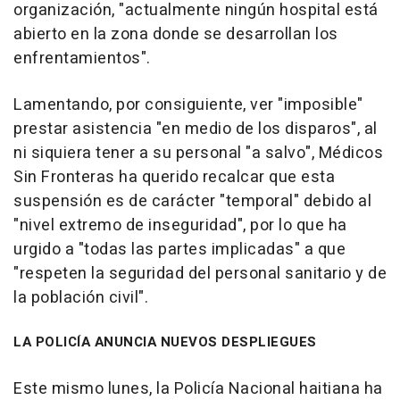
organización, "actualmente ningún hospital está
abierto en la zona donde se desarrollan los
enfrentamientos".
Lamentando, por consiguiente, ver "imposible"
prestar asistencia "en medio de los disparos", al
ni siquiera tener a su personal "a salvo", Médicos
Sin Fronteras ha querido recalcar que esta
suspensión es de carácter "temporal" debido al
"nivel extremo de inseguridad", por lo que ha
urgido a "todas las partes implicadas" a que
"respeten la seguridad del personal sanitario y de
la población civil".
LA POLICÍA ANUNCIA NUEVOS DESPLIEGUES
Este mismo lunes, la Policía Nacional haitiana ha