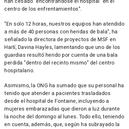
han cesado" encontrándose el hospital "en el
centro de los enfrentamientos".
"En solo 12 horas, nuestros equipos han atendido
a más de 40 personas con heridas de bala", ha
señalado la directora de proyectos de MSF en
Haití, Davina Hayles, lamentando que uno de los
guardias resultó herido por cuenta de una bala
perdida "dentro del recinto mismo" del centro
hospitalario.
Asimismo, la ONG ha sumado que su personal ha
tenido que atender a pacientes trasladados
desde el hospital de Fontaine, incluyendo a
mujeres embarazadas que dieron a luz durante
la noche del domingo al lunes. Todo ello, teniendo
en cuenta, además, que, según ha subrayado la