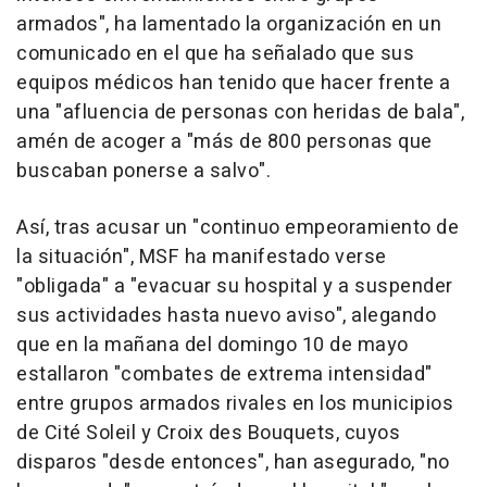
armados", ha lamentado la organización en un
comunicado en el que ha señalado que sus
equipos médicos han tenido que hacer frente a
una "afluencia de personas con heridas de bala",
amén de acoger a "más de 800 personas que
buscaban ponerse a salvo".
Así, tras acusar un "continuo empeoramiento de
la situación", MSF ha manifestado verse
"obligada" a "evacuar su hospital y a suspender
sus actividades hasta nuevo aviso", alegando
que en la mañana del domingo 10 de mayo
estallaron "combates de extrema intensidad"
entre grupos armados rivales en los municipios
de Cité Soleil y Croix des Bouquets, cuyos
disparos "desde entonces", han asegurado, "no