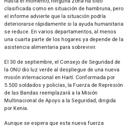
Hasta el momento, ninguna zona ha sido
clasificada como en situación de hambruna, pero
el informe advierte que la situación podría
deteriorarse rápidamente si la ayuda humanitaria
se reduce. En varios departamentos, al menos
una cuarta parte de los hogares ya depende de la
asistencia alimentaria para sobrevivir.
El 30 de septiembre, el Consejo de Seguridad de
la ONU dio luz verde al despliegue de una nueva
misión internacional en Haití. Conformada por
5.500 soldados y policías, la Fuerza de Represión
de las Bandas reemplazará a la Misión
Multinacional de Apoyo a la Seguridad, dirigida
por Kenia.
Aunque se espera que esta nueva fuerza