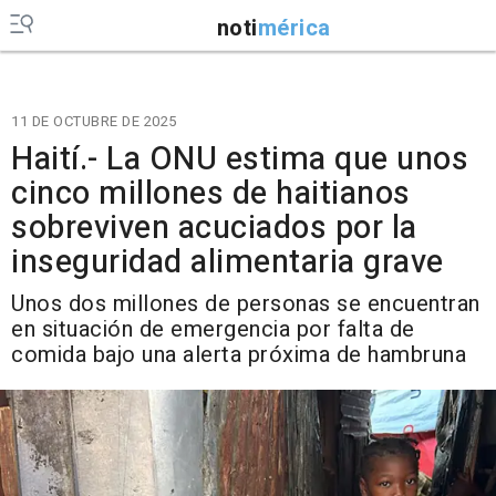
noti
mérica
11 DE OCTUBRE DE 2025
Haití.- La ONU estima que unos
cinco millones de haitianos
sobreviven acuciados por la
inseguridad alimentaria grave
Unos dos millones de personas se encuentran
en situación de emergencia por falta de
comida bajo una alerta próxima de hambruna