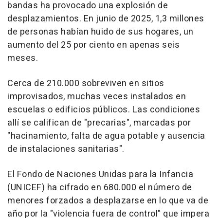
bandas ha provocado una explosión de
desplazamientos. En junio de 2025, 1,3 millones
de personas habían huido de sus hogares, un
aumento del 25 por ciento en apenas seis
meses.
Cerca de 210.000 sobreviven en sitios
improvisados, muchas veces instalados en
escuelas o edificios públicos. Las condiciones
allí se califican de "precarias", marcadas por
"hacinamiento, falta de agua potable y ausencia
de instalaciones sanitarias".
El Fondo de Naciones Unidas para la Infancia
(UNICEF) ha cifrado en 680.000 el número de
menores forzados a desplazarse en lo que va de
año por la "violencia fuera de control" que impera