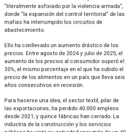
"literalmente asfixiado por la violencia armada",
donde "la expansión del control territorial" de las
mafias ha interrumpido los circuitos de
abastecimiento.
Ello ha conllevado un aumento drástico de los
precios. Entre agosto de 2024 y julio de 2025, el
aumento de los precios al consumidor superó el
30%, el mismo porcentaje en el que ha subido el
precio de los alimentos en un país que lleva seis
años consecutivos en recesión.
Para hacerse una idea, el sector textil, pilar de
las exportaciones, ha perdido 40.000 empleos
desde 2021, y quince fábricas han cerrado. La
industria de la construcción y los servicios