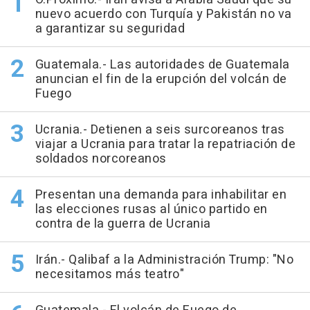
nuevo acuerdo con Turquía y Pakistán no va
a garantizar su seguridad
Guatemala.- Las autoridades de Guatemala
anuncian el fin de la erupción del volcán de
Fuego
Ucrania.- Detienen a seis surcoreanos tras
viajar a Ucrania para tratar la repatriación de
soldados norcoreanos
Presentan una demanda para inhabilitar en
las elecciones rusas al único partido en
contra de la guerra de Ucrania
Irán.- Qalibaf a la Administración Trump: "No
necesitamos más teatro"