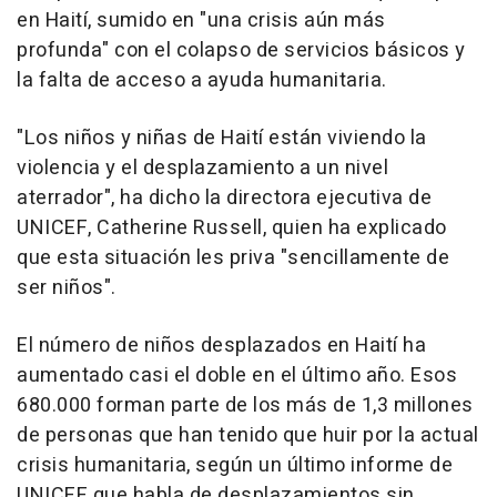
en Haití, sumido en "una crisis aún más
profunda" con el colapso de servicios básicos y
la falta de acceso a ayuda humanitaria.
"Los niños y niñas de Haití están viviendo la
violencia y el desplazamiento a un nivel
aterrador", ha dicho la directora ejecutiva de
UNICEF, Catherine Russell, quien ha explicado
que esta situación les priva "sencillamente de
ser niños".
El número de niños desplazados en Haití ha
aumentado casi el doble en el último año. Esos
680.000 forman parte de los más de 1,3 millones
de personas que han tenido que huir por la actual
crisis humanitaria, según un último informe de
UNICEF que habla de desplazamientos sin