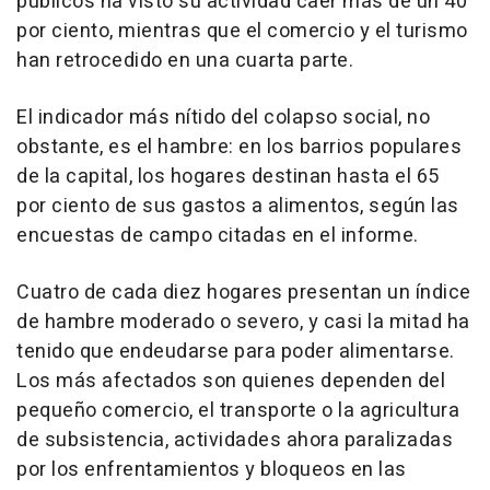
públicos ha visto su actividad caer más de un 40
por ciento, mientras que el comercio y el turismo
han retrocedido en una cuarta parte.
El indicador más nítido del colapso social, no
obstante, es el hambre: en los barrios populares
de la capital, los hogares destinan hasta el 65
por ciento de sus gastos a alimentos, según las
encuestas de campo citadas en el informe.
Cuatro de cada diez hogares presentan un índice
de hambre moderado o severo, y casi la mitad ha
tenido que endeudarse para poder alimentarse.
Los más afectados son quienes dependen del
pequeño comercio, el transporte o la agricultura
de subsistencia, actividades ahora paralizadas
por los enfrentamientos y bloqueos en las