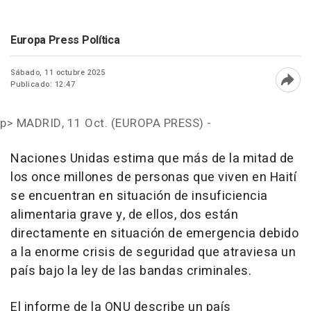
Europa Press Política
Sábado, 11 octubre 2025
Publicado: 12:47
Abri
p>
MADRID, 11 Oct. (EUROPA PRESS) -
Naciones Unidas estima que más de la mitad de
los once millones de personas que viven en Haití
se encuentran en situación de insuficiencia
alimentaria grave y, de ellos, dos están
directamente en situación de emergencia debido
a la enorme crisis de seguridad que atraviesa un
país bajo la ley de las bandas criminales.
El informe de la ONU describe un país