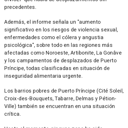
precedentes.
Además, el informe señala un "aumento
significativo en los riesgos de violencia sexual,
enfermedades como el cólera y angustia
psicológica", sobre todo en las regiones más
afectadas como Noroeste, Artibonite, La Gonâve
y los campamentos de desplazados de Puerto
Príncipe, todas clasificadas en situación de
inseguridad alimentaria urgente.
Los barrios pobres de Puerto Príncipe (Cité Soleil,
Croix-des-Bouquets, Tabarre, Delmas y Pétion-
Ville) también se encuentran en una situación
crítica.