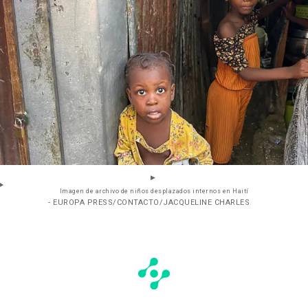
Imagen de archivo de niños desplazados internos en Haití
- EUROPA PRESS/CONTACTO/JACQUELINE CHARLES