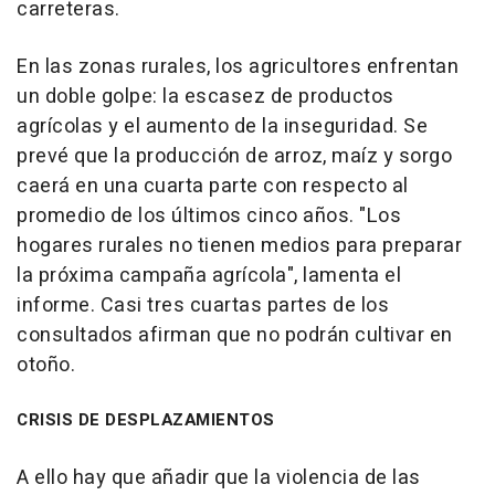
carreteras.
En las zonas rurales, los agricultores enfrentan
un doble golpe: la escasez de productos
agrícolas y el aumento de la inseguridad. Se
prevé que la producción de arroz, maíz y sorgo
caerá en una cuarta parte con respecto al
promedio de los últimos cinco años. "Los
hogares rurales no tienen medios para preparar
la próxima campaña agrícola", lamenta el
informe. Casi tres cuartas partes de los
consultados afirman que no podrán cultivar en
otoño.
CRISIS DE DESPLAZAMIENTOS
A ello hay que añadir que la violencia de las