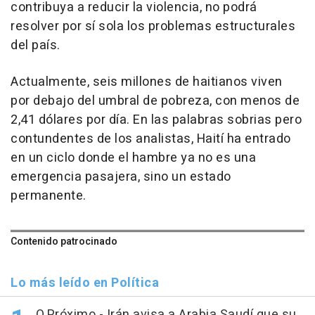
contribuya a reducir la violencia, no podrá
resolver por sí sola los problemas estructurales
del país.
Actualmente, seis millones de haitianos viven
por debajo del umbral de pobreza, con menos de
2,41 dólares por día. En las palabras sobrias pero
contundentes de los analistas, Haití ha entrado
en un ciclo donde el hambre ya no es una
emergencia pasajera, sino un estado
permanente.
Contenido patrocinado
Lo más leído en Política
O.Próximo.- Irán avisa a Arabia Saudí que su