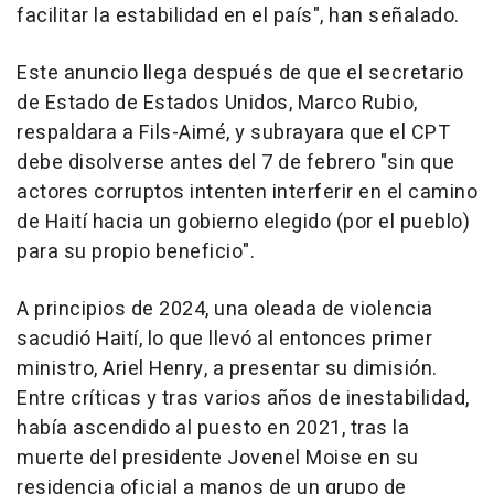
facilitar la estabilidad en el país", han señalado.
Este anuncio llega después de que el secretario
de Estado de Estados Unidos, Marco Rubio,
respaldara a Fils-Aimé, y subrayara que el CPT
debe disolverse antes del 7 de febrero "sin que
actores corruptos intenten interferir en el camino
de Haití hacia un gobierno elegido (por el pueblo)
para su propio beneficio".
A principios de 2024, una oleada de violencia
sacudió Haití, lo que llevó al entonces primer
ministro, Ariel Henry, a presentar su dimisión.
Entre críticas y tras varios años de inestabilidad,
había ascendido al puesto en 2021, tras la
muerte del presidente Jovenel Moise en su
residencia oficial a manos de un grupo de