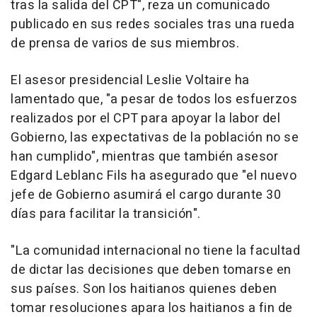
tras la salida del CPT", reza un comunicado
publicado en sus redes sociales tras una rueda
de prensa de varios de sus miembros.
El asesor presidencial Leslie Voltaire ha
lamentado que, "a pesar de todos los esfuerzos
realizados por el CPT para apoyar la labor del
Gobierno, las expectativas de la población no se
han cumplido", mientras que también asesor
Edgard Leblanc Fils ha asegurado que "el nuevo
jefe de Gobierno asumirá el cargo durante 30
días para facilitar la transición".
"La comunidad internacional no tiene la facultad
de dictar las decisiones que deben tomarse en
sus países. Son los haitianos quienes deben
tomar resoluciones apara los haitianos a fin de