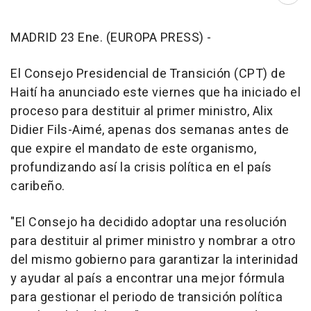
MADRID 23 Ene. (EUROPA PRESS) -
El Consejo Presidencial de Transición (CPT) de
Haití ha anunciado este viernes que ha iniciado el
proceso para destituir al primer ministro, Alix
Didier Fils-Aimé, apenas dos semanas antes de
que expire el mandato de este organismo,
profundizando así la crisis política en el país
caribeño.
"El Consejo ha decidido adoptar una resolución
para destituir al primer ministro y nombrar a otro
del mismo gobierno para garantizar la interinidad
y ayudar al país a encontrar una mejor fórmula
para gestionar el periodo de transición política