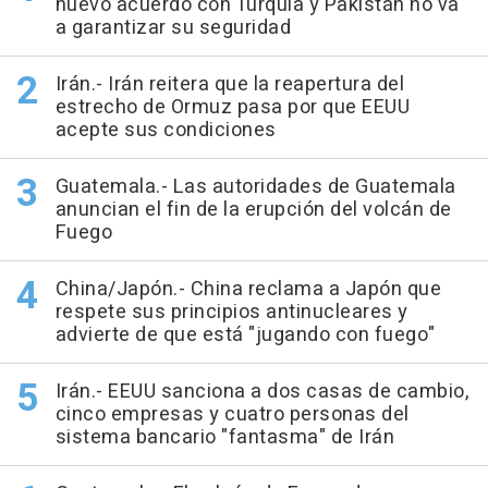
nuevo acuerdo con Turquía y Pakistán no va
a garantizar su seguridad
Irán.- Irán reitera que la reapertura del
estrecho de Ormuz pasa por que EEUU
acepte sus condiciones
Guatemala.- Las autoridades de Guatemala
anuncian el fin de la erupción del volcán de
Fuego
China/Japón.- China reclama a Japón que
respete sus principios antinucleares y
advierte de que está "jugando con fuego"
Irán.- EEUU sanciona a dos casas de cambio,
cinco empresas y cuatro personas del
sistema bancario "fantasma" de Irán