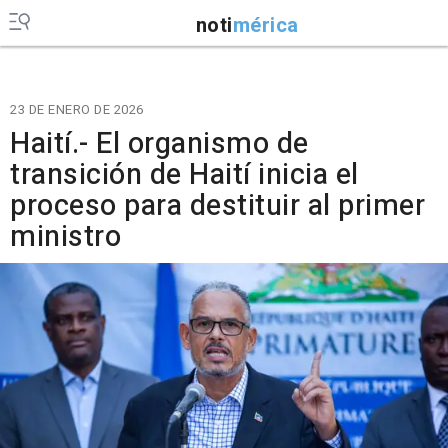
noti
mérica
23 DE ENERO DE 2026
Haití.- El organismo de
transición de Haití inicia el
proceso para destituir al primer
ministro