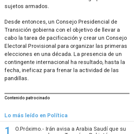
sujetos armados.
Desde entonces, un Consejo Presidencial de
Transición gobierna con el objetivo de llevar a
cabo la tarea de pacificación y crear un Consejo
Electoral Provisional para organizar las primeras
elecciones en una década. La presencia de un
contingente internacional ha resultado, hasta la
fecha, ineficaz para frenar la actividad de las
pandillas.
Contenido patrocinado
Lo más leído en Política
O.Próximo.- Irán avisa a Arabia Saudí que su