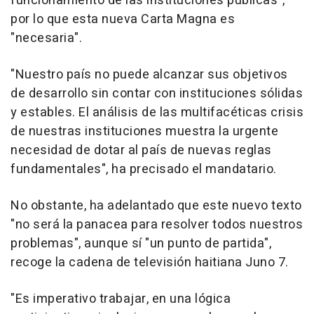
funcionamiento de las instituciones públicas",
por lo que esta nueva Carta Magna es
"necesaria".
"Nuestro país no puede alcanzar sus objetivos
de desarrollo sin contar con instituciones sólidas
y estables. El análisis de las multifacéticas crisis
de nuestras instituciones muestra la urgente
necesidad de dotar al país de nuevas reglas
fundamentales", ha precisado el mandatario.
No obstante, ha adelantado que este nuevo texto
"no será la panacea para resolver todos nuestros
problemas", aunque sí "un punto de partida",
recoge la cadena de televisión haitiana Juno 7.
"Es imperativo trabajar, en una lógica