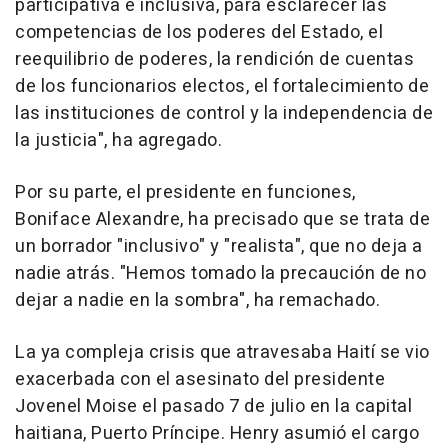
participativa e inclusiva, para esclarecer las
competencias de los poderes del Estado, el
reequilibrio de poderes, la rendición de cuentas
de los funcionarios electos, el fortalecimiento de
las instituciones de control y la independencia de
la justicia", ha agregado.
Por su parte, el presidente en funciones,
Boniface Alexandre, ha precisado que se trata de
un borrador "inclusivo" y "realista", que no deja a
nadie atrás. "Hemos tomado la precaución de no
dejar a nadie en la sombra", ha remachado.
La ya compleja crisis que atravesaba Haití se vio
exacerbada con el asesinato del presidente
Jovenel Moise el pasado 7 de julio en la capital
haitiana, Puerto Príncipe. Henry asumió el cargo