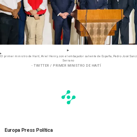
El primer ministro de Haití, Ariel Henry, con el embajador saliente de España, Pedro José Sanz
Serrano
- TWITTER / PRIMER MINISTRO DE HAITÍ
Europa Press Política