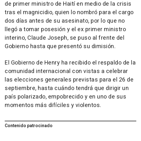
de primer ministro de Haití en medio de la crisis
tras el magnicidio, quien lo nombró para el cargo
dos días antes de su asesinato, por lo que no
llegó a tomar posesión y el ex primer ministro
interino, Claude Joseph, se puso al frente del
Gobierno hasta que presentó su dimisión.
El Gobierno de Henry ha recibido el respaldo de la
comunidad internacional con vistas a celebrar
las elecciones generales previstas para el 26 de
septiembre, hasta cuándo tendrá que dirigir un
país polarizado, empobrecido y en uno de sus
momentos más difíciles y violentos.
Contenido patrocinado