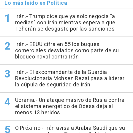
Lo más leído en Política
Irán.- Trump dice que ya solo negocia "a
medias" con Irán mientras espera a que
Teherán se desgaste por las sanciones
Irán.- EEUU cifra en 55 los buques
comerciales desviados como parte de su
bloqueo naval contra Irán
Irán.- El excomandante de la Guardia
Revolucionaria Mohsen Rezai pasa a líderar
la cúpula de seguridad de Irán
Ucrania.- Un ataque masivo de Rusia contra
el sistema energético de Odesa deja al
menos 13 heridos
O.Próximo.- Irán avisa a Arabia Saudí que su