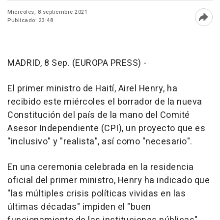
Miércoles, 8 septiembre 2021
Publicado: 23:48
Abri
MADRID, 8 Sep. (EUROPA PRESS) -
El primer ministro de Haití, Airel Henry, ha
recibido este miércoles el borrador de la nueva
Constitución del país de la mano del Comité
Asesor Independiente (CPI), un proyecto que es
"inclusivo" y "realista", así como "necesario".
En una ceremonia celebrada en la residencia
oficial del primer ministro, Henry ha indicado que
"las múltiples crisis políticas vividas en las
últimas décadas" impiden el "buen