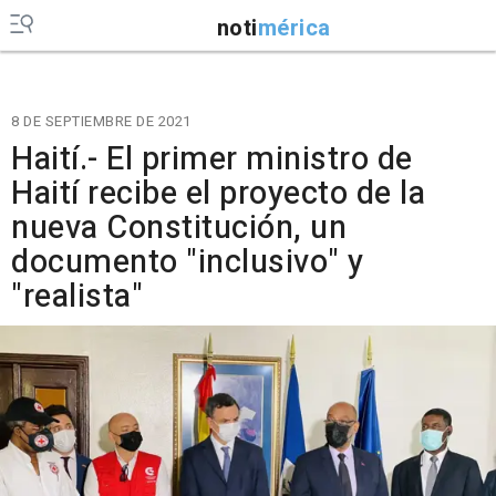
noti
mérica
8 DE SEPTIEMBRE DE 2021
Haití.- El primer ministro de
Haití recibe el proyecto de la
nueva Constitución, un
documento "inclusivo" y
"realista"