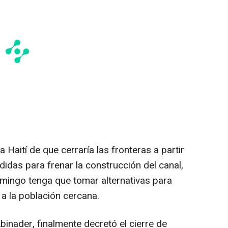
 Haití de que cerraría las fronteras a partir
idas para frenar la construcción del canal,
ingo tenga que tomar alternativas para
 a la población cercana.
binader, finalmente decretó el cierre de