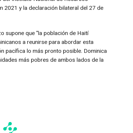
n 2021 y la declaración bilateral del 27 de
rizo supone que "la población de Haití
inicanos a reunirse para abordar esta
ón pacífica lo más pronto posible. Dominica
unidades más pobres de ambos lados de la
.