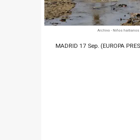
Archivo - Niños haitiano
MADRID 17 Sep. (EUROPA PRES