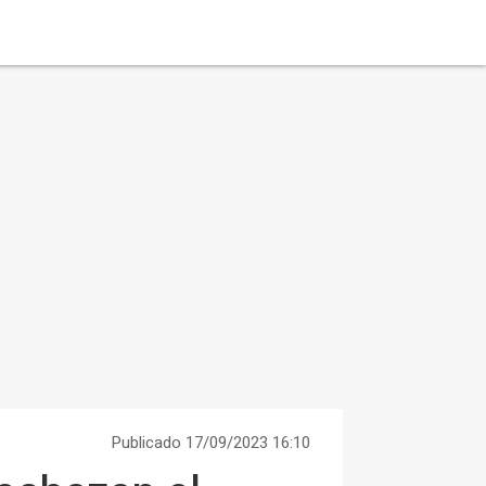
Publicado 17/09/2023 16:10