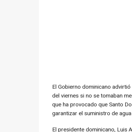
El Gobierno dominicano advirtió a
del viernes si no se tomaban med
que ha provocado que Santo Dom
garantizar el suministro de agua
El presidente dominicano, Luis A