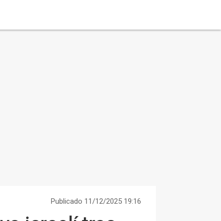
Publicado 11/12/2025 19:16