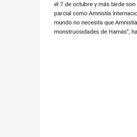
el 7 de octubre y más tarde son 
parcial como Amnistía Internacio
mundo no necesita que Amnistía
monstruosidades de Hamás", ha