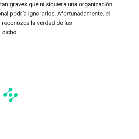
tan graves que ni siquiera una organización
nal podría ignorarlos. Afortunadamente, el
 reconozca la verdad de las
 dicho.