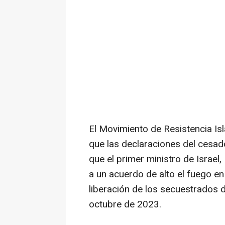
El Movimiento de Resistencia Is
que las declaraciones del cesado
que el primer ministro de Israel
a un acuerdo de alto el fuego en
liberación de los secuestrados 
octubre de 2023.