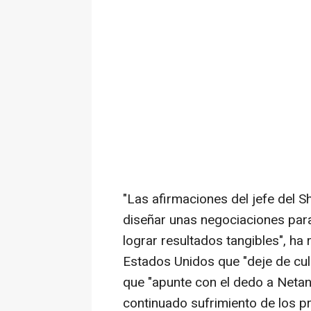
"Las afirmaciones del jefe del 
diseñar unas negociaciones para 
lograr resultados tangibles", ha
Estados Unidos que "deje de cu
que "apunte con el dedo a Neta
continuado sufrimiento de los pr