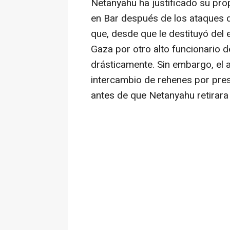
Netanyahu ha justificado su pro
en Bar después de los ataques 
que, desde que le destituyó del 
Gaza por otro alto funcionario de
drásticamente. Sin embargo, el a
intercambio de rehenes por pres
antes de que Netanyahu retirara