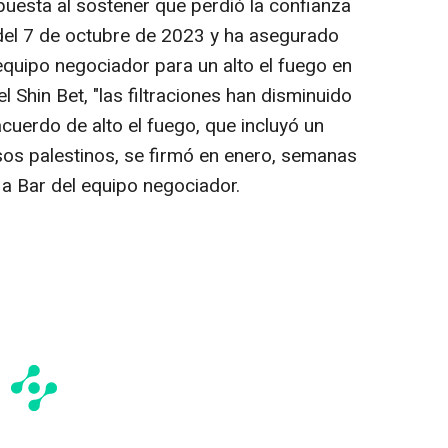
puesta al sostener que perdió la confianza
del 7 de octubre de 2023 y ha asegurado
equipo negociador para un alto el fuego en
l Shin Bet, "las filtraciones han disminuido
cuerdo de alto el fuego, que incluyó un
os palestinos, se firmó en enero, semanas
 a Bar del equipo negociador.