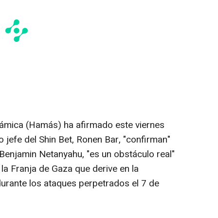
lámica (Hamás) ha afirmado este viernes
 jefe del Shin Bet, Ronen Bar, "confirman"
, Benjamin Netanyahu, "es un obstáculo real"
 la Franja de Gaza que derive en la
durante los ataques perpetrados el 7 de