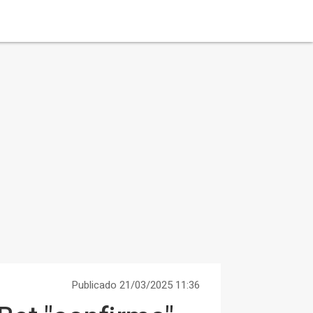
Publicado 21/03/2025 11:36