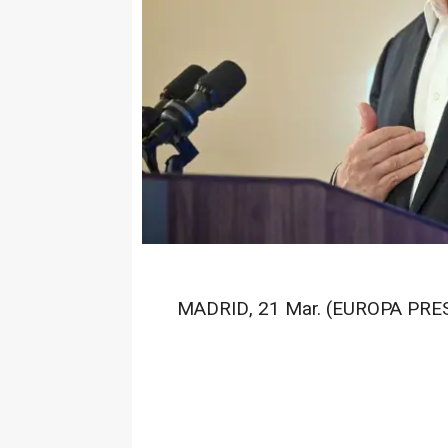
MADRID, 21 Mar. (EUROPA PRES