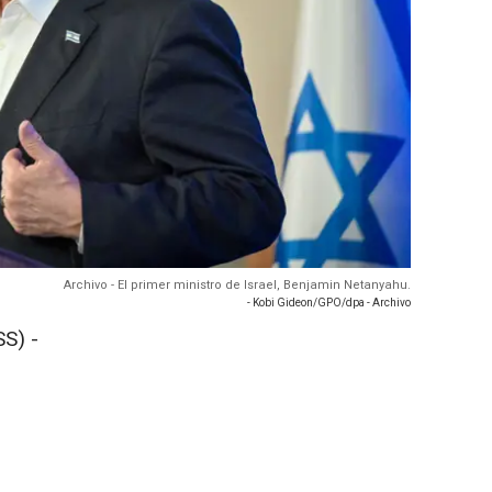
Archivo - El primer ministro de Israel, Benjamin Netanyahu.
- Kobi Gideon/GPO/dpa - Archivo
S) -