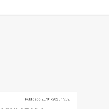
Publicado 23/01/2025 15:32