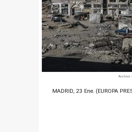
Archivo
MADRID, 23 Ene. (EUROPA PRES