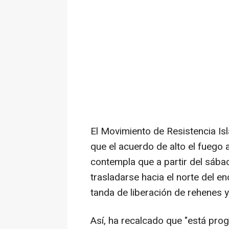
El Movimiento de Resistencia I
que el acuerdo de alto el fuego 
contempla que a partir del sáb
trasladarse hacia el norte del e
tanda de liberación de rehenes 
Así, ha recalcado que "está pro