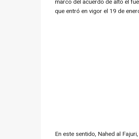
marco del acuerdo de alto el f
que entró en vigor el 19 de ener
En este sentido, Nahed al Fajuri,