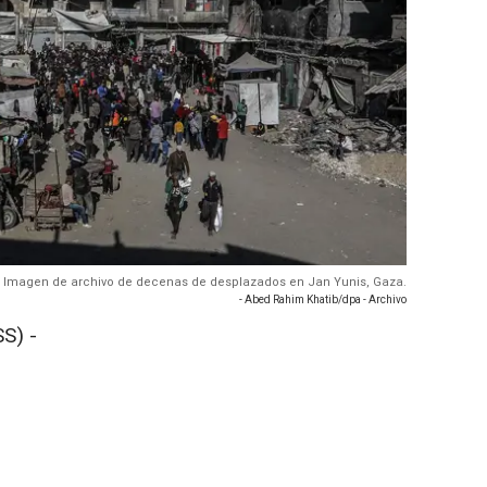
 - Imagen de archivo de decenas de desplazados en Jan Yunis, Gaza.
- Abed Rahim Khatib/dpa - Archivo
S) -