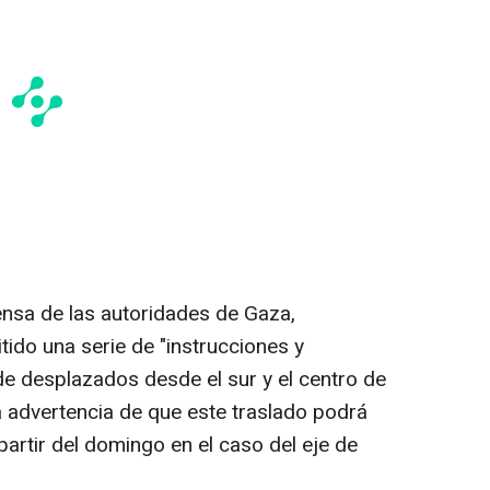
ensa de las autoridades de Gaza,
ido una serie de "instrucciones y
 de desplazados desde el sur y el centro de
na advertencia de que este traslado podrá
partir del domingo en el caso del eje de