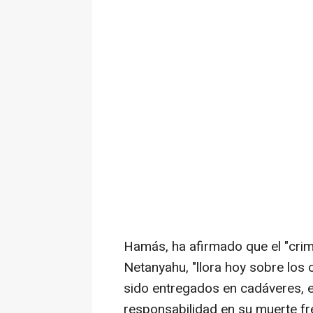
Hamás, ha afirmado que el "crimi
Netanyahu, "llora hoy sobre los 
sido entregados en cadáveres, en
responsabilidad en su muerte fre