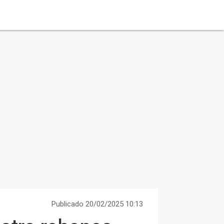
Publicado 20/02/2025 10:13