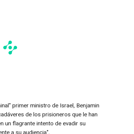
nal" primer ministro de Israel, Benjamin
cadáveres de los prisioneros que le han
 un flagrante intento de evadir su
nte a su audiencia".