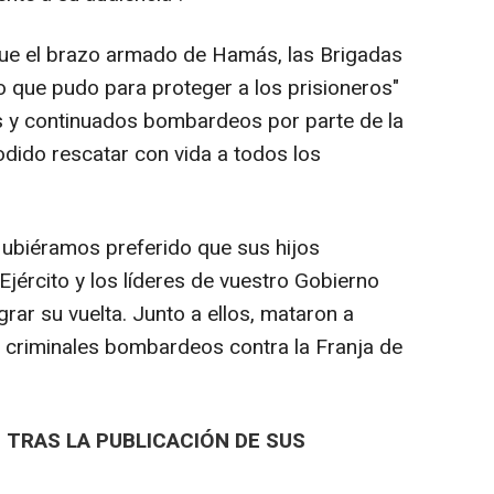
 que el brazo armado de Hamás, las Brigadas
o que pudo para proteger a los prisioneros"
s y continuados bombardeos por parte de la
dido rescatar con vida a todos los
: Hubiéramos preferido que sus hijos
Ejército y los líderes de vuestro Gobierno
grar su vuelta. Junto a ellos, mataron a
 criminales bombardeos contra la Franja de
S TRAS LA PUBLICACIÓN DE SUS