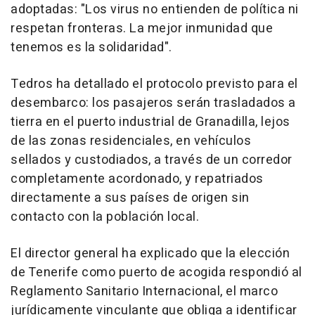
adoptadas: "Los virus no entienden de política ni
respetan fronteras. La mejor inmunidad que
tenemos es la solidaridad".
Tedros ha detallado el protocolo previsto para el
desembarco: los pasajeros serán trasladados a
tierra en el puerto industrial de Granadilla, lejos
de las zonas residenciales, en vehículos
sellados y custodiados, a través de un corredor
completamente acordonado, y repatriados
directamente a sus países de origen sin
contacto con la población local.
El director general ha explicado que la elección
de Tenerife como puerto de acogida respondió al
Reglamento Sanitario Internacional, el marco
jurídicamente vinculante que obliga a identificar