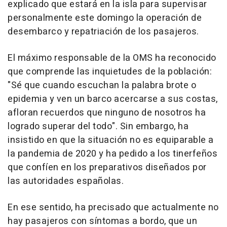
explicado que estará en la isla para supervisar
personalmente este domingo la operación de
desembarco y repatriación de los pasajeros.
El máximo responsable de la OMS ha reconocido
que comprende las inquietudes de la población:
"Sé que cuando escuchan la palabra brote o
epidemia y ven un barco acercarse a sus costas,
afloran recuerdos que ninguno de nosotros ha
logrado superar del todo". Sin embargo, ha
insistido en que la situación no es equiparable a
la pandemia de 2020 y ha pedido a los tinerfeños
que confíen en los preparativos diseñados por
las autoridades españolas.
En ese sentido, ha precisado que actualmente no
hay pasajeros con síntomas a bordo, que un