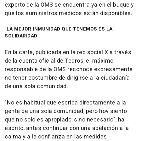
experto de la OMS se encuentra ya en el buque y
que los suministros médicos están disponibles.
"LA MEJOR INMUNIDAD QUE TENEMOS ES LA
SOLIDARIDAD"
En la carta, publicada en la red social X a través
de la cuenta oficial de Tedros, el máximo
responsable de la OMS reconoce expresamente
no tener costumbre de dirigirse a la ciudadanía
de una sola comunidad.
"No es habitual que escriba directamente a la
gente de una sola comunidad, pero hoy siento
que no solo es apropiado, sino necesario", ha
escrito, antes continuar con una apelación a la
calma y a la confianza en las medidas