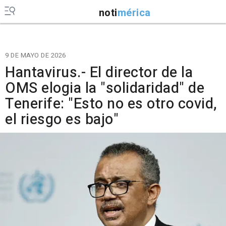
noti
mérica
9 DE MAYO DE 2026
Hantavirus.- El director de la
OMS elogia la "solidaridad" de
Tenerife: "Esto no es otro covid,
el riesgo es bajo"