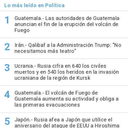
Lo más leído en Política
Guatemala.- Las autoridades de Guatemala
anuncian el fin de la erupción del volcán de
Fuego
Irán.- Qalibaf a la Administración Trump: "No
necesitamos más teatro"
Ucrania.- Rusia cifra en 640 los civiles
muertos y en 540 los heridos en la invasión
ucraniana de la región de Kursk
Guatemala.- El volcán de Fuego de
Guatemala aumenta su actividad y obliga a
las primeras evacuaciones
Japón.- Rusia afea a Japón que utilice el
aniversario del ataque de EEUU a Hiroshima