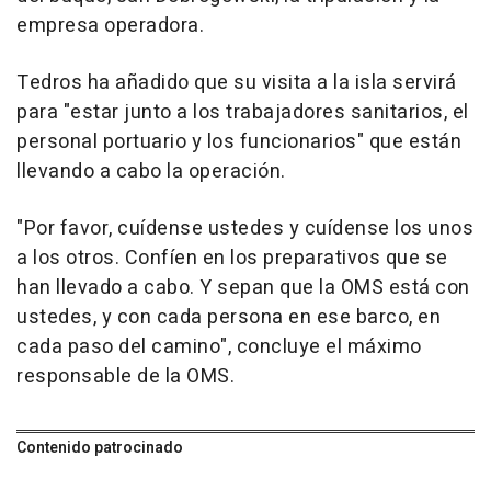
empresa operadora.
Tedros ha añadido que su visita a la isla servirá
para "estar junto a los trabajadores sanitarios, el
personal portuario y los funcionarios" que están
llevando a cabo la operación.
"Por favor, cuídense ustedes y cuídense los unos
a los otros. Confíen en los preparativos que se
han llevado a cabo. Y sepan que la OMS está con
ustedes, y con cada persona en ese barco, en
cada paso del camino", concluye el máximo
responsable de la OMS.
Contenido patrocinado