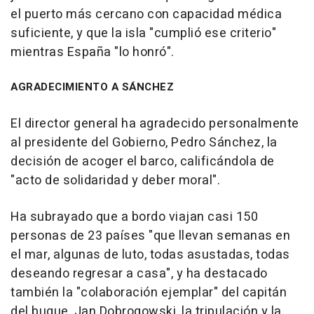
el puerto más cercano con capacidad médica
suficiente, y que la isla "cumplió ese criterio"
mientras España "lo honró".
AGRADECIMIENTO A SÁNCHEZ
El director general ha agradecido personalmente
al presidente del Gobierno, Pedro Sánchez, la
decisión de acoger el barco, calificándola de
"acto de solidaridad y deber moral".
Ha subrayado que a bordo viajan casi 150
personas de 23 países "que llevan semanas en
el mar, algunas de luto, todas asustadas, todas
deseando regresar a casa", y ha destacado
también la "colaboración ejemplar" del capitán
del buque, Jan Dobrogowski, la tripulación y la