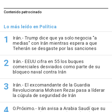
Contenido patrocinado
Lo más leído en Política
Irán.- Trump dice que ya solo negocia "a
medias" con Irán mientras espera a que
Teherán se desgaste por las sanciones
Irán.- EEUU cifra en 55 los buques
comerciales desviados como parte de su
bloqueo naval contra Irán
Irán.- El excomandante de la Guardia
Revolucionaria Mohsen Rezai pasa a líderar
la cúpula de seguridad de Irán
O.Próximo.- Irán avisa a Arabia Saudí que su