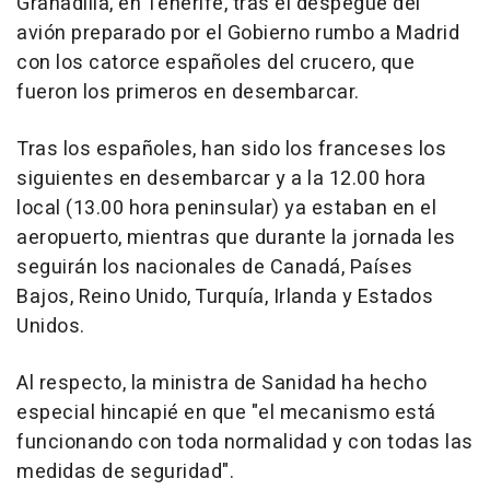
Granadilla, en Tenerife, tras el despegue del
avión preparado por el Gobierno rumbo a Madrid
con los catorce españoles del crucero, que
fueron los primeros en desembarcar.
Tras los españoles, han sido los franceses los
siguientes en desembarcar y a la 12.00 hora
local (13.00 hora peninsular) ya estaban en el
aeropuerto, mientras que durante la jornada les
seguirán los nacionales de Canadá, Países
Bajos, Reino Unido, Turquía, Irlanda y Estados
Unidos.
Al respecto, la ministra de Sanidad ha hecho
especial hincapié en que "el mecanismo está
funcionando con toda normalidad y con todas las
medidas de seguridad".