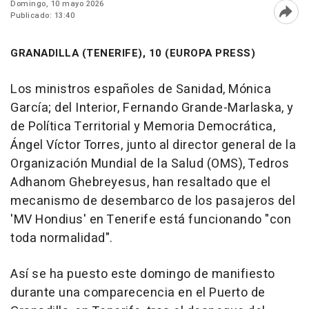
Domingo, 10 mayo 2026
Publicado: 13:40
Abri
GRANADILLA (TENERIFE), 10 (EUROPA PRESS)
Los ministros españoles de Sanidad, Mónica
García; del Interior, Fernando Grande-Marlaska, y
de Política Territorial y Memoria Democrática,
Ángel Víctor Torres, junto al director general de la
Organización Mundial de la Salud (OMS), Tedros
Adhanom Ghebreyesus, han resaltado que el
mecanismo de desembarco de los pasajeros del
'MV Hondius' en Tenerife está funcionando "con
toda normalidad".
Así se ha puesto este domingo de manifiesto
durante una comparecencia en el Puerto de