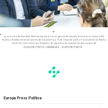
La ministra de Sanidad, Mónica García (c) en el puesto de mando mientras el crucero MV
Hondius fondea cerca del puerto de Granadilla, a 10 de mayo de 2026, en Granadilla de Abona,
Tenerife, Islas Canarias (España). El operativo de evacuación del crucero M
- EUROPA PRESS CANARIAS - EUROPA PRESS
Europa Press Política