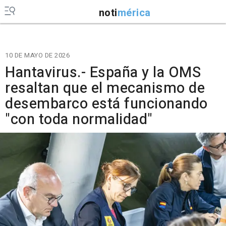
noti
mérica
10 DE MAYO DE 2026
Hantavirus.- España y la OMS
resaltan que el mecanismo de
desembarco está funcionando
"con toda normalidad"