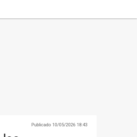
Publicado 10/05/2026 18:43