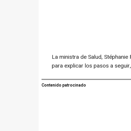
La ministra de Salud, Stéphanie R
para explicar los pasos a seguir
Contenido patrocinado