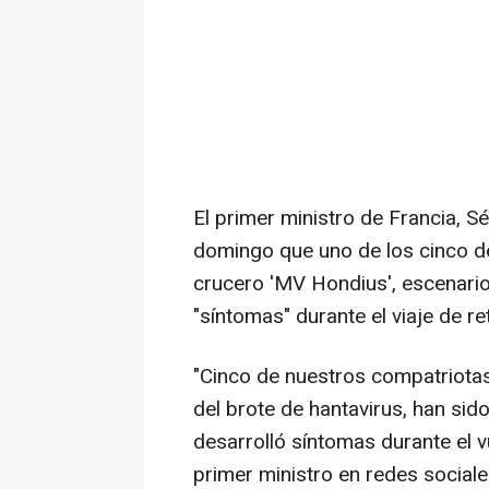
El primer ministro de Francia, S
domingo que uno de los cinco de
crucero 'MV Hondius', escenario
"síntomas" durante el viaje de 
"Cinco de nuestros compatriotas
del brote de hantavirus, han sid
desarrolló síntomas durante el v
primer ministro en redes sociale