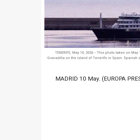
TENERIFE, May 10, 2026 -- This photo taken on May 
Granadilla on the island of Tenerife in Spain. Spanish
MADRID 10 May. (EUROPA PRES