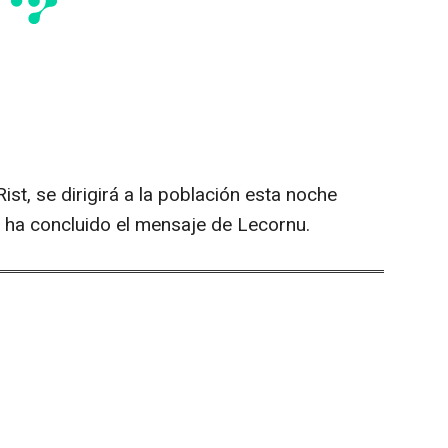
ist, se dirigirá a la población esta noche
, ha concluido el mensaje de Lecornu.