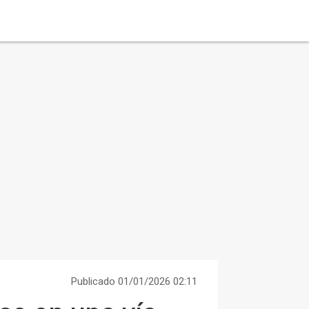
Publicado 01/01/2026 02:11