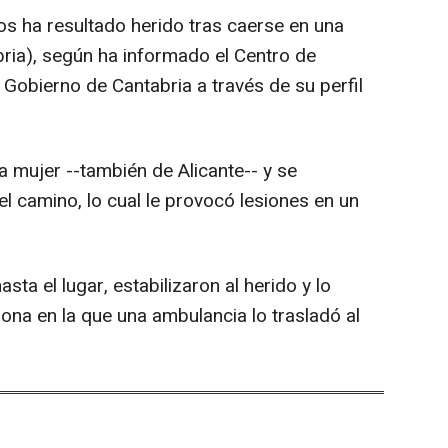
s ha resultado herido tras caerse en una
bria), según ha informado el Centro de
Gobierno de Cantabria a través de su perfil
 mujer --también de Alicante-- y se
 del camino, lo cual le provocó lesiones en un
a el lugar, estabilizaron al herido y lo
ona en la que una ambulancia lo trasladó al