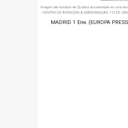
Imagen del hombre de 22 años accidentado en una vía fe
- CENTRO DE ATENCIÓN A EMERGENCIAS 112 DE CA
MADRID 1 Ene. (EUROPA PRESS)