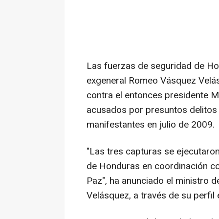
Las fuerzas de seguridad de Ho
exgeneral Romeo Vásquez Velás
contra el entonces presidente Ma
acusados por presuntos delitos 
manifestantes en julio de 2009.
"Las tres capturas se ejecutaron
de Honduras en coordinación con
Paz", ha anunciado el ministro
Velásquez, a través de su perfil e