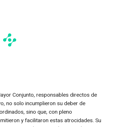
ayor Conjunto, responsables directos de
vo, no solo incumplieron su deber de
ordinados, sino que, con pleno
itieron y facilitaron estas atrocidades. Su