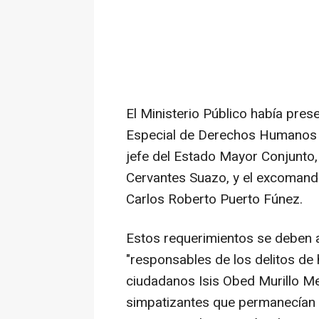
El Ministerio Público había pres
Especial de Derechos Humanos un
jefe del Estado Mayor Conjunto,
Cervantes Suazo, y el excomand
Carlos Roberto Puerto Fúnez.
Estos requerimientos se deben a
"responsables de los delitos de 
ciudadanos Isis Obed Murillo Me
simpatizantes que permanecían 