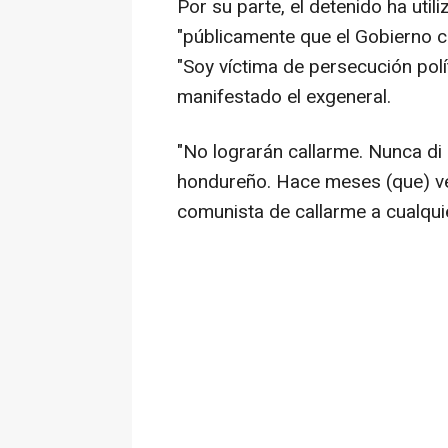
Por su parte, el detenido ha uti
"públicamente que el Gobierno c
"Soy víctima de persecución polí
manifestado el exgeneral.
"No lograrán callarme. Nunca di
hondureño. Hace meses (que) ve
comunista de callarme a cualqui