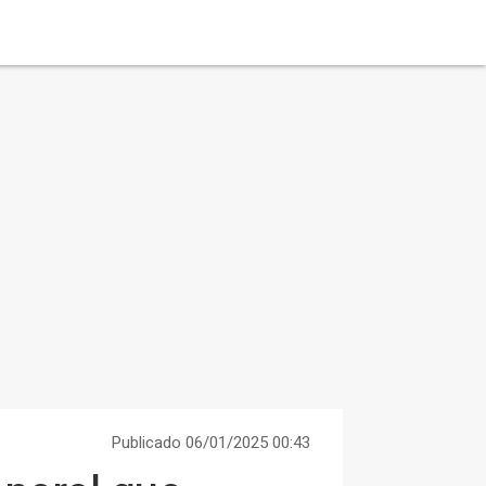
Publicado 06/01/2025 00:43