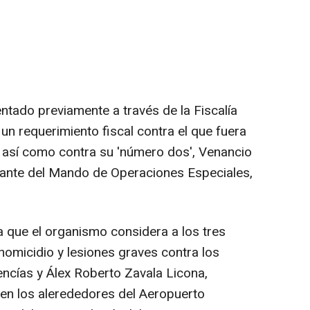
entado previamente a través de la Fiscalía
 requerimiento fiscal contra el que fuera
 así como contra su 'número dos', Venancio
ante del Mando de Operaciones Especiales,
 que el organismo considera a los tres
homicidio y lesiones graves contra los
ncías y Álex Roberto Zavala Licona,
en los alerededores del Aeropuerto