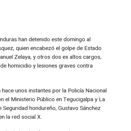
nduras han detenido este domingo al
quez, quien encabezó el golpe de Estado
nuel Zelaya, y otros dos ex altos cargos,
de homicidio y lesiones graves contra
 hace unos instantes por la Policía Nacional
 el Ministerio Público en Tegucigalpa y La
 de Seguridad hondureño, Gustavo Sánchez
n la red social X.