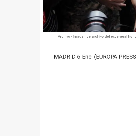
Archivo - Imagen de archivo del exgeneral h
MADRID 6 Ene. (EUROPA PRESS)