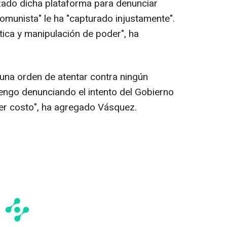
lizado dicha plataforma para denunciar
omunista" le ha "capturado injustamente".
tica y manipulación de poder", ha
 una orden de atentar contra ningún
ngo denunciando el intento del Gobierno
er costo", ha agregado Vásquez.