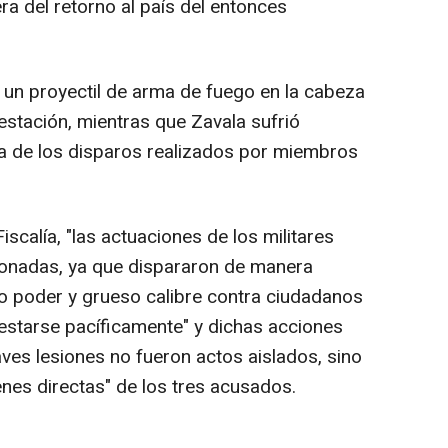
ra del retorno al país del entonces
ir un proyectil de arma de fuego en la cabeza
estación, mientras que Zavala sufrió
a de los disparos realizados por miembros
iscalía, "las actuaciones de los militares
onadas, ya que dispararon de manera
to poder y grueso calibre contra ciudadanos
estarse pacíficamente" y dichas acciones
ves lesiones no fueron actos aislados, sino
nes directas" de los tres acusados.