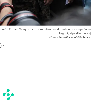
ondureño Romeo Vásquez, con simpatizantes durante una campaña en
Tegucigalpa (Honduras)
- Europa Press/Contacto/x10 - Archivo
 -