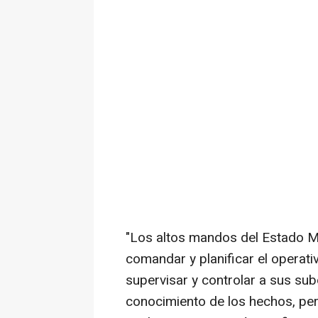
"Los altos mandos del Estado M
comandar y planificar el operati
supervisar y controlar a sus sub
conocimiento de los hechos, perm