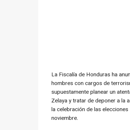
La Fiscalía de Honduras ha anun
hombres con cargos de terrorism
supuestamente planear un atenta
Zelaya y tratar de deponer a la 
la celebración de las elecciones
noviembre.