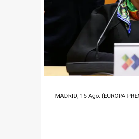
MADRID, 15 Ago. (EUROPA PRES