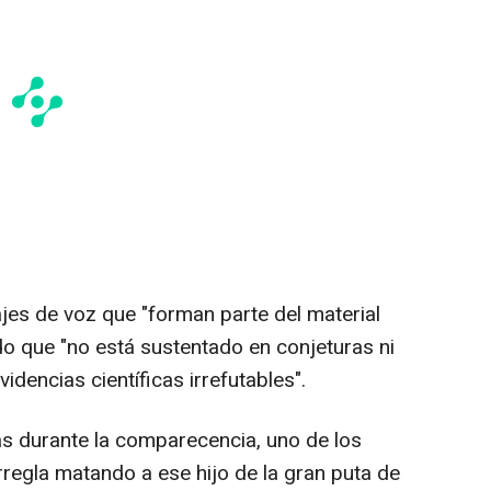
jes de voz que "forman parte del material
do que "no está sustentado en conjeturas ni
dencias científicas irrefutables".
s durante la comparecencia, uno de los
regla matando a ese hijo de la gran puta de