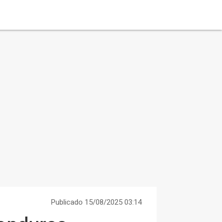
Publicado 15/08/2025 03:14