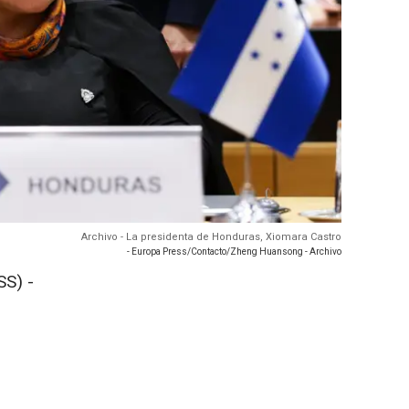
Archivo - La presidenta de Honduras, Xiomara Castro
- Europa Press/Contacto/Zheng Huansong - Archivo
S) -