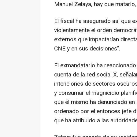
Manuel Zelaya, hay que matarlo, 
El fiscal ha asegurado así que ex
violentamente el orden democrá
externos que impactarían direct
CNE y en sus decisiones".
El exmandatario ha reaccionado
cuenta de la red social X, señal
intenciones de sectores oscuros
y consumar el magnicidio planif
que él mismo ha denunciado en a
ordenado por el entonces jefe d
que ha atribuido a las autorida