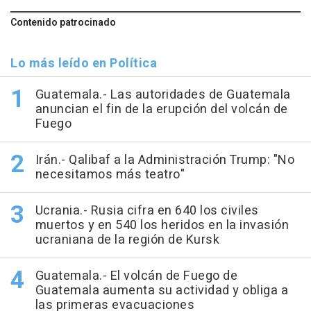
Contenido patrocinado
Lo más leído en Política
Guatemala.- Las autoridades de Guatemala
anuncian el fin de la erupción del volcán de
Fuego
Irán.- Qalibaf a la Administración Trump: "No
necesitamos más teatro"
Ucrania.- Rusia cifra en 640 los civiles
muertos y en 540 los heridos en la invasión
ucraniana de la región de Kursk
Guatemala.- El volcán de Fuego de
Guatemala aumenta su actividad y obliga a
las primeras evacuaciones