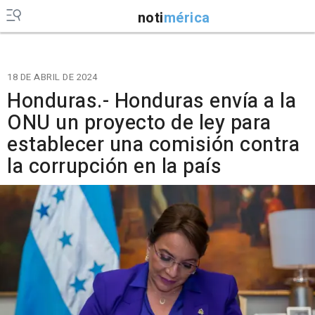
noti
mérica
18 DE ABRIL DE 2024
Honduras.- Honduras envía a la
ONU un proyecto de ley para
establecer una comisión contra
la corrupción en la país