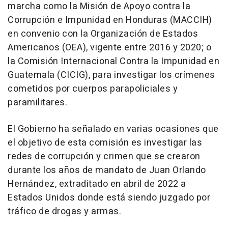
marcha como la Misión de Apoyo contra la
Corrupción e Impunidad en Honduras (MACCIH)
en convenio con la Organización de Estados
Americanos (OEA), vigente entre 2016 y 2020; o
la Comisión Internacional Contra la Impunidad en
Guatemala (CICIG), para investigar los crímenes
cometidos por cuerpos parapoliciales y
paramilitares.
El Gobierno ha señalado en varias ocasiones que
el objetivo de esta comisión es investigar las
redes de corrupción y crimen que se crearon
durante los años de mandato de Juan Orlando
Hernández, extraditado en abril de 2022 a
Estados Unidos donde está siendo juzgado por
tráfico de drogas y armas.