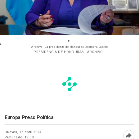
Archivo - La presidenta de Honduras, Xiomara Castro
- PRESIDENCIA DE HONDURAS - ARCHIVO
Europa Press Política
Jueves, 18 abril 2024
Publicado: 19:58
Abri