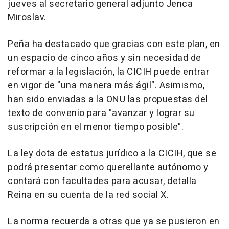
jueves al secretario general adjunto Jenca
Miroslav.
Peña ha destacado que gracias con este plan, en
un espacio de cinco años y sin necesidad de
reformar a la legislación, la CICIH puede entrar
en vigor de "una manera más ágil". Asimismo,
han sido enviadas a la ONU las propuestas del
texto de convenio para "avanzar y lograr su
suscripción en el menor tiempo posible".
La ley dota de estatus jurídico a la CICIH, que se
podrá presentar como querellante autónomo y
contará con facultades para acusar, detalla
Reina en su cuenta de la red social X.
La norma recuerda a otras que ya se pusieron en