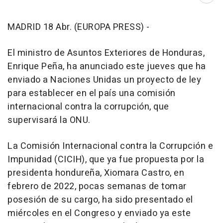
MADRID 18 Abr. (EUROPA PRESS) -
El ministro de Asuntos Exteriores de Honduras,
Enrique Peña, ha anunciado este jueves que ha
enviado a Naciones Unidas un proyecto de ley
para establecer en el país una comisión
internacional contra la corrupción, que
supervisará la ONU.
La Comisión Internacional contra la Corrupción e
Impunidad (CICIH), que ya fue propuesta por la
presidenta hondureña, Xiomara Castro, en
febrero de 2022, pocas semanas de tomar
posesión de su cargo, ha sido presentado el
miércoles en el Congreso y enviado ya este