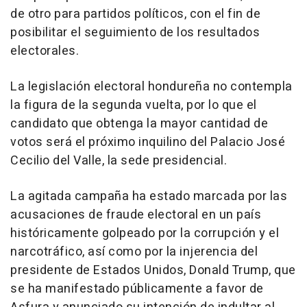
de otro para partidos políticos, con el fin de
posibilitar el seguimiento de los resultados
electorales.
La legislación electoral hondureña no contempla
la figura de la segunda vuelta, por lo que el
candidato que obtenga la mayor cantidad de
votos será el próximo inquilino del Palacio José
Cecilio del Valle, la sede presidencial.
La agitada campaña ha estado marcada por las
acusaciones de fraude electoral en un país
históricamente golpeado por la corrupción y el
narcotráfico, así como por la injerencia del
presidente de Estados Unidos, Donald Trump, que
se ha manifestado públicamente a favor de