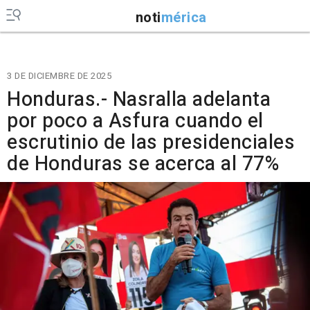
noti
mérica
3 DE DICIEMBRE DE 2025
Honduras.- Nasralla adelanta
por poco a Asfura cuando el
escrutinio de las presidenciales
de Honduras se acerca al 77%