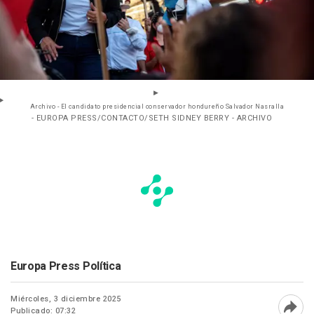
Archivo - El candidato presidencial conservador hondureño Salvador Nasralla
- EUROPA PRESS/CONTACTO/SETH SIDNEY BERRY - ARCHIVO
Europa Press Política
Miércoles, 3 diciembre 2025
Publicado: 07:32