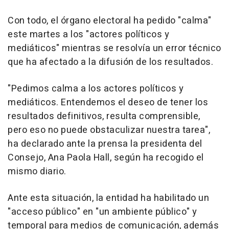
Con todo, el órgano electoral ha pedido "calma"
este martes a los "actores políticos y
mediáticos" mientras se resolvía un error técnico
que ha afectado a la difusión de los resultados.
"Pedimos calma a los actores políticos y
mediáticos. Entendemos el deseo de tener los
resultados definitivos, resulta comprensible,
pero eso no puede obstaculizar nuestra tarea",
ha declarado ante la prensa la presidenta del
Consejo, Ana Paola Hall, según ha recogido el
mismo diario.
Ante esta situación, la entidad ha habilitado un
"acceso público" en "un ambiente público" y
temporal para medios de comunicación, además