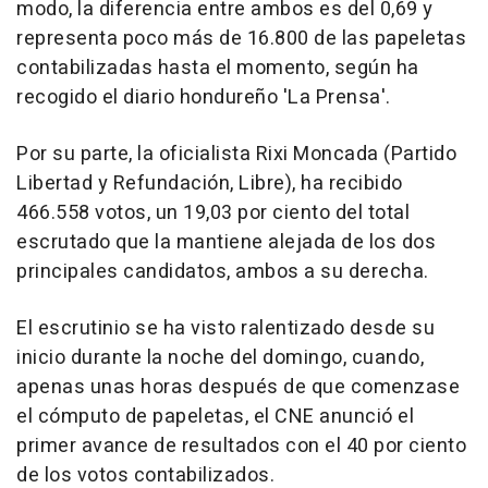
modo, la diferencia entre ambos es del 0,69 y
representa poco más de 16.800 de las papeletas
contabilizadas hasta el momento, según ha
recogido el diario hondureño 'La Prensa'.
Por su parte, la oficialista Rixi Moncada (Partido
Libertad y Refundación, Libre), ha recibido
466.558 votos, un 19,03 por ciento del total
escrutado que la mantiene alejada de los dos
principales candidatos, ambos a su derecha.
El escrutinio se ha visto ralentizado desde su
inicio durante la noche del domingo, cuando,
apenas unas horas después de que comenzase
el cómputo de papeletas, el CNE anunció el
primer avance de resultados con el 40 por ciento
de los votos contabilizados.