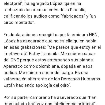
electoral", ha agregado López, quien ha
rechazado las acusaciones de la Fiscalía,
calificando los audios como "fabricados" y "un
circo montado".
En declaraciones recogidas por la emisora HRN,
López ha asegurado que no es ella quien habla
en esas grabaciones: "Me parece que estoy en el
'metaverso'. Estoy tranquila. Me quieren sacar
del CNE porque estoy estorbando sus planes.
Aparezco como colombiana, dopada en esos
audios. Me quieren sacar del cargo. Es una
vulneración aberrante de los Derechos Humanos.
Están haciendo apología del odio".
Por su parte, Zambrano ha aseverado que "han
manipulado (su) voz con inteligencia artificial".