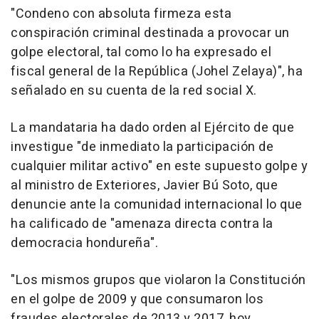
"Condeno con absoluta firmeza esta
conspiración criminal destinada a provocar un
golpe electoral, tal como lo ha expresado el
fiscal general de la República (Johel Zelaya)", ha
señalado en su cuenta de la red social X.
La mandataria ha dado orden al Ejército de que
investigue "de inmediato la participación de
cualquier militar activo" en este supuesto golpe y
al ministro de Exteriores, Javier Bú Soto, que
denuncie ante la comunidad internacional lo que
ha calificado de "amenaza directa contra la
democracia hondureña".
"Los mismos grupos que violaron la Constitución
en el golpe de 2009 y que consumaron los
fraudes electorales de 2013 y 2017, hoy