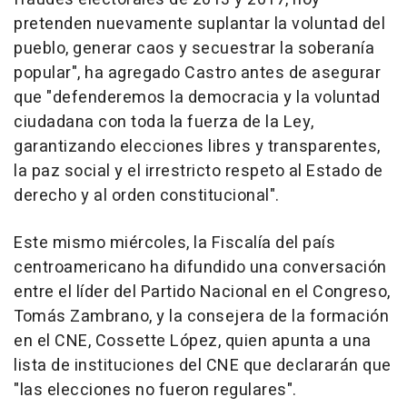
pretenden nuevamente suplantar la voluntad del
pueblo, generar caos y secuestrar la soberanía
popular", ha agregado Castro antes de asegurar
que "defenderemos la democracia y la voluntad
ciudadana con toda la fuerza de la Ley,
garantizando elecciones libres y transparentes,
la paz social y el irrestricto respeto al Estado de
derecho y al orden constitucional".
Este mismo miércoles, la Fiscalía del país
centroamericano ha difundido una conversación
entre el líder del Partido Nacional en el Congreso,
Tomás Zambrano, y la consejera de la formación
en el CNE, Cossette López, quien apunta a una
lista de instituciones del CNE que declararán que
"las elecciones no fueron regulares".