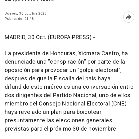
Jueves, 30 octubre 2025
Publicado: 01:48
Abri
MADRID, 30 Oct. (EUROPA PRESS) -
La presidenta de Honduras, Xiomara Castro, ha
denunciado una "conspiración" por parte de la
oposición para provocar un "golpe electoral",
después de que la Fiscalía del país haya
difundido este miércoles una conversación entre
dos dirigentes del Partido Nacional, uno de ellos
miembro del Consejo Nacional Electoral (CNE)
haya revelado un plan para boicotear
presuntamente las elecciones generales
previstas para el próximo 30 de noviembre.