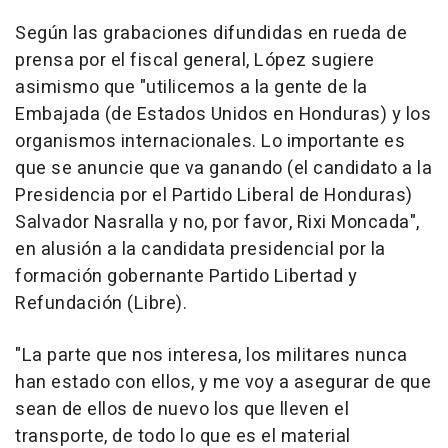
Según las grabaciones difundidas en rueda de
prensa por el fiscal general, López sugiere
asimismo que "utilicemos a la gente de la
Embajada (de Estados Unidos en Honduras) y los
organismos internacionales. Lo importante es
que se anuncie que va ganando (el candidato a la
Presidencia por el Partido Liberal de Honduras)
Salvador Nasralla y no, por favor, Rixi Moncada",
en alusión a la candidata presidencial por la
formación gobernante Partido Libertad y
Refundación (Libre).
"La parte que nos interesa, los militares nunca
han estado con ellos, y me voy a asegurar de que
sean de ellos de nuevo los que lleven el
transporte, de todo lo que es el material