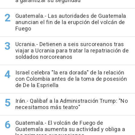
a garantizar su seguridad
Guatemala.- Las autoridades de Guatemala
anuncian el fin de la erupción del volcán de
Fuego
Ucrania.- Detienen a seis surcoreanos tras
viajar a Ucrania para tratar la repatriación de
soldados norcoreanos
Israel celebra "la era dorada" de la relación
con Colombia antes de la toma de posesión
de De la Espriella
Irán.- Qalibaf a la Administración Trump: "No
necesitamos más teatro"
Guatemala.- El volcán de Fuego de
Guatemala aumenta su actividad y obliga a