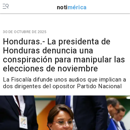
noti
mérica
30 DE OCTUBRE DE 2025
Honduras.- La presidenta de
Honduras denuncia una
conspiración para manipular las
elecciones de noviembre
La Fiscalía difunde unos audios que implican a
dos dirigentes del opositor Partido Nacional