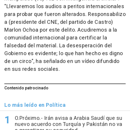
"Llevaremos los audios a peritos internacionales
para probar que fueron alterados. Responsabilizo
a (presidente del CNE, del partido de Castro)
Marlon Ochoa por este delito. Acudiremos a la
comunidad internacional para certificar la
falsedad del material. La desesperación del
Gobierno es evidente; lo que han hecho es digno
de un circo", ha señalado en un vídeo difundido
en sus redes sociales.
Contenido patrocinado
Lo más leído en Política
O.Próximo.- Irán avisa a Arabia Saudí que su
nuevo acuerdo con Turquía y Pakistán no va