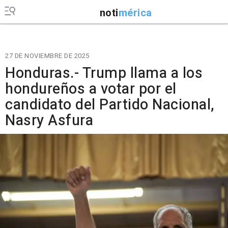
noti
mérica
27 DE NOVIEMBRE DE 2025
Honduras.- Trump llama a los
hondureños a votar por el
candidato del Partido Nacional,
Nasry Asfura