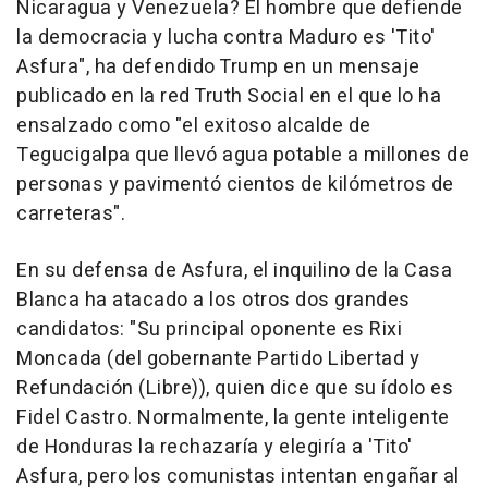
Nicaragua y Venezuela? El hombre que defiende
la democracia y lucha contra Maduro es 'Tito'
Asfura", ha defendido Trump en un mensaje
publicado en la red Truth Social en el que lo ha
ensalzado como "el exitoso alcalde de
Tegucigalpa que llevó agua potable a millones de
personas y pavimentó cientos de kilómetros de
carreteras".
En su defensa de Asfura, el inquilino de la Casa
Blanca ha atacado a los otros dos grandes
candidatos: "Su principal oponente es Rixi
Moncada (del gobernante Partido Libertad y
Refundación (Libre)), quien dice que su ídolo es
Fidel Castro. Normalmente, la gente inteligente
de Honduras la rechazaría y elegiría a 'Tito'
Asfura, pero los comunistas intentan engañar al