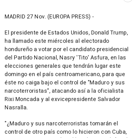
MADRID 27 Nov. (EUROPA PRESS) -
El presidente de Estados Unidos, Donald Trump,
ha llamado este miércoles al electorado
hondureño a votar por el candidato presidencial
del Partido Nacional, Nasry 'Tito' Asfura, en las
elecciones generales que tendrán lugar este
domingo en el país centroamericano, para que
éste no caiga bajo el control de "Maduro y sus
narcoterroristas", atacando así a la oficialista
Rixi Moncada y al exvicepresidente Salvador
Nasralla.
"¿Maduro y sus narcoterroristas tomarán el
control de otro país como lo hicieron con Cuba,