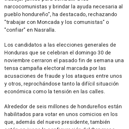
narcocomunistas y brindar la ayuda necesaria al
pueblo hondureño", ha destacado, rechazando
"trabajar con Moncada y los comunistas" o
"confiar" en Nasralla.
Los candidatos a las elecciones generales de
Honduras que se celebran el domingo 30 de
noviembre cerraron el pasado fin de semana una
tensa campaña electoral marcada por las
acusaciones de fraude y los ataques entre unos
y otros, reprochándose tanto la difícil situación
económica como la tensión en las calles.
Alrededor de seis millones de hondureños están
habilitados para votar en unos comicios en los
que, además del nuevo presidente, también