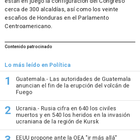
están en juego la configuración del Congreso
cerca de 300 alcaldías, así como los veinte
escaños de Honduras en el Parlamento
Centroamericano.
Contenido patrocinado
Lo más leído en Política
Guatemala.- Las autoridades de Guatemala
anuncian el fin de la erupción del volcán de
Fuego
Ucrania.- Rusia cifra en 640 los civiles
muertos y en 540 los heridos en la invasión
ucraniana de la región de Kursk
EEUU propone ante la OEA "ir más allá"