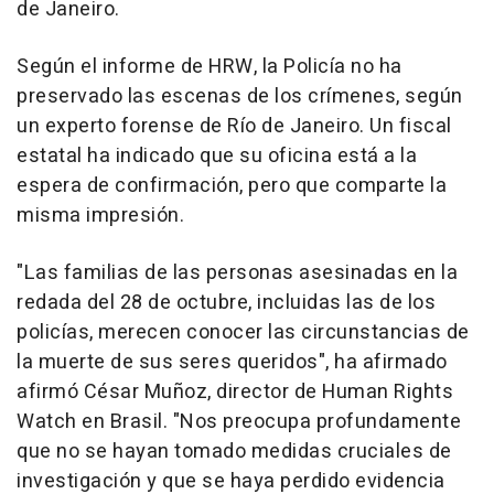
de Janeiro.
Según el informe de HRW, la Policía no ha
preservado las escenas de los crímenes, según
un experto forense de Río de Janeiro. Un fiscal
estatal ha indicado que su oficina está a la
espera de confirmación, pero que comparte la
misma impresión.
"Las familias de las personas asesinadas en la
redada del 28 de octubre, incluidas las de los
policías, merecen conocer las circunstancias de
la muerte de sus seres queridos", ha afirmado
afirmó César Muñoz, director de Human Rights
Watch en Brasil. "Nos preocupa profundamente
que no se hayan tomado medidas cruciales de
investigación y que se haya perdido evidencia