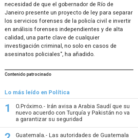
necesidad de que el gobernador de Río de
Janeiro presente un proyecto de ley para separar
los servicios forenses de la policía civil e invertir
en análisis forenses independientes y de alta
calidad, una parte clave de cualquier
investigación criminal, no solo en casos de
asesinatos policiales", ha añadido.
Contenido patrocinado
Lo más leído en Política
O.Próximo.- Irán avisa a Arabia Saudí que su
nuevo acuerdo con Turquía y Pakistán no va
a garantizar su seguridad
Guatemala.- Las autoridades de Guatemala