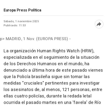
Europa Press Política
Sábado, 1 noviembre 2025
Publicado: 11:53
Abri
p>
MADRID, 1 Nov. (EUROPA PRESS) -
La organización Human Rights Watch (HRW),
especializada en el seguimiento de la situación
de los Derechos Humanos en el mundo, ha
denunciado a última hora de este pasado viernes
que la Policía brasileña sigue sin tomar las
medidas "cruciales" pertinentes para investigar
los asesinatos de, al menos, 121 personas, entre
ellas cuatro policías, durante la redada letal
ocurrida el pasado martes en una 'favela' de Río