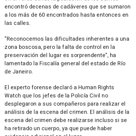
encontró decenas de cadáveres que se sumaron
a los más de 60 encontrados hasta entonces en
las calles.
"Reconocemos las dificultades inherentes a una
zona boscosa, pero la falta de control en la
preservación del lugar es sorprendente", ha
lamentado la Fiscalía general del estado de Río
de Janeiro.
El experto forense declaró a Human Rights
Watch que los jefes de la Policía Civil no
desplegaron a sus compañeros para realizar el
análisis de la escena del crimen. El análisis de la
escena del crimen debe realizarse incluso si se
ha retirado un cuerpo, ya que puede haber