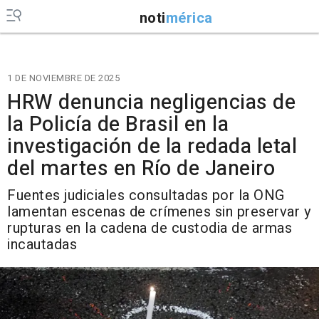
noti
mérica
1 DE NOVIEMBRE DE 2025
HRW denuncia negligencias de
la Policía de Brasil en la
investigación de la redada letal
del martes en Río de Janeiro
Fuentes judiciales consultadas por la ONG
lamentan escenas de crímenes sin preservar y
rupturas en la cadena de custodia de armas
incautadas