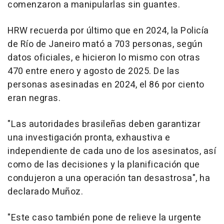
comenzaron a manipularlas sin guantes.
HRW recuerda por último que en 2024, la Policía
de Río de Janeiro mató a 703 personas, según
datos oficiales, e hicieron lo mismo con otras
470 entre enero y agosto de 2025. De las
personas asesinadas en 2024, el 86 por ciento
eran negras.
"Las autoridades brasileñas deben garantizar
una investigación pronta, exhaustiva e
independiente de cada uno de los asesinatos, así
como de las decisiones y la planificación que
condujeron a una operación tan desastrosa", ha
declarado Muñoz.
"Este caso también pone de relieve la urgente