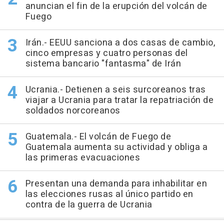
anuncian el fin de la erupción del volcán de
Fuego
Irán.- EEUU sanciona a dos casas de cambio,
cinco empresas y cuatro personas del
sistema bancario "fantasma" de Irán
Ucrania.- Detienen a seis surcoreanos tras
viajar a Ucrania para tratar la repatriación de
soldados norcoreanos
Guatemala.- El volcán de Fuego de
Guatemala aumenta su actividad y obliga a
las primeras evacuaciones
Presentan una demanda para inhabilitar en
las elecciones rusas al único partido en
contra de la guerra de Ucrania