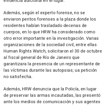
evidencia adicional en el lugar.
Además, según el experto forense, no se
enviaron peritos forenses a la plaza donde los
residentes habían trasladado decenas de
cuerpos, en lo que HRW ha considerado como
otro error importante en la investigación. Varias
organizaciones de la sociedad civil, entre ellas
Human Rights Watch, solicitaron el 30 de octubre
al fiscal general de Río de Janeiro que
garantizara la presencia de un representante de
las víctimas durante las autopsias; ua petición
no satisfecha.
Además, HRW denuncia que la Policía, en lugar
de preservar las armas incautadas, las presentó
ante los medios de comunicación y sus agentes