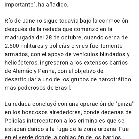
importante", ha añadido.
Río de Janeiro sigue todavía bajo la conmoción
después de la redada que comenzó en la
madrugada del 28 de octubre, cuando cerca de
2.500 militares y policías civiles fuertemente
armados, con el apoyo de vehículos blindados y
helicópteros, ingresaron a los extensos barrios
de Alemão y Penha, con el objetivo de
desarticular a uno de los grupos de narcotráfico
más poderosos de Brasil.
La redada concluyó con una operación de "pinza"
en los boscosos alrededores, donde decenas de
Policías interceptaron a los criminales que se
estaban dando a la fuga de la zona urbana. Fue
en el verde donde la población de los barrios