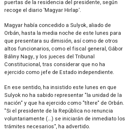
puertas de la residencia del presidente, según
recoge el diario 'Magyar Hirlap'.
Magyar había concedido a Sulyok, aliado de
Orbán, hasta la media noche de este lunes para
que presentara su dimisión, así como de otros
altos funcionarios, como el fiscal general, Gábor
Báliny Nagy, y los jueces del Tribunal
Constitucional, tras considerar que no ha
ejercido como jefe de Estado independiente.
En ese sentido, ha insistido este lunes en que
Sulyok no ha sabido representar "la unidad de la
nación" y que ha ejercido como "títere" de Orbán.
"Si el presidente de la República no renuncia
voluntariamente (...) se iniciarán de inmediato los
trámites necesarios", ha advertido.