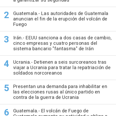
a garantizar su seguridad
Guatemala.- Las autoridades de Guatemala
anuncian el fin de la erupción del volcán de
Fuego
Irán.- EEUU sanciona a dos casas de cambio,
cinco empresas y cuatro personas del
sistema bancario "fantasma" de Irán
Ucrania.- Detienen a seis surcoreanos tras
viajar a Ucrania para tratar la repatriación de
soldados norcoreanos
Presentan una demanda para inhabilitar en
las elecciones rusas al único partido en
contra de la guerra de Ucrania
Guatemala.- El volcán de Fuego de