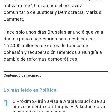
activamente", ha zanjado el portavoz
comunitario de Justicia y Democracia, Markus
Lammert.
Hace solo unos días Bruselas anunció que va a
dar los pasos necesarios para desbloquear
16.4000 millones de euros de fondos de
cohesión y recuperación retenidos a Hungría a
cambio de reformas democráticas.
Contenido patrocinado
Lo más leído en Política
O.Próximo.- Irán avisa a Arabia Saudí que su
nuevo acuerdo con Turquía y Pakistán no va