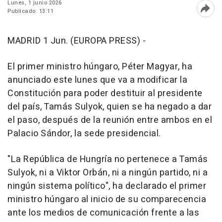
Lunes, 1 junio 2026
Publicado: 13:11
Abri
MADRID 1 Jun. (EUROPA PRESS) -
El primer ministro húngaro, Péter Magyar, ha
anunciado este lunes que va a modificar la
Constitución para poder destituir al presidente
del país, Tamás Sulyok, quien se ha negado a dar
el paso, después de la reunión entre ambos en el
Palacio Sándor, la sede presidencial.
"La República de Hungría no pertenece a Tamás
Sulyok, ni a Viktor Orbán, ni a ningún partido, ni a
ningún sistema político", ha declarado el primer
ministro húngaro al inicio de su comparecencia
ante los medios de comunicación frente a las