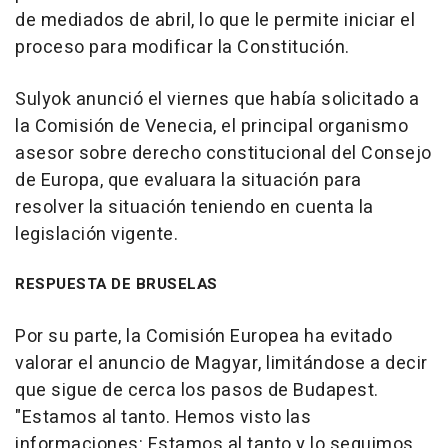
de mediados de abril, lo que le permite iniciar el
proceso para modificar la Constitución.
Sulyok anunció el viernes que había solicitado a
la Comisión de Venecia, el principal organismo
asesor sobre derecho constitucional del Consejo
de Europa, que evaluara la situación para
resolver la situación teniendo en cuenta la
legislación vigente.
RESPUESTA DE BRUSELAS
Por su parte, la Comisión Europea ha evitado
valorar el anuncio de Magyar, limitándose a decir
que sigue de cerca los pasos de Budapest.
"Estamos al tanto. Hemos visto las
informaciones: Estamos al tanto y lo seguimos