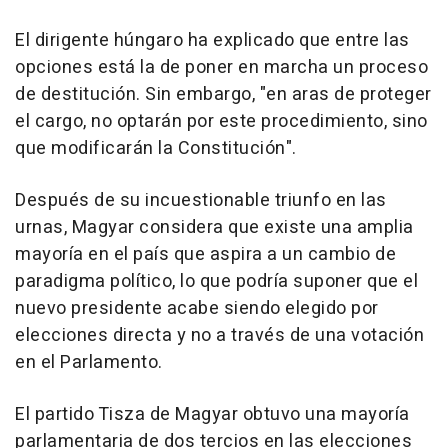
El dirigente húngaro ha explicado que entre las
opciones está la de poner en marcha un proceso
de destitución. Sin embargo, "en aras de proteger
el cargo, no optarán por este procedimiento, sino
que modificarán la Constitución".
Después de su incuestionable triunfo en las
urnas, Magyar considera que existe una amplia
mayoría en el país que aspira a un cambio de
paradigma político, lo que podría suponer que el
nuevo presidente acabe siendo elegido por
elecciones directa y no a través de una votación
en el Parlamento.
El partido Tisza de Magyar obtuvo una mayoría
parlamentaria de dos tercios en las elecciones