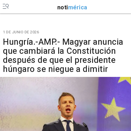
noti
mérica
1 DE JUNIO DE 2026
Hungría.-AMP.- Magyar anuncia
que cambiará la Constitución
después de que el presidente
húngaro se niegue a dimitir