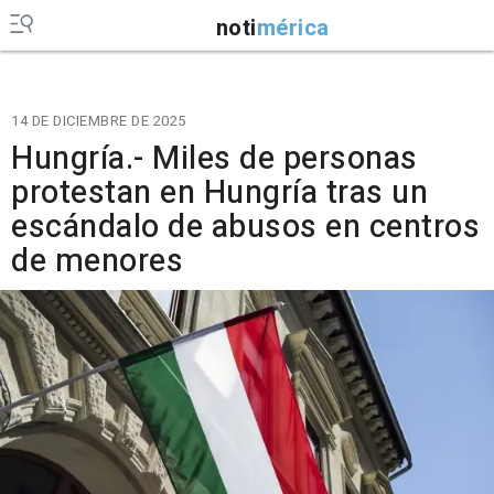
noti
mérica
14 DE DICIEMBRE DE 2025
Hungría.- Miles de personas
protestan en Hungría tras un
escándalo de abusos en centros
de menores