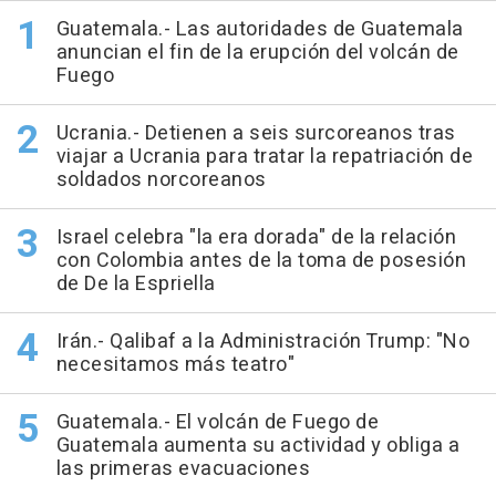
Guatemala.- Las autoridades de Guatemala
anuncian el fin de la erupción del volcán de
Fuego
Ucrania.- Detienen a seis surcoreanos tras
viajar a Ucrania para tratar la repatriación de
soldados norcoreanos
Israel celebra "la era dorada" de la relación
con Colombia antes de la toma de posesión
de De la Espriella
Irán.- Qalibaf a la Administración Trump: "No
necesitamos más teatro"
Guatemala.- El volcán de Fuego de
Guatemala aumenta su actividad y obliga a
las primeras evacuaciones