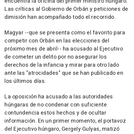
encuentra la oficina del primer ministro húngaro.
Las críticas al Gobierno de Orbán y peticiones de
dimisión han acompañado todo el recorrido.
Magyar --que se presenta como el favorito para
competir con Orbán en las elecciones del
próximo mes de abril-- ha acusado al Ejecutivo
de cometer un delito por no asegurar los
derechos de la infancia y mirar para otro lado
ante las "atrocidades" que se han publicado en
los últimos días.
La oposición ha acusado a las autoridades
húngaras de no condenar con suficiente
contundencia estos hechos y de ocultar
información. En un primer momento, el portavoz
del Ejecutivo húngaro, Gergely Gulyas, matizó