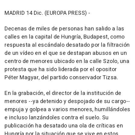
MADRID 14 Dic. (EUROPA PRESS) -
Decenas de miles de personas han salido a las
calles en la capital de Hungría, Budapest, como
respuesta al escándalo desatado por la filtración
de un vídeo en el que se destapan abusos en un
centro de menores ubicado en la calle Szolo, una
protesta que ha sido liderada por el opositor
Péter Magyar, del partido conservador Tizsa.
En la grabación, el director de la institución de
menores --ya detenido y despojado de su cargo--
empuja y golpea a varios menores, humillándoles
e incluso lanzándoles contra el suelo. Su
publicación ha desatado una ola de críticas en
Hungría por la situación que se vive en estos