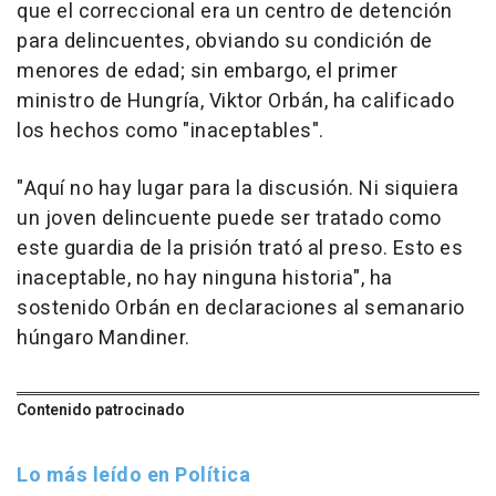
que el correccional era un centro de detención
para delincuentes, obviando su condición de
menores de edad; sin embargo, el primer
ministro de Hungría, Viktor Orbán, ha calificado
los hechos como "inaceptables".
"Aquí no hay lugar para la discusión. Ni siquiera
un joven delincuente puede ser tratado como
este guardia de la prisión trató al preso. Esto es
inaceptable, no hay ninguna historia", ha
sostenido Orbán en declaraciones al semanario
húngaro Mandiner.
Contenido patrocinado
Lo más leído en Política