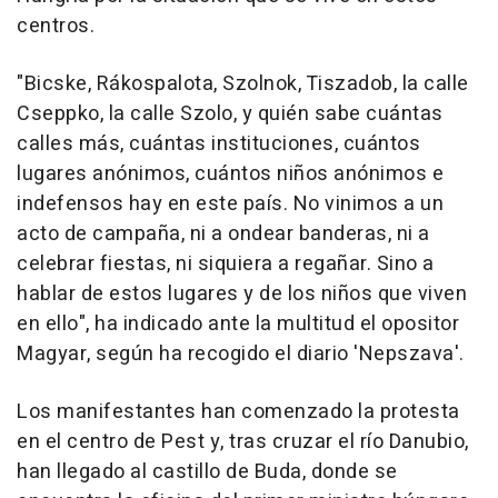
centros.
"Bicske, Rákospalota, Szolnok, Tiszadob, la calle
Cseppko, la calle Szolo, y quién sabe cuántas
calles más, cuántas instituciones, cuántos
lugares anónimos, cuántos niños anónimos e
indefensos hay en este país. No vinimos a un
acto de campaña, ni a ondear banderas, ni a
celebrar fiestas, ni siquiera a regañar. Sino a
hablar de estos lugares y de los niños que viven
en ello", ha indicado ante la multitud el opositor
Magyar, según ha recogido el diario 'Nepszava'.
Los manifestantes han comenzado la protesta
en el centro de Pest y, tras cruzar el río Danubio,
han llegado al castillo de Buda, donde se