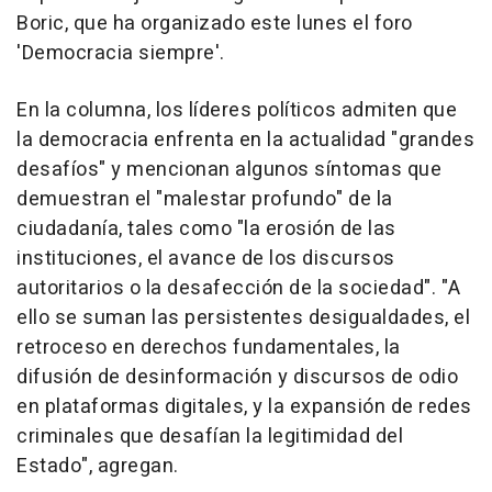
Boric, que ha organizado este lunes el foro
'Democracia siempre'.
En la columna, los líderes políticos admiten que
la democracia enfrenta en la actualidad "grandes
desafíos" y mencionan algunos síntomas que
demuestran el "malestar profundo" de la
ciudadanía, tales como "la erosión de las
instituciones, el avance de los discursos
autoritarios o la desafección de la sociedad". "A
ello se suman las persistentes desigualdades, el
retroceso en derechos fundamentales, la
difusión de desinformación y discursos de odio
en plataformas digitales, y la expansión de redes
criminales que desafían la legitimidad del
Estado", agregan.