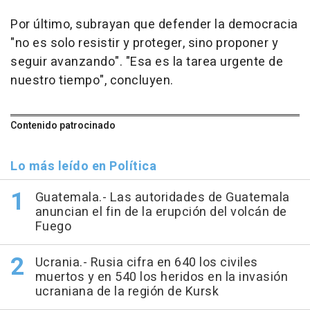
Por último, subrayan que defender la democracia
"no es solo resistir y proteger, sino proponer y
seguir avanzando". "Esa es la tarea urgente de
nuestro tiempo", concluyen.
Contenido patrocinado
Lo más leído en Política
Guatemala.- Las autoridades de Guatemala
anuncian el fin de la erupción del volcán de
Fuego
Ucrania.- Rusia cifra en 640 los civiles
muertos y en 540 los heridos en la invasión
ucraniana de la región de Kursk