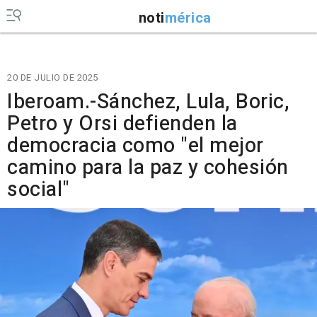
noti
mérica
20 DE JULIO DE 2025
Iberoam.-Sánchez, Lula, Boric,
Petro y Orsi defienden la
democracia como "el mejor
camino para la paz y cohesión
social"