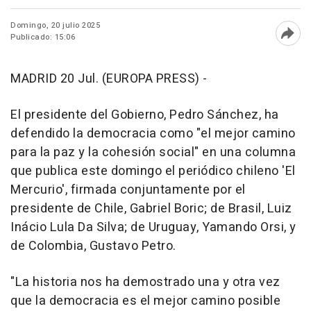
Domingo, 20 julio 2025
Publicado: 15:06
Abri
MADRID 20 Jul. (EUROPA PRESS) -
El presidente del Gobierno, Pedro Sánchez, ha
defendido la democracia como "el mejor camino
para la paz y la cohesión social" en una columna
que publica este domingo el periódico chileno 'El
Mercurio', firmada conjuntamente por el
presidente de Chile, Gabriel Boric; de Brasil, Luiz
Inácio Lula Da Silva; de Uruguay, Yamando Orsi, y
de Colombia, Gustavo Petro.
"La historia nos ha demostrado una y otra vez
que la democracia es el mejor camino posible