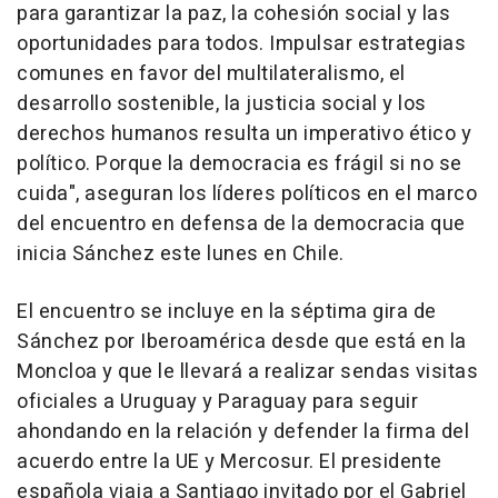
para garantizar la paz, la cohesión social y las
oportunidades para todos. Impulsar estrategias
comunes en favor del multilateralismo, el
desarrollo sostenible, la justicia social y los
derechos humanos resulta un imperativo ético y
político. Porque la democracia es frágil si no se
cuida", aseguran los líderes políticos en el marco
del encuentro en defensa de la democracia que
inicia Sánchez este lunes en Chile.
El encuentro se incluye en la séptima gira de
Sánchez por Iberoamérica desde que está en la
Moncloa y que le llevará a realizar sendas visitas
oficiales a Uruguay y Paraguay para seguir
ahondando en la relación y defender la firma del
acuerdo entre la UE y Mercosur. El presidente
española viaja a Santiago invitado por el Gabriel