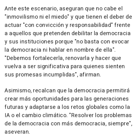
Ante este escenario, aseguran que no cabe el
"inmovilismo ni el miedo" y que tienen el deber de
actuar "con convicción y responsabilidad" frente
a aquellos que pretenden debilitar la democracia
y sus instituciones porque "no basta con evocar
la democracia ni hablar en nombre de ella".
"Debemos fortalecerla, renovarla y hacer que
vuelva a ser significativa para quienes sienten
sus promesas incumplidas", afirman.
Asimismo, recalcan que la democracia permitirá
crear más oportunidades para las generaciones
futuras y adaptarse a los retos globales como la
IA o el cambio climático. "Resolver los problemas
de la democracia con más democracia, siempre",
aseveran.