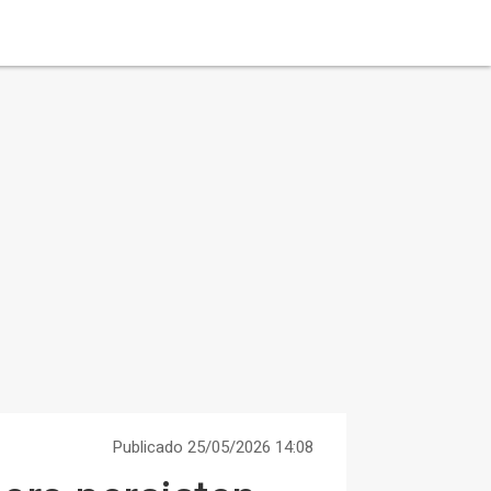
Publicado 25/05/2026 14:08