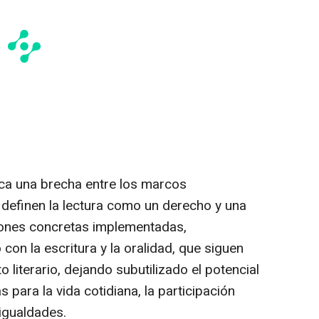
ica una brecha entre los marcos
 definen la lectura como un derecho y una
ciones concretas implementadas,
con la escritura y la oralidad, que siguen
literario, dejando subutilizado el potencial
 para la vida cotidiana, la participación
igualdades.