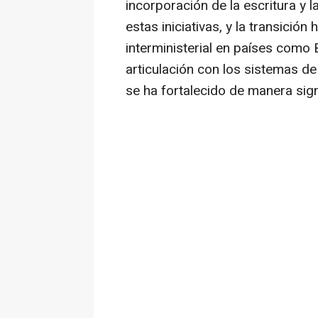
incorporación de la escritura y
estas iniciativas, y la transici
interministerial en países como B
articulación con los sistemas de
se ha fortalecido de manera signi