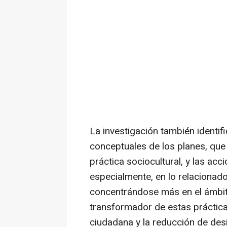
La investigación también identif
conceptuales de los planes, que
práctica sociocultural, y las ac
especialmente, en lo relacionado 
concentrándose más en el ámbito 
transformador de estas prácticas
ciudadana y la reducción de des