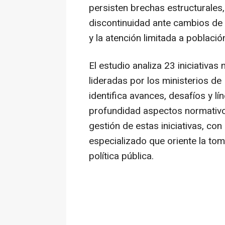
persisten brechas estructurales,
discontinuidad ante cambios de 
y la atención limitada a poblaci
El estudio analiza 23 iniciativas
lideradas por los ministerios de
identifica avances, desafíos y lí
profundidad aspectos normativos
gestión de estas iniciativas, con
especializado que oriente la to
política pública.