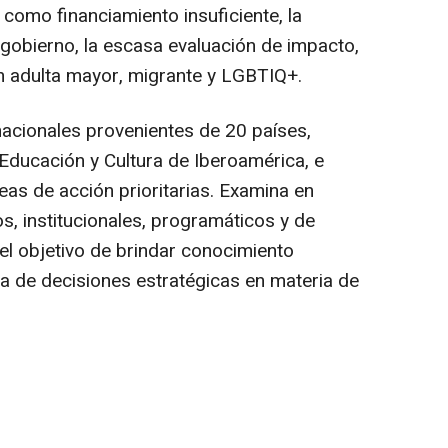
 como financiamiento insuficiente, la
gobierno, la escasa evaluación de impacto,
ón adulta mayor, migrante y LGBTIQ+.
 nacionales provenientes de 20 países,
 Educación y Cultura de Iberoamérica, e
neas de acción prioritarias. Examina en
, institucionales, programáticos y de
 el objetivo de brindar conocimiento
ma de decisiones estratégicas en materia de