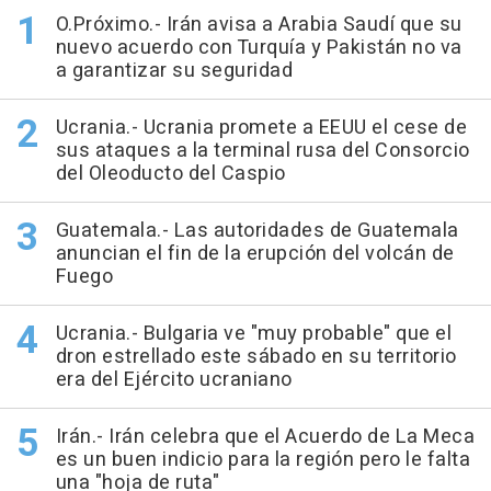
O.Próximo.- Irán avisa a Arabia Saudí que su
nuevo acuerdo con Turquía y Pakistán no va
a garantizar su seguridad
Ucrania.- Ucrania promete a EEUU el cese de
sus ataques a la terminal rusa del Consorcio
del Oleoducto del Caspio
Guatemala.- Las autoridades de Guatemala
anuncian el fin de la erupción del volcán de
Fuego
Ucrania.- Bulgaria ve "muy probable" que el
dron estrellado este sábado en su territorio
era del Ejército ucraniano
Irán.- Irán celebra que el Acuerdo de La Meca
es un buen indicio para la región pero le falta
una "hoja de ruta"