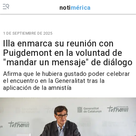
noti
mérica
1 DE SEPTIEMBRE DE 2025
Illa enmarca su reunión con
Puigdemont en la voluntad de
"mandar un mensaje" de diálogo
Afirma que le hubiera gustado poder celebrar
el encuentro en la Generalitat tras la
aplicación de la amnistía