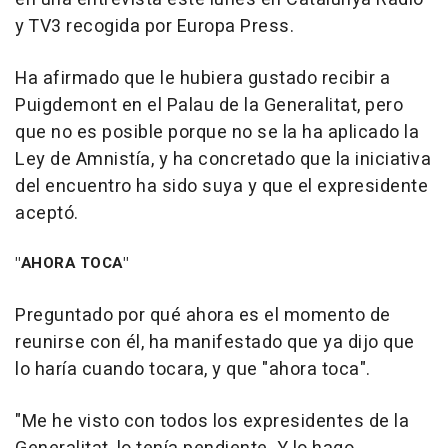
y TV3 recogida por Europa Press.
Ha afirmado que le hubiera gustado recibir a
Puigdemont en el Palau de la Generalitat, pero
que no es posible porque no se la ha aplicado la
Ley de Amnistía, y ha concretado que la iniciativa
del encuentro ha sido suya y que el expresidente
aceptó.
"AHORA TOCA"
Preguntado por qué ahora es el momento de
reunirse con él, ha manifestado que ya dijo que
lo haría cuando tocara, y que "ahora toca".
"Me he visto con todos los expresidentes de la