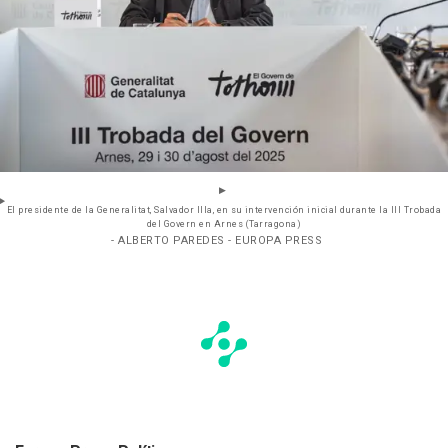
El presidente de la Generalitat, Salvador Illa, en su intervención inicial durante la III Trobada
del Govern en Arnes (Tarragona)
- ALBERTO PAREDES - EUROPA PRESS