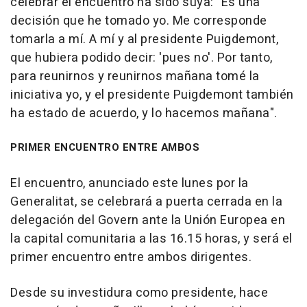
celebrar el encuentro ha sido suya: "Es una
decisión que he tomado yo. Me corresponde
tomarla a mí. A mí y al presidente Puigdemont,
que hubiera podido decir: 'pues no'. Por tanto,
para reunirnos y reunirnos mañana tomé la
iniciativa yo, y el presidente Puigdemont también
ha estado de acuerdo, y lo hacemos mañana".
PRIMER ENCUENTRO ENTRE AMBOS
El encuentro, anunciado este lunes por la
Generalitat, se celebrará a puerta cerrada en la
delegación del Govern ante la Unión Europea en
la capital comunitaria a las 16.15 horas, y será el
primer encuentro entre ambos dirigentes.
Desde su investidura como presidente, hace