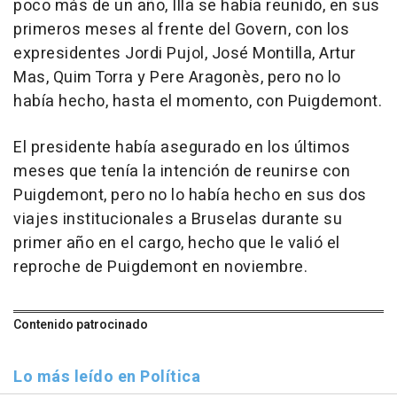
poco más de un año, Illa se había reunido, en sus
primeros meses al frente del Govern, con los
expresidentes Jordi Pujol, José Montilla, Artur
Mas, Quim Torra y Pere Aragonès, pero no lo
había hecho, hasta el momento, con Puigdemont.
El presidente había asegurado en los últimos
meses que tenía la intención de reunirse con
Puigdemont, pero no lo había hecho en sus dos
viajes institucionales a Bruselas durante su
primer año en el cargo, hecho que le valió el
reproche de Puigdemont en noviembre.
Contenido patrocinado
Lo más leído en Política