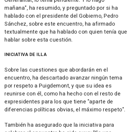
Generalitat, lo tenía pendiente. Y lo hago
mañana", ha resumido, y preguntado por si ha
hablado con el presidente del Gobierno, Pedro
Sánchez, sobre este encuentro, ha afirmado
textualmente que ha hablado con quien tenía que
hablar sobre esta cuestión.
INICIATIVA DE ILLA
Sobre las cuestiones que abordarán en el
encuentro, ha descartado avanzar ningún tema
por respeto a Puigdemont, y que su idea es
reunirse con él, como ha hecho con el resto de
expresidentes para los que tiene "aparte de
diferencias políticas obvias, el máximo respeto".
También ha asegurado que la iniciativa para